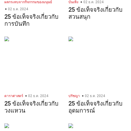
ผลกระทบจากกิจกรรมของมนุษย์
บันเทิง
02 ธ.ค. 2024
25 ข้อเท็จจริงเกี่ยวกับ
02 ธ.ค. 2024
25 ข้อเท็จจริงเกี่ยวกับ
สวนสนุก
การบันทึก
ดาราศาสตร์
02 ธ.ค. 2024
ปรัชญา
02 ธ.ค. 2024
25 ข้อเท็จจริงเกี่ยวกับ
25 ข้อเท็จจริงเกี่ยวกับ
วงแหวน
อุดมการณ์