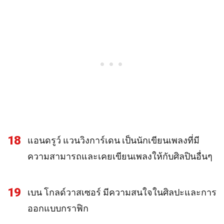
18
แอนดรูว์ แวนวิงการ์เดน เป็นนักเขียนเพลงที่มี
ความสามารถและเคยเขียนเพลงให้กับศิลปินอื่นๆ
19
เบน โกลด์วาสเซอร์ มีความสนใจในศิลปะและการ
ออกแบบกราฟิก