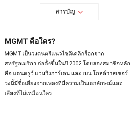
สารบัญ
MGMT คือใคร?
MGMT เป็นวงดนตรีแนวไซคีเดลิกร็อกจาก
สหรัฐอเมริกา ก่อตั้งขึ้นในปี 2002 โดยสองสมาชิกหลัก
คือ แอนดรูว์ แวนวิงการ์เดน และ เบน โกลด์วาสเซอร์
วงนี้มีชื่อเสียงจากเพลงที่มีความเป็นเอกลักษณ์และ
เสียงที่ไม่เหมือนใคร