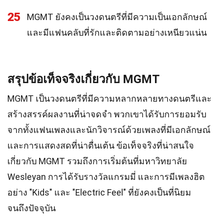
25
MGMT ยังคงเป็นวงดนตรีที่มีความเป็นเอกลักษณ์
และมีแฟนคลับที่รักและติดตามอย่างเหนียวแน่น
สรุปข้อเท็จจริงเกี่ยวกับ MGMT
MGMT เป็นวงดนตรีที่มีความหลากหลายทางดนตรีและ
สร้างสรรค์ผลงานที่น่าจดจำ พวกเขาได้รับการยอมรับ
จากทั้งแฟนเพลงและนักวิจารณ์ด้วยเพลงที่มีเอกลักษณ์
และการแสดงสดที่น่าตื่นเต้น ข้อเท็จจริงที่น่าสนใจ
เกี่ยวกับ MGMT รวมถึงการเริ่มต้นที่มหาวิทยาลัย
Wesleyan การได้รับรางวัลแกรมมี่ และการมีเพลงฮิต
อย่าง "Kids" และ "Electric Feel" ที่ยังคงเป็นที่นิยม
จนถึงปัจจุบัน