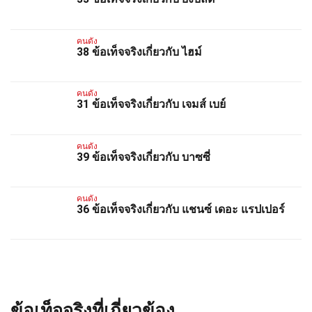
คนดัง
38 ข้อเท็จจริงเกี่ยวกับ ไฮม์
คนดัง
31 ข้อเท็จจริงเกี่ยวกับ เจมส์ เบย์
คนดัง
39 ข้อเท็จจริงเกี่ยวกับ บาซซี่
คนดัง
36 ข้อเท็จจริงเกี่ยวกับ แชนซ์ เดอะ แรปเปอร์
ข้อเท็จจริงที่เกี่ยวข้อง