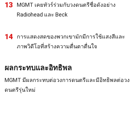
13
MGMT เคยทัวร์ร่วมกับวงดนตรีชื่อดังอย่าง
Radiohead และ Beck
14
การแสดงสดของพวกเขามักมีการใช้แสงสีและ
ภาพวิดีโอที่สร้างความตื่นตาตื่นใจ
ผลกระทบและอิทธิพล
MGMT มีผลกระทบต่อวงการดนตรีและมีอิทธิพลต่อวง
ดนตรีรุ่นใหม่