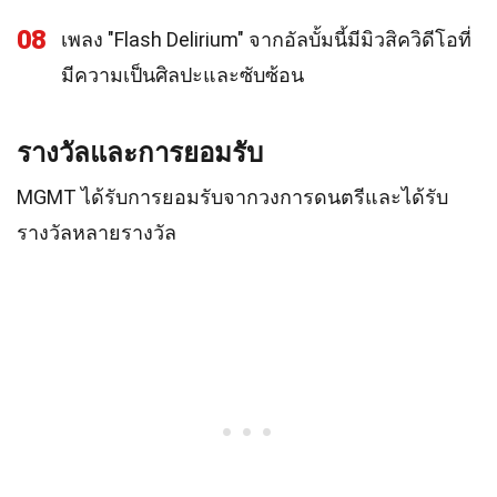
08
เพลง "Flash Delirium" จากอัลบั้มนี้มีมิวสิควิดีโอที่
มีความเป็นศิลปะและซับซ้อน
รางวัลและการยอมรับ
MGMT ได้รับการยอมรับจากวงการดนตรีและได้รับ
รางวัลหลายรางวัล