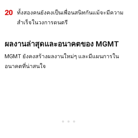
20
ทั้งสองคนยังคงเป็นเพื่อนสนิทกันแม้จะมีความ
สำเร็จในวงการดนตรี
ผลงานล่าสุดและอนาคตของ MGMT
MGMT ยังคงสร้างผลงานใหม่ๆ และมีแผนการใน
อนาคตที่น่าสนใจ