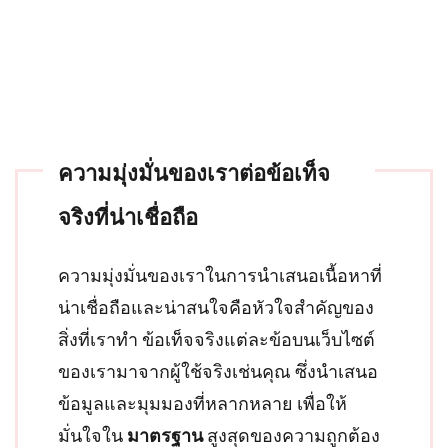
ความมุ่งมั่นของเราต่อข้อเท็จ
จริงที่น่าเชื่อถือ
ความมุ่งมั่นของเราในการนำเสนอเนื้อหาที่
น่าเชื่อถือและน่าสนใจคือหัวใจสำคัญของ
สิ่งที่เราทำ ข้อเท็จจริงแต่ละข้อบนเว็บไซต์
ของเรามาจากผู้ใช้จริงเช่นคุณ ซึ่งนำเสนอ
ข้อมูลและมุมมองที่หลากหลาย เพื่อให้
มั่นใจใน
มาตรฐาน
สูงสุดของความถูกต้อง