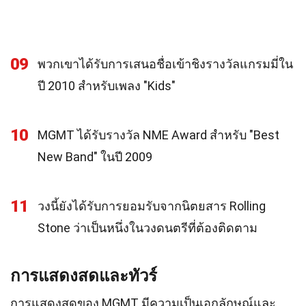
09
พวกเขาได้รับการเสนอชื่อเข้าชิงรางวัลแกรมมี่ใน
ปี 2010 สำหรับเพลง "Kids"
10
MGMT ได้รับรางวัล NME Award สำหรับ "Best
New Band" ในปี 2009
11
วงนี้ยังได้รับการยอมรับจากนิตยสาร Rolling
Stone ว่าเป็นหนึ่งในวงดนตรีที่ต้องติดตาม
การแสดงสดและทัวร์
การแสดงสดของ MGMT มีความเป็นเอกลักษณ์และ