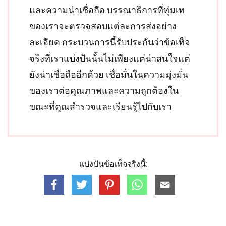
และความน่าเชื่อถือ บรรณาธิการที่ทุ่มเท
ของเราจะตรวจสอบแต่ละการส่งอย่าง
ละเอียด กระบวนการนี้รับประกันว่าข้อเท็จ
จริงที่เราแบ่งปันนั้นไม่เพียงแต่น่าสนใจแต่
ยังน่าเชื่อถืออีกด้วย เชื่อมั่นในความมุ่งมั่น
ของเราต่อคุณภาพและความถูกต้องใน
ขณะที่คุณสำรวจและเรียนรู้ไปกับเรา
แบ่งปันข้อเท็จจริงนี้: