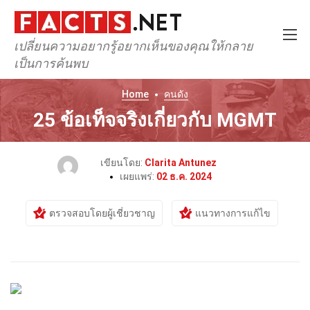
เปลี่ยนความอยากรู้อยากเห็นของคุณให้กลาย
เป็นการค้นพบ
Home
คนดัง
25 ข้อเท็จจริงเกี่ยวกับ MGMT
เขียนโดย:
Clarita Antunez
เผยแพร่:
02 ธ.ค. 2024
ตรวจสอบโดยผู้เชี่ยวชาญ
แนวทางการแก้ไข