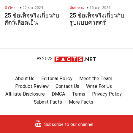
ชีววิทยา
02 ธ.ค. 2024
ทันตกรรม
15 ม.ค. 2025
25 ข้อเท็จจริงเกี่ยวกับ
25 ข้อเท็จจริงเกี่ยวกับ
สัตว์เลือดเย็น
รูปแบบศาสตร์
© 2023
About Us
Editorial Policy
Meet the Team
Product Review
Contact Us
Write For Us
Affiliate Disclosure
DMCA
Terms
Privacy Policy
Submit Facts
More Facts
Subscribe to our channel