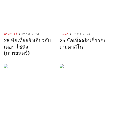
ภาพยนตร์
02 ธ.ค. 2024
บันเทิง
02 ธ.ค. 2024
28 ข้อเท็จจริงเกี่ยวกับ
25 ข้อเท็จจริงเกี่ยวกับ
เดอะ ไชนิง
เกมคาสิโน
(ภาพยนตร์)