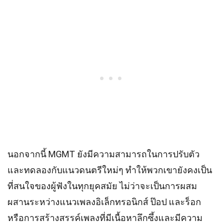
นอกจากนี้ MGMT ยังมีความสามารถในการปรับตัว
และทดลองกับแนวดนตรีใหม่ๆ ทำให้พวกเขายังคงเป็น
ที่สนใจของผู้ฟังในทุกยุคสมัย ไม่ว่าจะเป็นการผสม
ผสานระหว่างแนวเพลงอิเล็กทรอนิกส์ ป๊อป และร็อก
หรือการสร้างสรรค์เพลงที่มีเนื้อหาลึกซึ้งและมีความ