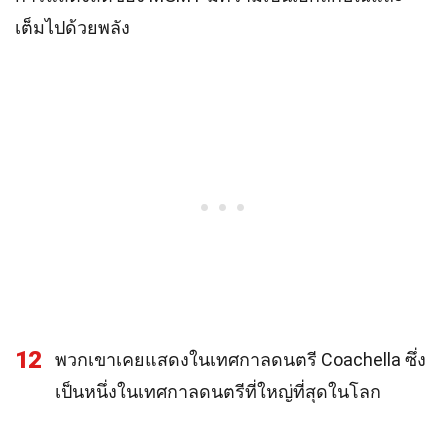
เต็มไปด้วยพลัง
12
พวกเขาเคยแสดงในเทศกาลดนตรี Coachella ซึ่ง
เป็นหนึ่งในเทศกาลดนตรีที่ใหญ่ที่สุดในโลก