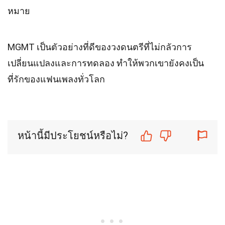
หมาย
MGMT เป็นตัวอย่างที่ดีของวงดนตรีที่ไม่กลัวการ
เปลี่ยนแปลงและการทดลอง ทำให้พวกเขายังคงเป็น
ที่รักของแฟนเพลงทั่วโลก
หน้านี้มีประโยชน์หรือไม่?