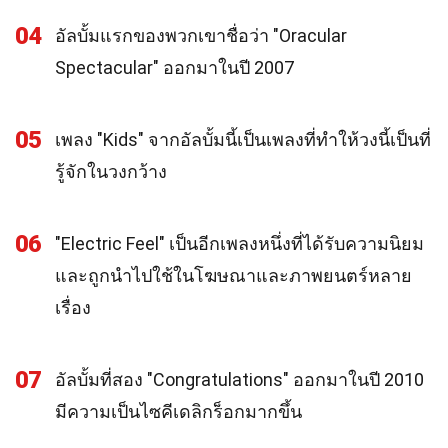
04
อัลบั้มแรกของพวกเขาชื่อว่า "Oracular
Spectacular" ออกมาในปี 2007
05
เพลง "Kids" จากอัลบั้มนี้เป็นเพลงที่ทำให้วงนี้เป็นที่
รู้จักในวงกว้าง
06
"Electric Feel" เป็นอีกเพลงหนึ่งที่ได้รับความนิยม
และถูกนำไปใช้ในโฆษณาและภาพยนตร์หลาย
เรื่อง
07
อัลบั้มที่สอง "Congratulations" ออกมาในปี 2010
มีความเป็นไซคีเดลิกร็อกมากขึ้น