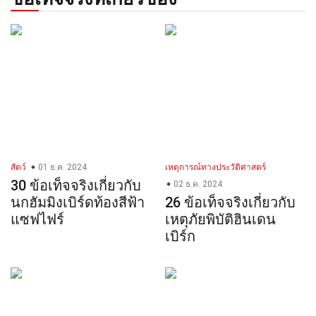
สัตว์
01 ธ.ค. 2024
เหตุการณ์ทางประวัติศาสตร์
30 ข้อเท็จจริงเกี่ยวกับ
02 ธ.ค. 2024
นกฮัมมิงเบิร์ดท้องสีฟ้า
26 ข้อเท็จจริงเกี่ยวกับ
แซฟไฟร์
เหตุภัยพิบัติฮินเดน
เบิร์ก