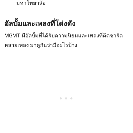
มหาวิทยาลัย
อัลบั้มและเพลงที่โด่งดัง
MGMT มีอัลบั้มที่ได้รับความนิยมและเพลงที่ติดชาร์ต
หลายเพลง มาดูกันว่ามีอะไรบ้าง