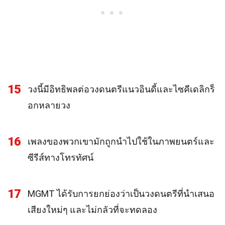
15
วงนี้มีอิทธิพลต่อวงดนตรีแนวอินดี้และไซคีเดลิกร็
อกหลายวง
16
เพลงของพวกเขามักถูกนำไปใช้ในภาพยนตร์และ
ซีรีส์ทางโทรทัศน์
17
MGMT ได้รับการยกย่องว่าเป็นวงดนตรีที่นำเสนอ
เสียงใหม่ๆ และไม่กลัวที่จะทดลอง