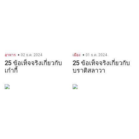
อาหาร
02 ธ.ค. 2024
เมือง
01 ธ.ค. 2024
25 ข้อเท็จจริงเกี่ยวกับ
25 ข้อเท็จจริงเกี่ยวกับ
เก๋ากี้
บราติสลาวา