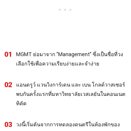
01
MGMT ย่อมาจาก "Management" ซึ่งเป็นชื่อที่วง
เลือกใช้เพื่อความเรียบง่ายและจำง่าย
02
แอนดรูว์ แวนวิงการ์เดน และ เบน โกลด์วาสเซอร์
พบกันครั้งแรกที่มหาวิทยาลัยเวสเลยันในคอนเนต
ทิคัต
03
วงนี้เริ่มต้นจากการทดลองดนตรีในห้องพักของ