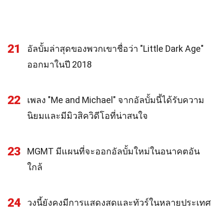
21
อัลบั้มล่าสุดของพวกเขาชื่อว่า "Little Dark Age"
ออกมาในปี 2018
22
เพลง "Me and Michael" จากอัลบั้มนี้ได้รับความ
นิยมและมีมิวสิควิดีโอที่น่าสนใจ
23
MGMT มีแผนที่จะออกอัลบั้มใหม่ในอนาคตอัน
ใกล้
24
วงนี้ยังคงมีการแสดงสดและทัวร์ในหลายประเทศ