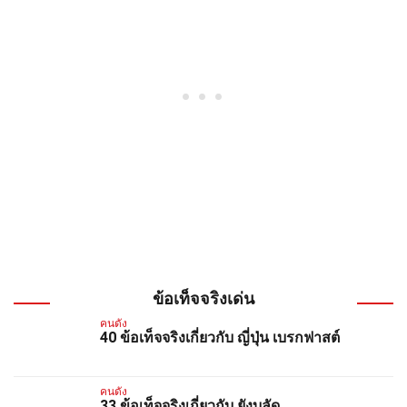
ข้อเท็จจริงเด่น
คนดัง
40 ข้อเท็จจริงเกี่ยวกับ ญี่ปุ่น เบรกฟาสต์
คนดัง
33 ข้อเท็จจริงเกี่ยวกับ ยังบลัด