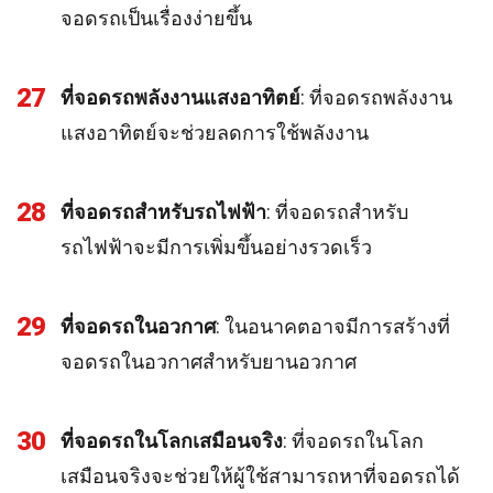
จอดรถเป็นเรื่องง่ายขึ้น
27
ที่จอดรถพลังงานแสงอาทิตย์
: ที่จอดรถพลังงาน
แสงอาทิตย์จะช่วยลดการใช้พลังงาน
28
ที่จอดรถสำหรับรถไฟฟ้า
: ที่จอดรถสำหรับ
รถไฟฟ้าจะมีการเพิ่มขึ้นอย่างรวดเร็ว
29
ที่จอดรถในอวกาศ
: ในอนาคตอาจมีการสร้างที่
จอดรถในอวกาศสำหรับยานอวกาศ
30
ที่จอดรถในโลกเสมือนจริง
: ที่จอดรถในโลก
เสมือนจริงจะช่วยให้ผู้ใช้สามารถหาที่จอดรถได้