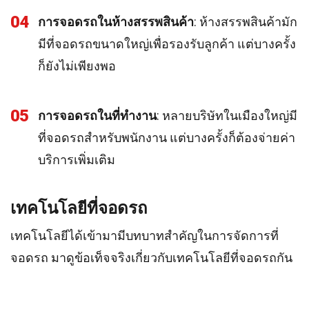
04
การจอดรถในห้างสรรพสินค้า
: ห้างสรรพสินค้ามัก
มีที่จอดรถขนาดใหญ่เพื่อรองรับลูกค้า แต่บางครั้ง
ก็ยังไม่เพียงพอ
05
การจอดรถในที่ทำงาน
: หลายบริษัทในเมืองใหญ่มี
ที่จอดรถสำหรับพนักงาน แต่บางครั้งก็ต้องจ่ายค่า
บริการเพิ่มเติม
เทคโนโลยีที่จอดรถ
เทคโนโลยีได้เข้ามามีบทบาทสำคัญในการจัดการที่
จอดรถ มาดูข้อเท็จจริงเกี่ยวกับเทคโนโลยีที่จอดรถกัน