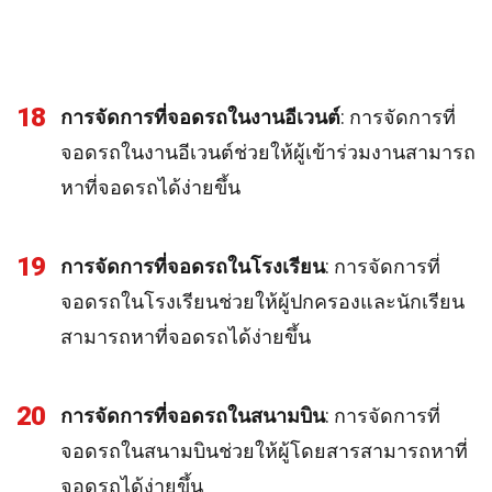
18
การจัดการที่จอดรถในงานอีเวนต์
: การจัดการที่
จอดรถในงานอีเวนต์ช่วยให้ผู้เข้าร่วมงานสามารถ
หาที่จอดรถได้ง่ายขึ้น
19
การจัดการที่จอดรถในโรงเรียน
: การจัดการที่
จอดรถในโรงเรียนช่วยให้ผู้ปกครองและนักเรียน
สามารถหาที่จอดรถได้ง่ายขึ้น
20
การจัดการที่จอดรถในสนามบิน
: การจัดการที่
จอดรถในสนามบินช่วยให้ผู้โดยสารสามารถหาที่
จอดรถได้ง่ายขึ้น