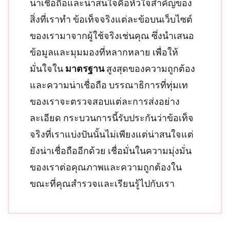
น่าเชื่อถือและน่าสนใจคือหัวใจสำคัญของ
สิ่งที่เราทำ ข้อเท็จจริงแต่ละข้อบนเว็บไซต์
ของเรามาจากผู้ใช้จริงเช่นคุณ ซึ่งนำเสนอ
ข้อมูลและมุมมองที่หลากหลาย เพื่อให้
มั่นใจใน
มาตรฐาน
สูงสุดของความถูกต้อง
และความน่าเชื่อถือ บรรณาธิการที่ทุ่มเท
ของเราจะตรวจสอบแต่ละการส่งอย่าง
ละเอียด กระบวนการนี้รับประกันว่าข้อเท็จ
จริงที่เราแบ่งปันนั้นไม่เพียงแต่น่าสนใจแต่
ยังน่าเชื่อถืออีกด้วย เชื่อมั่นในความมุ่งมั่น
ของเราต่อคุณภาพและความถูกต้องใน
ขณะที่คุณสำรวจและเรียนรู้ไปกับเรา