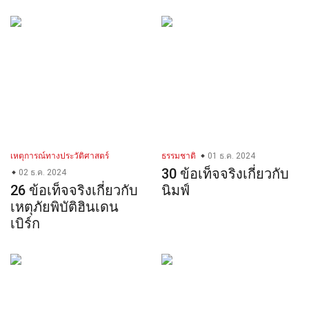
เหตุการณ์ทางประวัติศาสตร์
ธรรมชาติ
01 ธ.ค. 2024
30 ข้อเท็จจริงเกี่ยวกับ
02 ธ.ค. 2024
26 ข้อเท็จจริงเกี่ยวกับ
นิมฟ์
เหตุภัยพิบัติฮินเดน
เบิร์ก