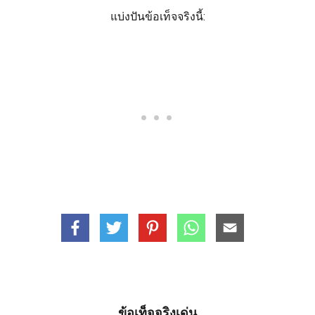
แบ่งปันข้อเท็จจริงนี้:
ข้อเท็จจริงเด่น