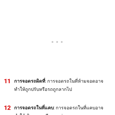
11
การจอดรถผิดที่
: การจอดรถในที่ห้ามจอดอาจ
ทำให้ถูกปรับหรือรถถูกลากไป
12
การจอดรถในที่แคบ
: การจอดรถในที่แคบอาจ