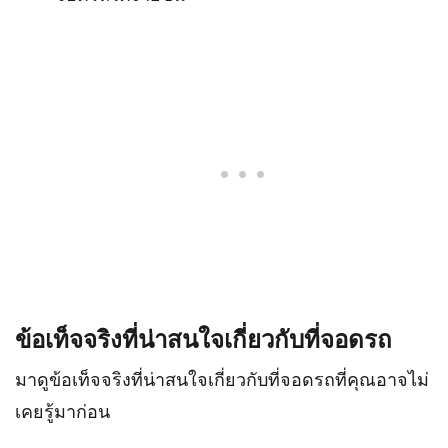
ข้อเท็จจริงที่น่าสนใจเกี่ยวกับที่จอดรถ
มาดูข้อเท็จจริงที่น่าสนใจเกี่ยวกับที่จอดรถที่คุณอาจไม่
เคยรู้มาก่อน