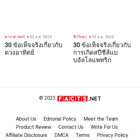
ดาราศาสตร์
02 ธ.ค. 2024
ชีววิทยา
02 ธ.ค. 2024
30 ข้อเท็จจริงเกี่ยวกับ
30 ข้อเท็จจริงเกี่ยวกับ
ดวงอาทิตย์
การเกิดสปีชีส์แบ
บอัลโลแพทริก
© 2023
About Us
Editorial Policy
Meet the Team
Product Review
Contact Us
Write For Us
Affiliate Disclosure
DMCA
Terms
Privacy Policy