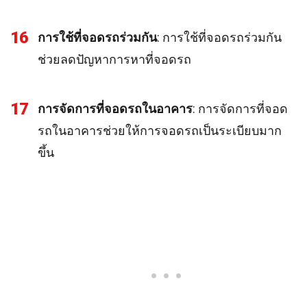
16
การใช้ที่จอดรถร่วมกัน
: การใช้ที่จอดรถร่วมกัน
ช่วยลดปัญหาการหาที่จอดรถ
17
การจัดการที่จอดรถในอาคาร
: การจัดการที่จอด
รถในอาคารช่วยให้การจอดรถเป็นระเบียบมาก
ขึ้น