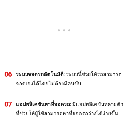
06
ระบบจอดรถอัตโนมัติ
: ระบบนี้ช่วยให้รถสามารถ
จอดเองได้โดยไม่ต้องมีคนขับ
07
แอปพลิเคชันหาที่จอดรถ
: มีแอปพลิเคชันหลายตัว
ที่ช่วยให้ผู้ใช้สามารถหาที่จอดรถว่างได้ง่ายขึ้น