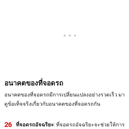
อนาคตของที่จอดรถ
อนาคตของที่จอดรถมีการเปลี่ยนแปลงอย่างรวดเร็ว มา
ดูข้อเท็จจริงเกี่ยวกับอนาคตของที่จอดรถกัน
26
ที่จอดรถอัจฉริยะ
: ที่จอดรถอัจฉริยะจะช่วยให้การ