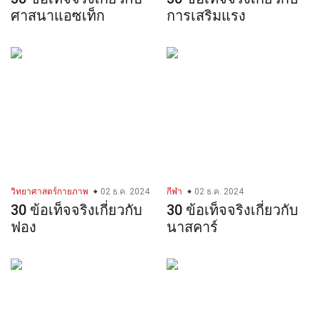
ศาสนาแอซเท็ก
การเสริมแรง
วิทยาศาสตร์กายภาพ
02 ธ.ค. 2024
กีฬา
02 ธ.ค. 2024
30 ข้อเท็จจริงเกี่ยวกับ
30 ข้อเท็จจริงเกี่ยวกับ
ฟอง
นาสคาร์