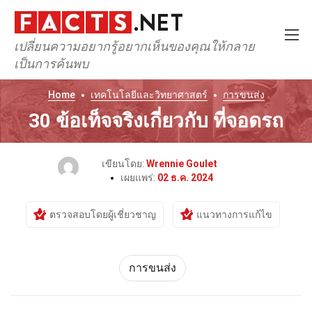
เปลี่ยนความอยากรู้อยากเห็นของคุณให้กลาย
เป็นการค้นพบ
Home
เทคโนโลยีและวิทยาศาสตร์
การขนส่ง
30 ข้อเท็จจริงเกี่ยวกับ ที่จอดรถ
เขียนโดย:
Wrennie Goulet
เผยแพร่:
02 ธ.ค. 2024
ตรวจสอบโดยผู้เชี่ยวชาญ
แนวทางการแก้ไข
การขนส่ง