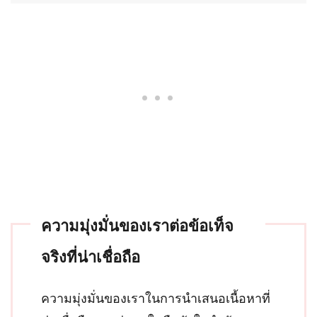
ความมุ่งมั่นของเราต่อข้อเท็จ
จริงที่น่าเชื่อถือ
ความมุ่งมั่นของเราในการนำเสนอเนื้อหาที่