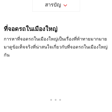
สารบัญ
ที่จอดรถในเมืองใหญ่
การหาที่จอดรถในเมืองใหญ่เป็นเรื่องที่ท้าทายมากมาย
มาดูข้อเท็จจริงที่น่าสนใจเกี่ยวกับที่จอดรถในเมืองใหญ่
กัน