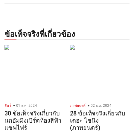
ข้อเท็จจริงที่เกี่ยวข้อง
สัตว์
01 ธ.ค. 2024
ภาพยนตร์
02 ธ.ค. 2024
30 ข้อเท็จจริงเกี่ยวกับ
28 ข้อเท็จจริงเกี่ยวกับ
นกฮัมมิงเบิร์ดท้องสีฟ้า
เดอะ ไชนิง
แซฟไฟร์
(ภาพยนตร์)