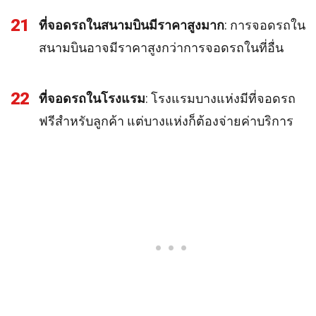
21
ที่จอดรถในสนามบินมีราคาสูงมาก
: การจอดรถใน
สนามบินอาจมีราคาสูงกว่าการจอดรถในที่อื่น
22
ที่จอดรถในโรงแรม
: โรงแรมบางแห่งมีที่จอดรถ
ฟรีสำหรับลูกค้า แต่บางแห่งก็ต้องจ่ายค่าบริการ