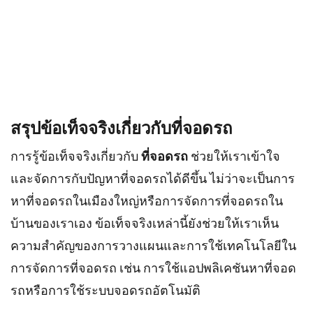
สรุปข้อเท็จจริงเกี่ยวกับที่จอดรถ
การรู้ข้อเท็จจริงเกี่ยวกับ
ที่จอดรถ
ช่วยให้เราเข้าใจ
และจัดการกับปัญหาที่จอดรถได้ดีขึ้น ไม่ว่าจะเป็นการ
หาที่จอดรถในเมืองใหญ่หรือการจัดการที่จอดรถใน
บ้านของเราเอง ข้อเท็จจริงเหล่านี้ยังช่วยให้เราเห็น
ความสำคัญของการวางแผนและการใช้เทคโนโลยีใน
การจัดการที่จอดรถ เช่น การใช้แอปพลิเคชันหาที่จอด
รถหรือการใช้ระบบจอดรถอัตโนมัติ