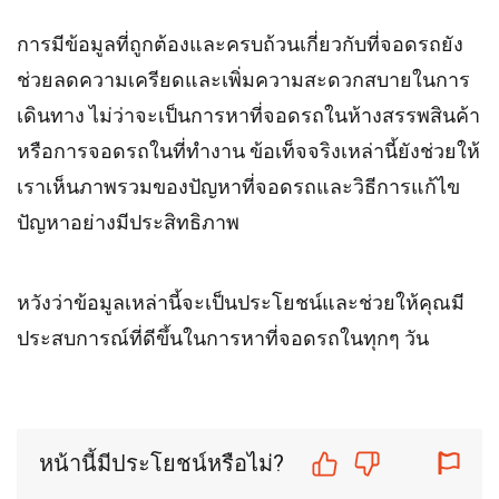
การมีข้อมูลที่ถูกต้องและครบถ้วนเกี่ยวกับที่จอดรถยัง
ช่วยลดความเครียดและเพิ่มความสะดวกสบายในการ
เดินทาง ไม่ว่าจะเป็นการหาที่จอดรถในห้างสรรพสินค้า
หรือการจอดรถในที่ทำงาน ข้อเท็จจริงเหล่านี้ยังช่วยให้
เราเห็นภาพรวมของปัญหาที่จอดรถและวิธีการแก้ไข
ปัญหาอย่างมีประสิทธิภาพ
หวังว่าข้อมูลเหล่านี้จะเป็นประโยชน์และช่วยให้คุณมี
ประสบการณ์ที่ดีขึ้นในการหาที่จอดรถในทุกๆ วัน
หน้านี้มีประโยชน์หรือไม่?