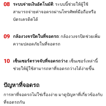
08
ระบบจ่ายเงินอัตโนมัติ
: ระบบนี้ช่วยให้ผู้ใช้
สามารถจ่ายค่าจอดรถผ่านโทรศัพท์มือถือหรือ
บัตรเครดิตได้
09
กล้องวงจรปิดในที่จอดรถ
: กล้องวงจรปิดช่วยเพิ่ม
ความปลอดภัยในที่จอดรถ
10
เซ็นเซอร์ตรวจจับที่จอดรถว่าง
: เซ็นเซอร์เหล่านี้
ช่วยให้ผู้ใช้สามารถหาที่จอดรถว่างได้ง่ายขึ้น
ปัญหาที่จอดรถ
การหาที่จอดรถไม่ใช่เรื่องง่าย มาดูปัญหาที่เกี่ยวข้องกับ
ที่จอดรถกัน