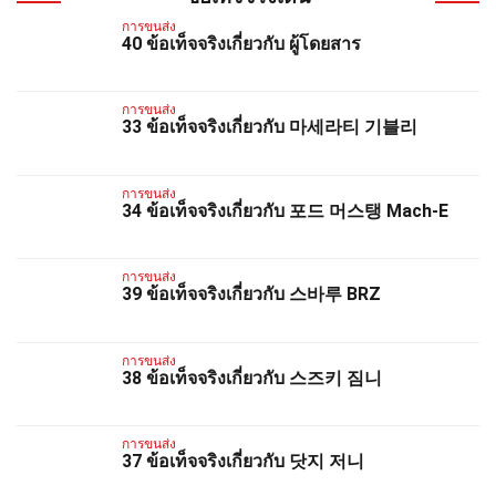
การขนส่ง
40 ข้อเท็จจริงเกี่ยวกับ ผู้โดยสาร
การขนส่ง
33 ข้อเท็จจริงเกี่ยวกับ 마세라티 기블리
การขนส่ง
34 ข้อเท็จจริงเกี่ยวกับ 포드 머스탱 Mach-E
การขนส่ง
39 ข้อเท็จจริงเกี่ยวกับ 스바루 BRZ
การขนส่ง
38 ข้อเท็จจริงเกี่ยวกับ 스즈키 짐니
การขนส่ง
37 ข้อเท็จจริงเกี่ยวกับ 닷지 저니