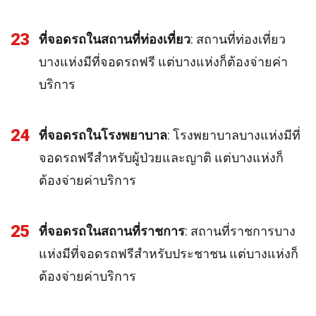
23
ที่จอดรถในสถานที่ท่องเที่ยว
: สถานที่ท่องเที่ยว
บางแห่งมีที่จอดรถฟรี แต่บางแห่งก็ต้องจ่ายค่า
บริการ
24
ที่จอดรถในโรงพยาบาล
: โรงพยาบาลบางแห่งมีที่
จอดรถฟรีสำหรับผู้ป่วยและญาติ แต่บางแห่งก็
ต้องจ่ายค่าบริการ
25
ที่จอดรถในสถานที่ราชการ
: สถานที่ราชการบาง
แห่งมีที่จอดรถฟรีสำหรับประชาชน แต่บางแห่งก็
ต้องจ่ายค่าบริการ