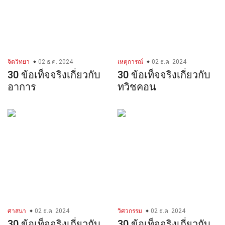
จิตวิทยา
02 ธ.ค. 2024
เหตุการณ์
02 ธ.ค. 2024
30 ข้อเท็จจริงเกี่ยวกับ
30 ข้อเท็จจริงเกี่ยวกับ
อาการ
ทวิชคอน
ศาสนา
02 ธ.ค. 2024
วิศวกรรม
02 ธ.ค. 2024
30 ข้อเท็จจริงเกี่ยวกับ
30 ข้อเท็จจริงเกี่ยวกับ