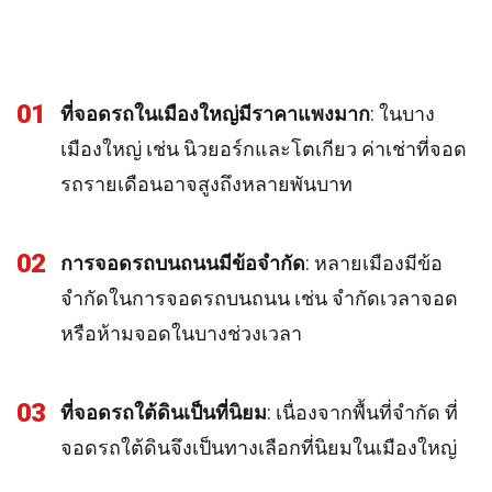
01
ที่จอดรถในเมืองใหญ่มีราคาแพงมาก
: ในบาง
เมืองใหญ่ เช่น นิวยอร์กและโตเกียว ค่าเช่าที่จอด
รถรายเดือนอาจสูงถึงหลายพันบาท
02
การจอดรถบนถนนมีข้อจำกัด
: หลายเมืองมีข้อ
จำกัดในการจอดรถบนถนน เช่น จำกัดเวลาจอด
หรือห้ามจอดในบางช่วงเวลา
03
ที่จอดรถใต้ดินเป็นที่นิยม
: เนื่องจากพื้นที่จำกัด ที่
จอดรถใต้ดินจึงเป็นทางเลือกที่นิยมในเมืองใหญ่