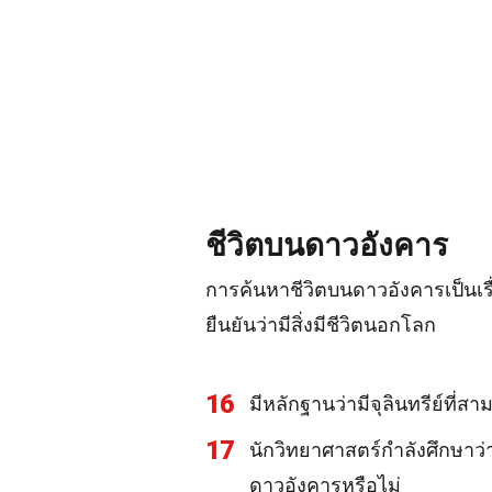
ชีวิตบนดาวอังคาร
การค้นหาชีวิตบนดาวอังคารเป็นเร
ยืนยันว่ามีสิ่งมีชีวิตนอกโลก
16
มีหลักฐานว่ามีจุลินทรีย์ที
17
นักวิทยาศาสตร์กำลังศึกษาว่า
ดาวอังคารหรือไม่