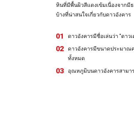
หินที่มีพื้นผิวสีแดงเข้มเนื่องจาก
บ้างที่น่าสนใจเกี่ยวกับดาวอังคาร
01
ดาวอังคารมีชื่อเล่นว่า "ดา
02
ดาวอังคารมีขนาดประมาณครึ่งหน
ทั้งหมด
03
อุณหภูมิบนดาวอังคารสามาร