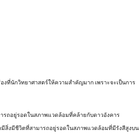
ื่องที่นักวิทยาศาสตร์ให้ความสำคัญมาก เพราะจะเป็นการ
่สามารถอยู่รอดในสภาพแวดล้อมที่คล้ายกับดาวอังคาร
มีสิ่งมีชีวิตที่สามารถอยู่รอดในสภาพแวดล้อมที่มีรังสีสูงบน