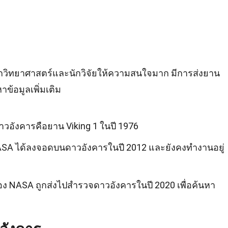
นักวิทยาศาสตร์และนักวิจัยให้ความสนใจมาก มีการส่งยาน
ข้อมูลเพิ่มเติม
อังคารคือยาน Viking 1 ในปี 1976
ASA ได้ลงจอดบนดาวอังคารในปี 2012 และยังคงทำงานอยู่
ง NASA ถูกส่งไปสำรวจดาวอังคารในปี 2020 เพื่อค้นหา