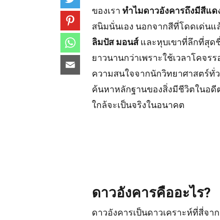
ของเรา
ทำไมดาวอังคารถึงมีสีแด
สนิมนั่นเอง นอกจากสีที่โดดเด่นแล้
ลิมปัส มอนส์
และหุบเขาที่ลึกที่สุดช
ยาวนานกว่าเพราะใช้เวลาโคจรรอ
ความสนใจจากนักวิทยาศาสตร์ทั่ว
ค้นหาหลักฐานของสิ่งมีชีวิตในอดี
ใกล้จะเป็นจริงในอนาคต
ดาวอังคารคืออะไร?
ดาวอังคารเป็นดาวเคราะห์ที่สี่จ