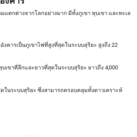
อังคาร
แตกต่างจากโลกอย่างมาก มีทั้งภูเขา หุบเขา และทะเล
ารเป็นภูเขาไฟที่สูงที่สุดในระบบสุริยะ สูงถึง 22
หุบเขาที่ลึกและยาวที่สุดในระบบสุริยะ ยาวถึง 4,000
ี่สุดในระบบสุริยะ ซึ่งสามารถครอบคลุมทั้งดาวเคราะห์