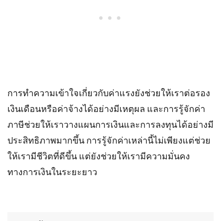
การทำความเข้าใจเกี่ยวกับค่าแรงยังช่วยให้เราต่อรอง
เงินเดือนหรือค่าจ้างได้อย่างมีเหตุผล และการรู้จักค่า
ภาษีช่วยให้เราวางแผนการเงินและการลงทุนได้อย่างมี
ประสิทธิภาพมากขึ้น การรู้จักค่าเหล่านี้ไม่เพียงแต่ช่วย
ให้เรามีชีวิตที่ดีขึ้น แต่ยังช่วยให้เรามีความมั่นคง
ทางการเงินในระยะยาว