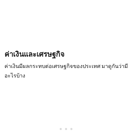
ค่าเงินและเศรษฐกิจ
ค่าเงินมีผลกระทบต่อเศรษฐกิจของประเทศ มาดูกันว่ามี
อะไรบ้าง