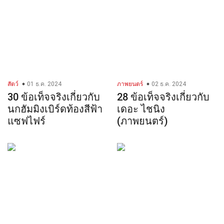
สัตว์
01 ธ.ค. 2024
ภาพยนตร์
02 ธ.ค. 2024
30 ข้อเท็จจริงเกี่ยวกับ
28 ข้อเท็จจริงเกี่ยวกับ
นกฮัมมิงเบิร์ดท้องสีฟ้า
เดอะ ไชนิง
แซฟไฟร์
(ภาพยนตร์)