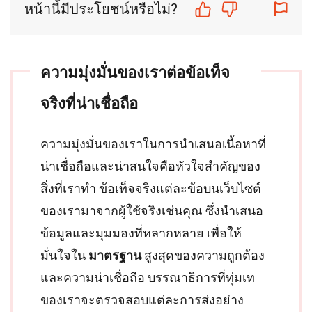
หน้านี้มีประโยชน์หรือไม่?
ความมุ่งมั่นของเราต่อข้อเท็จ
จริงที่น่าเชื่อถือ
ความมุ่งมั่นของเราในการนำเสนอเนื้อหาที่
น่าเชื่อถือและน่าสนใจคือหัวใจสำคัญของ
สิ่งที่เราทำ ข้อเท็จจริงแต่ละข้อบนเว็บไซต์
ของเรามาจากผู้ใช้จริงเช่นคุณ ซึ่งนำเสนอ
ข้อมูลและมุมมองที่หลากหลาย เพื่อให้
มั่นใจใน
มาตรฐาน
สูงสุดของความถูกต้อง
และความน่าเชื่อถือ บรรณาธิการที่ทุ่มเท
ของเราจะตรวจสอบแต่ละการส่งอย่าง