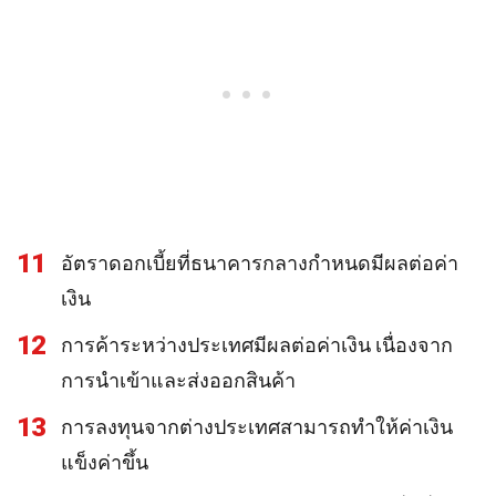
11
อัตราดอกเบี้ยที่ธนาคารกลางกำหนดมีผลต่อค่า
เงิน
12
การค้าระหว่างประเทศมีผลต่อค่าเงิน เนื่องจาก
การนำเข้าและส่งออกสินค้า
13
การลงทุนจากต่างประเทศสามารถทำให้ค่าเงิน
แข็งค่าขึ้น