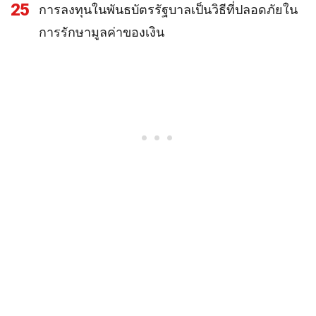
25
การลงทุนในพันธบัตรรัฐบาลเป็นวิธีที่ปลอดภัยใน
การรักษามูลค่าของเงิน