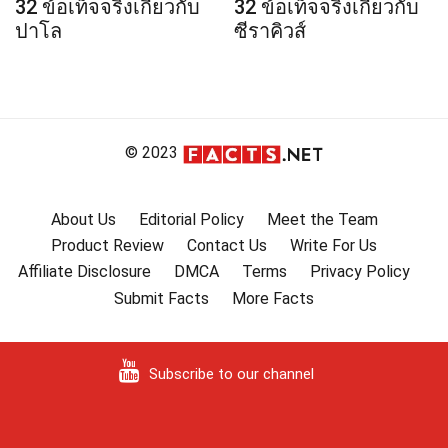
32 ข้อเท็จจริงเกี่ยวกับ
32 ข้อเท็จจริงเกี่ยวกับ
ปาโล
ซีราคิวส์
© 2023
About Us
Editorial Policy
Meet the Team
Product Review
Contact Us
Write For Us
Affiliate Disclosure
DMCA
Terms
Privacy Policy
Submit Facts
More Facts
Subscribe to our channel