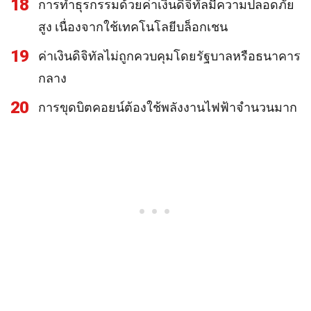
18
การทำธุรกรรมด้วยค่าเงินดิจิทัลมีความปลอดภัย
สูง เนื่องจากใช้เทคโนโลยีบล็อกเชน
19
ค่าเงินดิจิทัลไม่ถูกควบคุมโดยรัฐบาลหรือธนาคาร
กลาง
20
การขุดบิตคอยน์ต้องใช้พลังงานไฟฟ้าจำนวนมาก