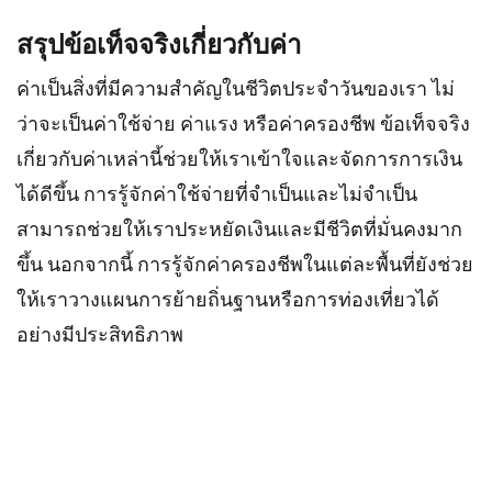
สรุปข้อเท็จจริงเกี่ยวกับค่า
ค่าเป็นสิ่งที่มีความสำคัญในชีวิตประจำวันของเรา ไม่
ว่าจะเป็นค่าใช้จ่าย ค่าแรง หรือค่าครองชีพ ข้อเท็จจริง
เกี่ยวกับค่าเหล่านี้ช่วยให้เราเข้าใจและจัดการการเงิน
ได้ดีขึ้น การรู้จักค่าใช้จ่ายที่จำเป็นและไม่จำเป็น
สามารถช่วยให้เราประหยัดเงินและมีชีวิตที่มั่นคงมาก
ขึ้น นอกจากนี้ การรู้จักค่าครองชีพในแต่ละพื้นที่ยังช่วย
ให้เราวางแผนการย้ายถิ่นฐานหรือการท่องเที่ยวได้
อย่างมีประสิทธิภาพ