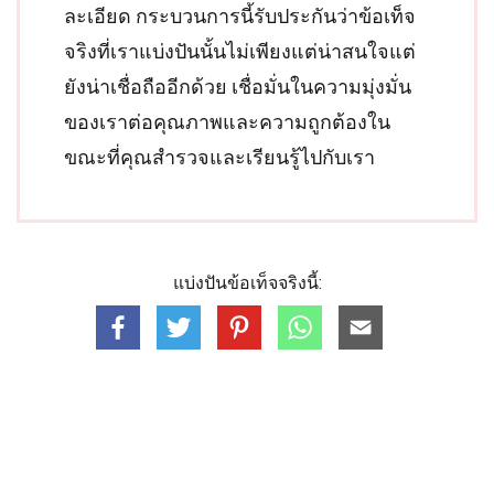
ละเอียด กระบวนการนี้รับประกันว่าข้อเท็จ
จริงที่เราแบ่งปันนั้นไม่เพียงแต่น่าสนใจแต่
ยังน่าเชื่อถืออีกด้วย เชื่อมั่นในความมุ่งมั่น
ของเราต่อคุณภาพและความถูกต้องใน
ขณะที่คุณสำรวจและเรียนรู้ไปกับเรา
แบ่งปันข้อเท็จจริงนี้: