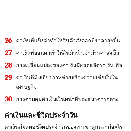
26
ค่าเงินที่แข็งค่าทำให้สินค้าส่งออกมีราคาสูงขึ้น
27
ค่าเงินที่อ่อนค่าทำให้สินค้านำเข้ามีราคาสูงขึ้น
28
การเปลี่ยนแปลงของค่าเงินมีผลต่ออัตราเงินเฟ้อ
29
ค่าเงินที่มีเสถียรภาพช่วยสร้างความเชื่อมั่นใน
เศรษฐกิจ
30
การควบคุมค่าเงินเป็นหน้าที่ของธนาคารกลาง
ค่าเงินและชีวิตประจำวัน
ค่าเงินมีผลต่อชีวิตประจำวันของเรา มาดูกันว่ามีอะไร