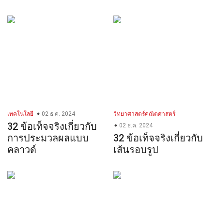
เทคโนโลยี
02 ธ.ค. 2024
วิทยาศาสตร์คณิตศาสตร์
32 ข้อเท็จจริงเกี่ยวกับ
02 ธ.ค. 2024
การประมวลผลแบบ
32 ข้อเท็จจริงเกี่ยวกับ
คลาวด์
เส้นรอบรูป