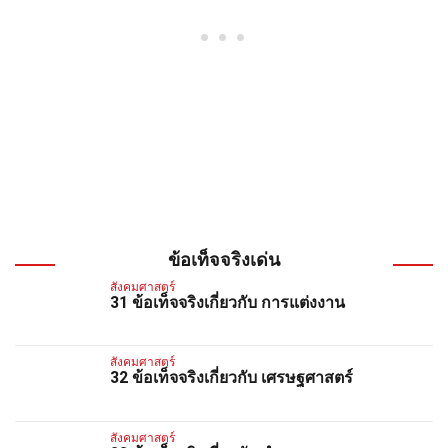
ข้อเท็จจริงเด่น
สังคมศาสตร์
31 ข้อเท็จจริงเกี่ยวกับ การแต่งงาน
สังคมศาสตร์
32 ข้อเท็จจริงเกี่ยวกับ เศรษฐศาสตร์
สังคมศาสตร์