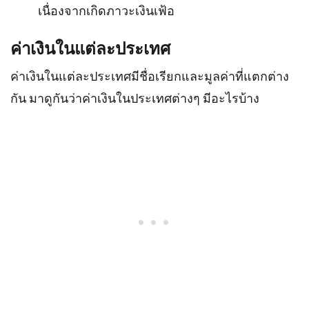
เนื่องจากเกิดภาวะเงินเฟ้อ
ค่าเงินในแต่ละประเทศ
ค่าเงินในแต่ละประเทศมีชื่อเรียกและมูลค่าที่แตกต่าง
กัน มาดูกันว่าค่าเงินในประเทศต่างๆ มีอะไรบ้าง