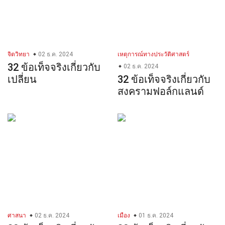
จิตวิทยา
02 ธ.ค. 2024
เหตุการณ์ทางประวัติศาสตร์
32 ข้อเท็จจริงเกี่ยวกับ
02 ธ.ค. 2024
เปลี่ยน
32 ข้อเท็จจริงเกี่ยวกับ
สงครามฟอล์กแลนด์
ศาสนา
02 ธ.ค. 2024
เมือง
01 ธ.ค. 2024