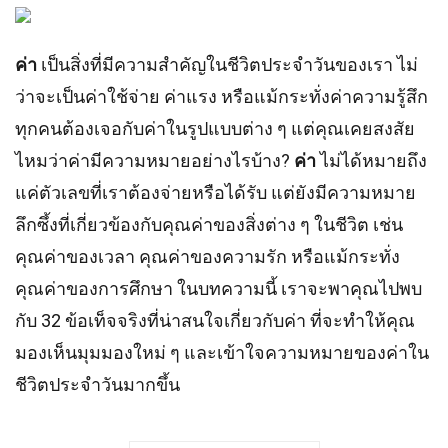
ค่า
เป็นสิ่งที่มีความสำคัญในชีวิตประจำวันของเรา ไม่
ว่าจะเป็นค่าใช้จ่าย ค่าแรง หรือแม้กระทั่งค่าความรู้สึก
ทุกคนต้องเจอกับค่าในรูปแบบต่าง ๆ แต่คุณเคยสงสัย
ไหมว่าค่ามีความหมายอย่างไรบ้าง?
ค่า
ไม่ได้หมายถึง
แค่ตัวเลขที่เราต้องจ่ายหรือได้รับ แต่ยังมีความหมาย
ลึกซึ้งที่เกี่ยวข้องกับคุณค่าของสิ่งต่าง ๆ ในชีวิต เช่น
คุณค่าของเวลา คุณค่าของความรัก หรือแม้กระทั่ง
คุณค่าของการศึกษา ในบทความนี้ เราจะพาคุณไปพบ
กับ 32 ข้อเท็จจริงที่น่าสนใจเกี่ยวกับค่า ที่จะทำให้คุณ
มองเห็นมุมมองใหม่ ๆ และเข้าใจความหมายของค่าใน
ชีวิตประจำวันมากขึ้น