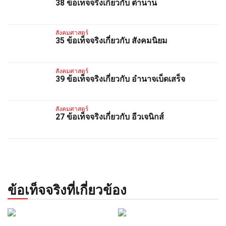
38 ข้อเท็จจริงเกี่ยวกับ ตำนาน
สังคมศาสตร์
35 ข้อเท็จจริงเกี่ยวกับ สังคมนิยม
สังคมศาสตร์
39 ข้อเท็จจริงเกี่ยวกับ อำนาจเบ็ดเสร็จ
สังคมศาสตร์
27 ข้อเท็จจริงเกี่ยวกับ อีวเจนิกส์
ข้อเท็จจริงที่เกี่ยวข้อง