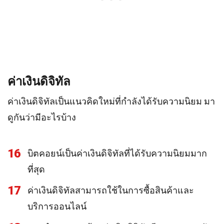
ค่าเงินดิจิทัล
ค่าเงินดิจิทัลเป็นแนวคิดใหม่ที่กำลังได้รับความนิยม มา
ดูกันว่ามีอะไรบ้าง
16
บิตคอยน์เป็นค่าเงินดิจิทัลที่ได้รับความนิยมมาก
ที่สุด
17
ค่าเงินดิจิทัลสามารถใช้ในการซื้อสินค้าและ
บริการออนไลน์