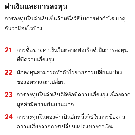
ค่าเงินและการลงทุน
การลงทุนในค่าเงินเป็นอีกหนึ่งวิธีในการทำกำไร มาดู
กันว่ามีอะไรบ้าง
21
การซื้อขายค่าเงินในตลาดฟอเร็กซ์เป็นการลงทุน
ที่มีความเสี่ยงสูง
22
นักลงทุนสามารถทำกำไรจากการเปลี่ยนแปลง
ของอัตราแลกเปลี่ยน
23
การลงทุนในค่าเงินดิจิทัลมีความเสี่ยงสูง เนื่องจาก
มูลค่ามีความผันผวนมาก
24
การลงทุนในทองคำเป็นอีกหนึ่งวิธีในการป้องกัน
ความเสี่ยงจากการเปลี่ยนแปลงของค่าเงิน