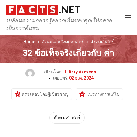
เปลี่ยนความอยากรู้อยากเห็นของคุณให้กลาย
เป็นการค้นพบ
Home
สังคมและสังคมศาสตร์
สังคมศาสตร์
32 ข้อเท็จจริงเกี่ยวกับ ค่า
เขียนโดย:
Hilliary Azevedo
เผยแพร่:
02 ธ.ค. 2024
ตรวจสอบโดยผู้เชี่ยวชาญ
แนวทางการแก้ไข
สังคมศาสตร์