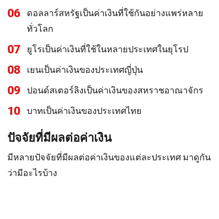
06
ดอลลาร์สหรัฐเป็นค่าเงินที่ใช้กันอย่างแพร่หลาย
ทั่วโลก
07
ยูโรเป็นค่าเงินที่ใช้ในหลายประเทศในยุโรป
08
เยนเป็นค่าเงินของประเทศญี่ปุ่น
09
ปอนด์สเตอร์ลิงเป็นค่าเงินของสหราชอาณาจักร
10
บาทเป็นค่าเงินของประเทศไทย
ปัจจัยที่มีผลต่อค่าเงิน
มีหลายปัจจัยที่มีผลต่อค่าเงินของแต่ละประเทศ มาดูกัน
ว่ามีอะไรบ้าง