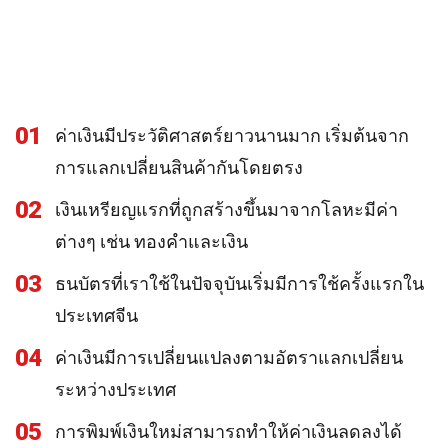
01
ค่าเงินมีประวัติศาสตร์ยาวนานมาก เริ่มต้นจาก
การแลกเปลี่ยนสินค้ากันโดยตรง
02
เงินเหรียญแรกที่ถูกสร้างขึ้นมาจากโลหะมีค่า
ต่างๆ เช่น ทองคำและเงิน
03
ธนบัตรที่เราใช้ในปัจจุบันเริ่มมีการใช้ครั้งแรกใน
ประเทศจีน
04
ค่าเงินมีการเปลี่ยนแปลงตามอัตราแลกเปลี่ยน
ระหว่างประเทศ
05
การพิมพ์เงินใหม่สามารถทำให้ค่าเงินลดลงได้