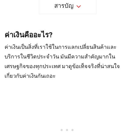
สารบัญ
ค่าเงินคืออะไร?
ค่าเงินเป็นสิ่งที่เราใช้ในการแลกเปลี่ยนสินค้าและ
บริการในชีวิตประจำวัน มันมีความสำคัญมากใน
เศรษฐกิจของทุกประเทศ มาดูข้อเท็จจริงที่น่าสนใจ
เกี่ยวกับค่าเงินกันเถอะ