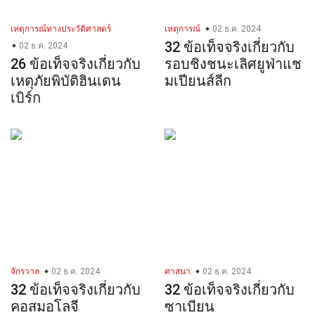
เหตุการณ์ทางประวัติศาสตร์
เหตุการณ์
02 ธ.ค. 2024
32 ข้อเท็จจริงเกี่ยวกับ
02 ธ.ค. 2024
26 ข้อเท็จจริงเกี่ยวกับ
รอบชิงชนะเลิศยูฟ่าแช
เหตุภัยพิบัติฮินเดน
มเปียนส์ลีก
เบิร์ก
จักรวาล
02 ธ.ค. 2024
ศาสนา
02 ธ.ค. 2024
32 ข้อเท็จจริงเกี่ยวกับ
32 ข้อเท็จจริงเกี่ยวกับ
คอสมอโลจี
ซาเบียน