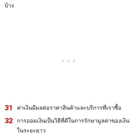
บ้าง
31
ค่าเงินมีผลต่อราคาสินค้าและบริการที่เราซื้อ
32
การออมเงินเป็นวิธีที่ดีในการรักษามูลค่าของเงิน
ในระยะยาว