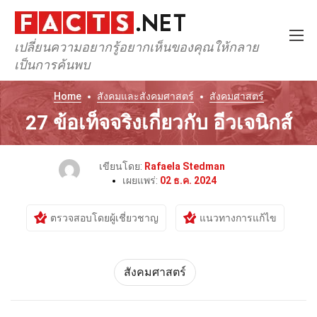
เปลี่ยนความอยากรู้อยากเห็นของคุณให้กลาย
เป็นการค้นพบ
Home
สังคมและสังคมศาสตร์
สังคมศาสตร์
27 ข้อเท็จจริงเกี่ยวกับ อีวเจนิกส์
เขียนโดย:
Rafaela Stedman
เผยแพร่:
02 ธ.ค. 2024
ตรวจสอบโดยผู้เชี่ยวชาญ
แนวทางการแก้ไข
สังคมศาสตร์