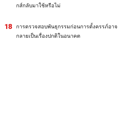
กส์กลับมาใช้หรือไม่
18
การตรวจสอบพันธุกรรมก่อนการตั้งครรภ์อาจ
กลายเป็นเรื่องปกติในอนาคต