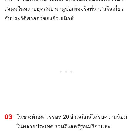
สังคมในหลายยุคสมัย มาดูข้อเท็จจริงที่น่าสนใจเกี่ยว
กับประวัติศาสตร์ของอีวเจนิกส์
03
ในช่วงต้นศตวรรษที่ 20 อีวเจนิกส์ได้รับความนิยม
ในหลายประเทศ รวมถึงสหรัฐอเมริกาและ