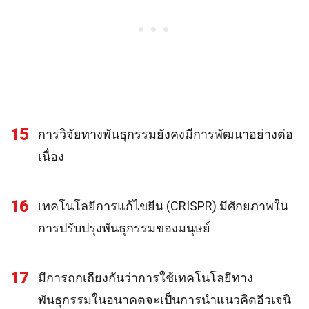
15
การวิจัยทางพันธุกรรมยังคงมีการพัฒนาอย่างต่อ
เนื่อง
16
เทคโนโลยีการแก้ไขยีน (CRISPR) มีศักยภาพใน
การปรับปรุงพันธุกรรมของมนุษย์
17
มีการถกเถียงกันว่าการใช้เทคโนโลยีทาง
พันธุกรรมในอนาคตจะเป็นการนำแนวคิดอีวเจนิ