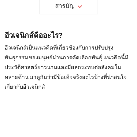
สารบัญ
อีวเจนิกส์คืออะไร?
อีวเจนิกส์เป็นแนวคิดที่เกี่ยวข้องกับการปรับปรุง
พันธุกรรมของมนุษย์ผ่านการคัดเลือกพันธุ์ แนวคิดนี้มี
ประวัติศาสตร์ยาวนานและมีผลกระทบต่อสังคมใน
หลายด้าน มาดูกันว่ามีข้อเท็จจริงอะไรบ้างที่น่าสนใจ
เกี่ยวกับอีวเจนิกส์