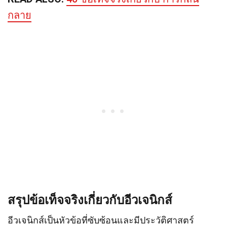
กลาย
สรุปข้อเท็จจริงเกี่ยวกับอีวเจนิกส์
อีวเจนิกส์เป็นหัวข้อที่ซับซ้อนและมีประวัติศาสตร์