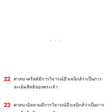
22
ศาสนาคริสต์มีการวิจารณ์อีวเจนิกส์ว่าเป็นการ
ละเมิดสิทธิของพระเจ้า
23
ศาสนาอิสลามมีการวิจารณ์อีวเจนิกส์ว่าเป็นการ