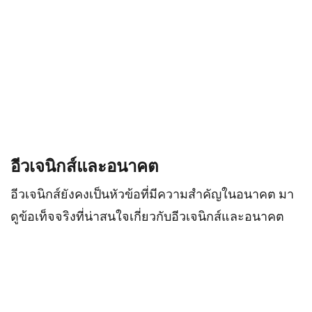
อีวเจนิกส์และอนาคต
อีวเจนิกส์ยังคงเป็นหัวข้อที่มีความสำคัญในอนาคต มา
ดูข้อเท็จจริงที่น่าสนใจเกี่ยวกับอีวเจนิกส์และอนาคต