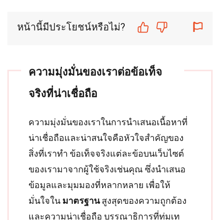
หน้านี้มีประโยชน์หรือไม่?
ความมุ่งมั่นของเราต่อข้อเท็จ
จริงที่น่าเชื่อถือ
ความมุ่งมั่นของเราในการนำเสนอเนื้อหาที่
น่าเชื่อถือและน่าสนใจคือหัวใจสำคัญของ
สิ่งที่เราทำ ข้อเท็จจริงแต่ละข้อบนเว็บไซต์
ของเรามาจากผู้ใช้จริงเช่นคุณ ซึ่งนำเสนอ
ข้อมูลและมุมมองที่หลากหลาย เพื่อให้
มั่นใจใน
มาตรฐาน
สูงสุดของความถูกต้อง
และความน่าเชื่อถือ บรรณาธิการที่ทุ่มเท