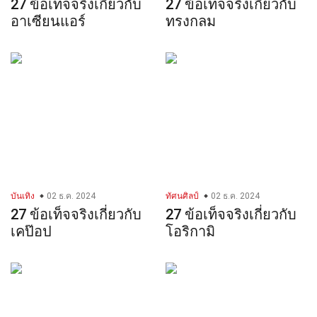
27 ข้อเท็จจริงเกี่ยวกับ
27 ข้อเท็จจริงเกี่ยวกับ
อาเซียนแอร์
ทรงกลม
บันเทิง
02 ธ.ค. 2024
ทัศนศิลป์
02 ธ.ค. 2024
27 ข้อเท็จจริงเกี่ยวกับ
27 ข้อเท็จจริงเกี่ยวกับ
เคป๊อป
โอริกามิ