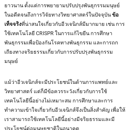
ยาวนาน ตั้งแต่การพยายามปรับปรุงพันธุกรรมมนุษย์
ในอดีตจนถึงการวิจัยทางวิทยาศาสตร์ในปัจจุบัน
ข้อ
เท็จจริง
ที่น่าสนใจเกี่ยวกับอีวเจนิกส์มีมากมาย เช่น การ
ใช้เทคโนโลยี CRISPR ในการแก้ไขยีน การศึกษา
พันธุกรรมเพื่อป้องกันโรคทางพันธุกรรม และการถก
เถียงทางจริยธรรมเกี่ยวกับการปรับปรุงพันธุกรรม
มนุษย์
แม้ว่าอีวเจนิกส์จะมีประโยชน์ในด้านการแพทย์และ
วิทยาศาสตร์ แต่ก็มีข้อควรระวังเกี่ยวกับการใช้
เทคโนโลยีนี้อย่างไม่เหมาะสม การศึกษาและการ
ทำความเข้าใจเกี่ยวกับอีวเจนิกส์จึงเป็นสิ่งสำคัญ เพื่อให้
เราสามารถใช้เทคโนโลยีนี้อย่างมีจริยธรรมและมี
ประโยชน์ต่อมนุษยชาติในอนาคต