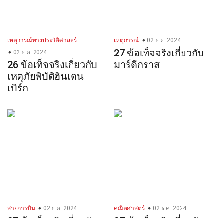
เหตุการณ์ทางประวัติศาสตร์
เหตุการณ์
02 ธ.ค. 2024
27 ข้อเท็จจริงเกี่ยวกับ
02 ธ.ค. 2024
26 ข้อเท็จจริงเกี่ยวกับ
มาร์ดีกราส
เหตุภัยพิบัติฮินเดน
เบิร์ก
สายการบิน
02 ธ.ค. 2024
คณิตศาสตร์
02 ธ.ค. 2024