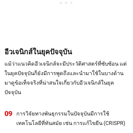
อีวเจนิกส์ในยุคปัจจุบัน
แม้ว่าแนวคิดอีวเจนิกส์จะมีประวัติศาสตร์ที่ซับซ้อน แต่
ในยุคปัจจุบันก็ยังมีการพูดถึงและนำมาใช้ในบางด้าน
มาดูข้อเท็จจริงที่น่าสนใจเกี่ยวกับอีวเจนิกส์ในยุค
ปัจจุบัน
09
การวิจัยทางพันธุกรรมในปัจจุบันมีการใช้
เทคโนโลยีที่ทันสมัย เช่น การแก้ไขยีน (CRISPR)