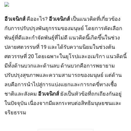
อีวเจนิกส์
คืออะไร?
อีวเจนิกส์
เป็นแนวคิดที่เกี่ยวข้อง
กับการปรับปรุงพันธุกรรมของมนุษย์ โดยการคัดเลือก
พันธุ์ที่ดีและกำจัดพันธุ์ที่ไม่ดี แนวคิดนี้เกิดขึ้นในช่วง
ปลายศตวรรษที่ 19 และได้รับความนิยมในช่วงต้น
ศตวรรษที่ 20 โดยเฉพาะในยุโรปและอเมริกา แนวคิดนี้
มีทั้งด้านบวกและด้านลบ ด้านบวกคือการพยายาม
ปรับปรุงสุขภาพและความสามารถของมนุษย์ แต่ด้าน
ลบคือการนำไปสู่การแบ่งแยกและการกดขี่ทางเชื้อ
ชาติและสังคม
อีวเจนิกส์
ยังเป็นหัวข้อที่ถกเถียงกันอยู่
ในปัจจุบัน เนื่องจากมีผลกระทบต่อสิทธิมนุษยชนและ
จริยธรรม