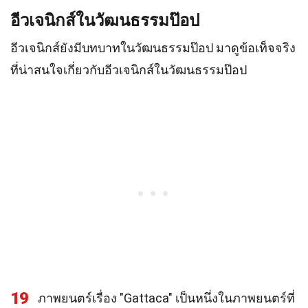
อีวเจนิกส์ในวัฒนธรรมป๊อป
อีวเจนิกส์ยังมีบทบาทในวัฒนธรรมป๊อป มาดูข้อเท็จจริง
ที่น่าสนใจเกี่ยวกับอีวเจนิกส์ในวัฒนธรรมป๊อป
19
ภาพยนตร์เรื่อง "Gattaca" เป็นหนึ่งในภาพยนตร์ที่