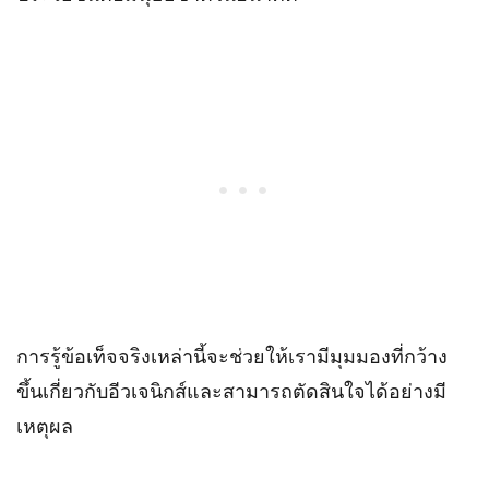
การรู้ข้อเท็จจริงเหล่านี้จะช่วยให้เรามีมุมมองที่กว้าง
ขึ้นเกี่ยวกับอีวเจนิกส์และสามารถตัดสินใจได้อย่างมี
เหตุผล