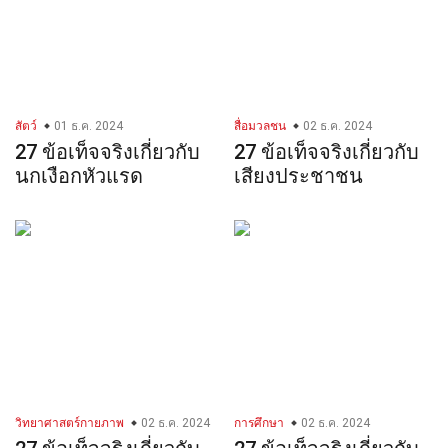
สัตว์
01 ธ.ค. 2024
สื่อมวลชน
02 ธ.ค. 2024
27 ข้อเท็จจริงเกี่ยวกับ
27 ข้อเท็จจริงเกี่ยวกับ
นกเงือกหัวแรด
เสียงประชาชน
วิทยาศาสตร์กายภาพ
02 ธ.ค. 2024
การศึกษา
02 ธ.ค. 2024