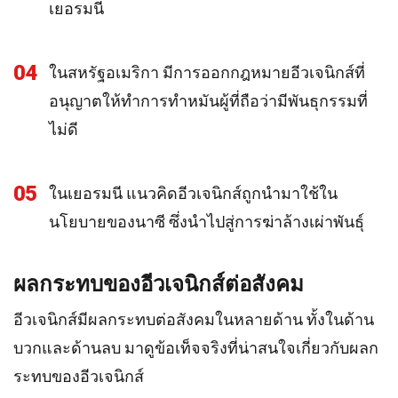
เยอรมนี
04
ในสหรัฐอเมริกา มีการออกกฎหมายอีวเจนิกส์ที่
อนุญาตให้ทำการทำหมันผู้ที่ถือว่ามีพันธุกรรมที่
ไม่ดี
05
ในเยอรมนี แนวคิดอีวเจนิกส์ถูกนำมาใช้ใน
นโยบายของนาซี ซึ่งนำไปสู่การฆ่าล้างเผ่าพันธุ์
ผลกระทบของอีวเจนิกส์ต่อสังคม
อีวเจนิกส์มีผลกระทบต่อสังคมในหลายด้าน ทั้งในด้าน
บวกและด้านลบ มาดูข้อเท็จจริงที่น่าสนใจเกี่ยวกับผลก
ระทบของอีวเจนิกส์