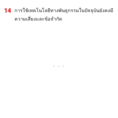
14
การใช้เทคโนโลยีทางพันธุกรรมในปัจจุบันยังคงมี
ความเสี่ยงและข้อจำกัด