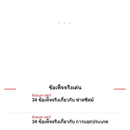
ข้อเท็จจริงเด่น
สังคมศาสตร์
34 ข้อเท็จจริงเกี่ยวกับ ฟาสซิสม์
สังคมศาสตร์
34 ข้อเท็จจริงเกี่ยวกับ การแยกประเภท