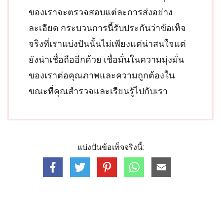
ของเราจะตรวจสอบแต่ละการส่งอย่าง
ละเอียด กระบวนการนี้รับประกันว่าข้อเท็จ
จริงที่เราแบ่งปันนั้นไม่เพียงแต่น่าสนใจแต่
ยังน่าเชื่อถืออีกด้วย เชื่อมั่นในความมุ่งมั่น
ของเราต่อคุณภาพและความถูกต้องใน
ขณะที่คุณสำรวจและเรียนรู้ไปกับเรา
แบ่งปันข้อเท็จจริงนี้: