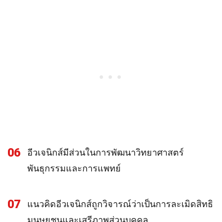
06
อีวเจนิกส์มีส่วนในการพัฒนาวิทยาศาสตร์
พันธุกรรมและการแพทย์
07
แนวคิดอีวเจนิกส์ถูกวิจารณ์ว่าเป็นการละเมิดสิทธิ
มนุษยชนและเสรีภาพส่วนบุคคล