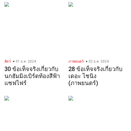
สัตว์
01 ธ.ค. 2024
ภาพยนตร์
02 ธ.ค. 2024
30 ข้อเท็จจริงเกี่ยวกับ
28 ข้อเท็จจริงเกี่ยวกับ
นกฮัมมิงเบิร์ดท้องสีฟ้า
เดอะ ไชนิง
แซฟไฟร์
(ภาพยนตร์)