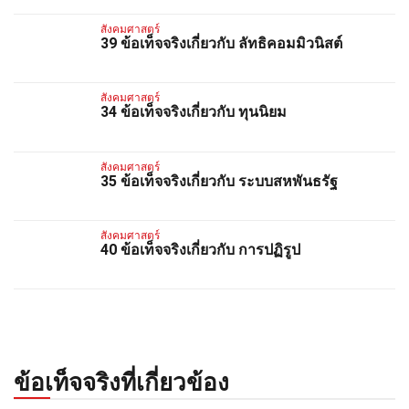
สังคมศาสตร์
39 ข้อเท็จจริงเกี่ยวกับ ลัทธิคอมมิวนิสต์
สังคมศาสตร์
34 ข้อเท็จจริงเกี่ยวกับ ทุนนิยม
สังคมศาสตร์
35 ข้อเท็จจริงเกี่ยวกับ ระบบสหพันธรัฐ
สังคมศาสตร์
40 ข้อเท็จจริงเกี่ยวกับ การปฏิรูป
ข้อเท็จจริงที่เกี่ยวข้อง