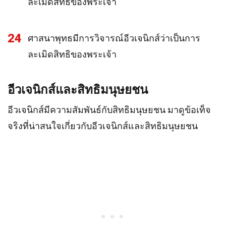
ละเมิดสิทธิของพระเจ้า
24
ศาสนาพุทธมีการวิจารณ์อีวเจนิกส์ว่าเป็นการ
ละเมิดสิทธิของพระเจ้า
อีวเจนิกส์และสิทธิมนุษยชน
อีวเจนิกส์มีความสัมพันธ์กับสิทธิมนุษยชน มาดูข้อเท็จ
จริงที่น่าสนใจเกี่ยวกับอีวเจนิกส์และสิทธิมนุษยชน