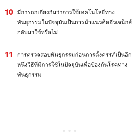
10
มีการถกเถียงกันว่าการใช้เทคโนโลยีทาง
พันธุกรรมในปัจจุบันเป็นการนำแนวคิดอีวเจนิกส์
กลับมาใช้หรือไม่
11
การตรวจสอบพันธุกรรมก่อนการตั้งครรภ์เป็นอีก
หนึ่งวิธีที่มีการใช้ในปัจจุบันเพื่อป้องกันโรคทาง
พันธุกรรม