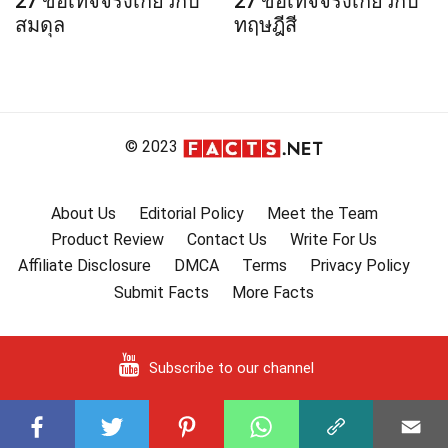
27 ข้อเท็จจริงเกี่ยวกับ
27 ข้อเท็จจริงเกี่ยวกับ
สมดุล
ทฤษฎีสี
© 2023
About Us
Editorial Policy
Meet the Team
Product Review
Contact Us
Write For Us
Affiliate Disclosure
DMCA
Terms
Privacy Policy
Submit Facts
More Facts
Subscribe to our channel