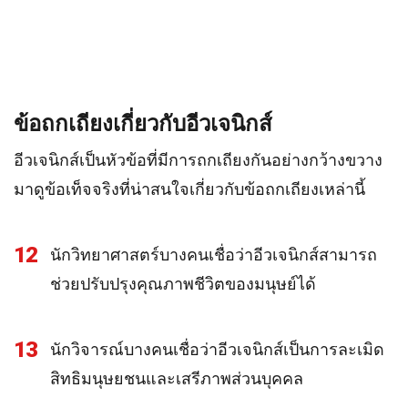
ข้อถกเถียงเกี่ยวกับอีวเจนิกส์
อีวเจนิกส์เป็นหัวข้อที่มีการถกเถียงกันอย่างกว้างขวาง
มาดูข้อเท็จจริงที่น่าสนใจเกี่ยวกับข้อถกเถียงเหล่านี้
12
นักวิทยาศาสตร์บางคนเชื่อว่าอีวเจนิกส์สามารถ
ช่วยปรับปรุงคุณภาพชีวิตของมนุษย์ได้
13
นักวิจารณ์บางคนเชื่อว่าอีวเจนิกส์เป็นการละเมิด
สิทธิมนุษยชนและเสรีภาพส่วนบุคคล