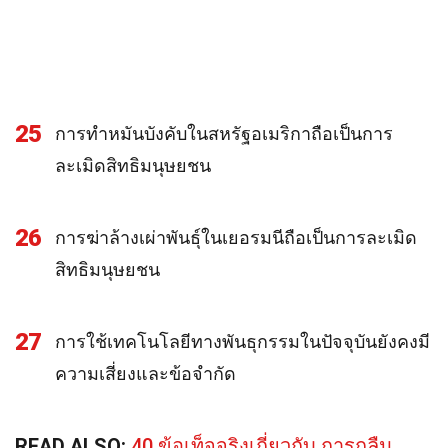
25
การทำหมันบังคับในสหรัฐอเมริกาถือเป็นการ
ละเมิดสิทธิมนุษยชน
26
การฆ่าล้างเผ่าพันธุ์ในเยอรมนีถือเป็นการละเมิด
สิทธิมนุษยชน
27
การใช้เทคโนโลยีทางพันธุกรรมในปัจจุบันยังคงมี
ความเสี่ยงและข้อจำกัด
READ ALSO:
40 ข้อเท็จจริงเกี่ยวกับ การกลืน