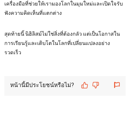
เครื่องมือที่ช่วยให้เรามองโลกในมุมใหม่และเปิดใจรับ
ฟังความคิดเห็นที่แตกต่าง
สุดท้ายนี้ นิฮิลิสม์ไม่ใช่สิ่งที่ต้องกลัว แต่เป็นโอกาสใน
การเรียนรู้และเติบโตในโลกที่เปลี่ยนแปลงอย่าง
รวดเร็ว
หน้านี้มีประโยชน์หรือไม่?