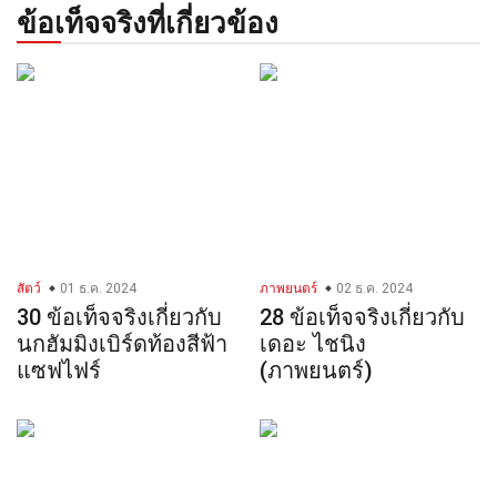
ข้อเท็จจริงที่เกี่ยวข้อง
สัตว์
01 ธ.ค. 2024
ภาพยนตร์
02 ธ.ค. 2024
30 ข้อเท็จจริงเกี่ยวกับ
28 ข้อเท็จจริงเกี่ยวกับ
นกฮัมมิงเบิร์ดท้องสีฟ้า
เดอะ ไชนิง
แซฟไฟร์
(ภาพยนตร์)