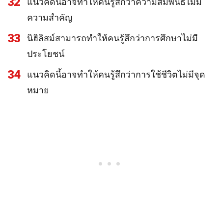
32
แนวคิดนี้อาจทำให้คนรู้สึกว่าความสัมพันธ์ไม่มี
ความสำคัญ
33
นิฮิลิสม์สามารถทำให้คนรู้สึกว่าการศึกษาไม่มี
ประโยชน์
34
แนวคิดนี้อาจทำให้คนรู้สึกว่าการใช้ชีวิตไม่มีจุด
หมาย