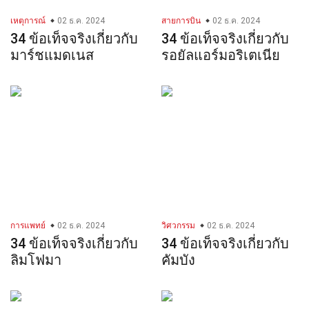
เหตุการณ์
02 ธ.ค. 2024
สายการบิน
02 ธ.ค. 2024
34 ข้อเท็จจริงเกี่ยวกับ
34 ข้อเท็จจริงเกี่ยวกับ
มาร์ชแมดเนส
รอยัลแอร์มอริเตเนีย
การแพทย์
02 ธ.ค. 2024
วิศวกรรม
02 ธ.ค. 2024
34 ข้อเท็จจริงเกี่ยวกับ
34 ข้อเท็จจริงเกี่ยวกับ
ลิมโฟมา
คัมบัง