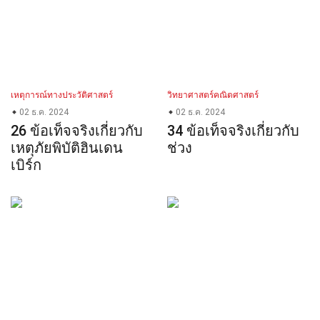
เหตุการณ์ทางประวัติศาสตร์
วิทยาศาสตร์คณิตศาสตร์
02 ธ.ค. 2024
02 ธ.ค. 2024
26 ข้อเท็จจริงเกี่ยวกับ
34 ข้อเท็จจริงเกี่ยวกับ
เหตุภัยพิบัติฮินเดน
ช่วง
เบิร์ก