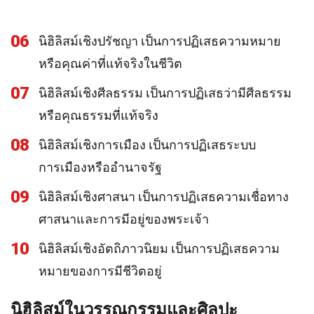
06
นิฮิลิสม์เชิงปรัชญา เป็นการปฏิเสธความหมาย
หรือคุณค่าที่แท้จริงในชีวิต
07
นิฮิลิสม์เชิงศีลธรรม เป็นการปฏิเสธว่ามีศีลธรรม
หรือคุณธรรมที่แท้จริง
08
นิฮิลิสม์เชิงการเมือง เป็นการปฏิเสธระบบ
การเมืองหรืออำนาจรัฐ
09
นิฮิลิสม์เชิงศาสนา เป็นการปฏิเสธความเชื่อทาง
ศาสนาและการมีอยู่ของพระเจ้า
10
นิฮิลิสม์เชิงอัตถิภาวนิยม เป็นการปฏิเสธความ
หมายของการมีชีวิตอยู่
นิฮิลิสม์ในวรรณกรรมและศิลปะ