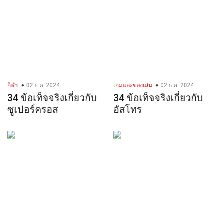
กีฬา
02 ธ.ค. 2024
เกมและของเล่น
02 ธ.ค. 2024
34 ข้อเท็จจริงเกี่ยวกับ
34 ข้อเท็จจริงเกี่ยวกับ
ซูเปอร์ครอส
อัสโทร