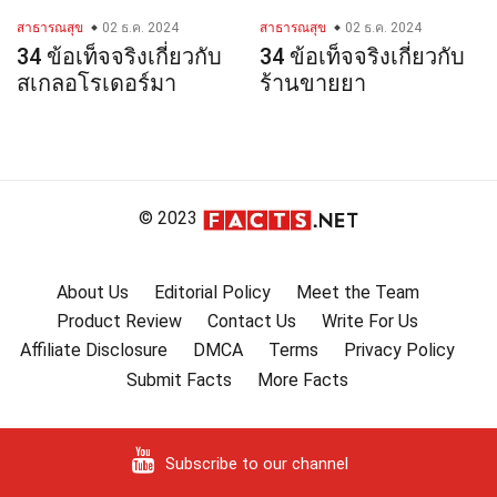
สาธารณสุข
02 ธ.ค. 2024
สาธารณสุข
02 ธ.ค. 2024
34 ข้อเท็จจริงเกี่ยวกับ
34 ข้อเท็จจริงเกี่ยวกับ
สเกลอโรเดอร์มา
ร้านขายยา
© 2023
About Us
Editorial Policy
Meet the Team
Product Review
Contact Us
Write For Us
Affiliate Disclosure
DMCA
Terms
Privacy Policy
Submit Facts
More Facts
Subscribe to our channel