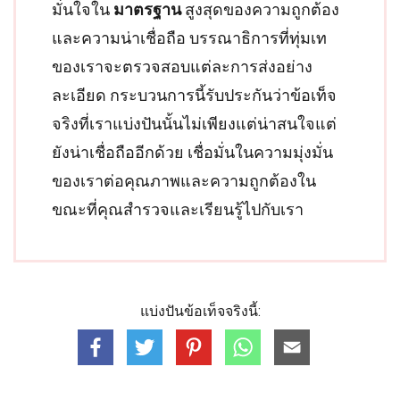
มั่นใจใน
มาตรฐาน
สูงสุดของความถูกต้อง
และความน่าเชื่อถือ บรรณาธิการที่ทุ่มเท
ของเราจะตรวจสอบแต่ละการส่งอย่าง
ละเอียด กระบวนการนี้รับประกันว่าข้อเท็จ
จริงที่เราแบ่งปันนั้นไม่เพียงแต่น่าสนใจแต่
ยังน่าเชื่อถืออีกด้วย เชื่อมั่นในความมุ่งมั่น
ของเราต่อคุณภาพและความถูกต้องใน
ขณะที่คุณสำรวจและเรียนรู้ไปกับเรา
แบ่งปันข้อเท็จจริงนี้: