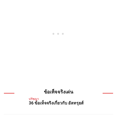
ข้อเท็จจริงเด่น
ปรัชญา
36 ข้อเท็จจริงเกี่ยวกับ อัลทรุยส์