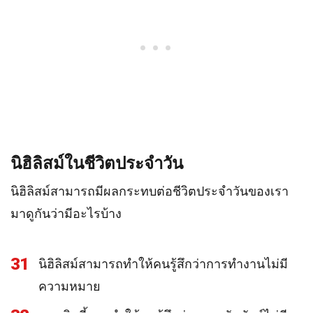
นิฮิลิสม์ในชีวิตประจำวัน
นิฮิลิสม์สามารถมีผลกระทบต่อชีวิตประจำวันของเรา
มาดูกันว่ามีอะไรบ้าง
31
นิฮิลิสม์สามารถทำให้คนรู้สึกว่าการทำงานไม่มี
ความหมาย