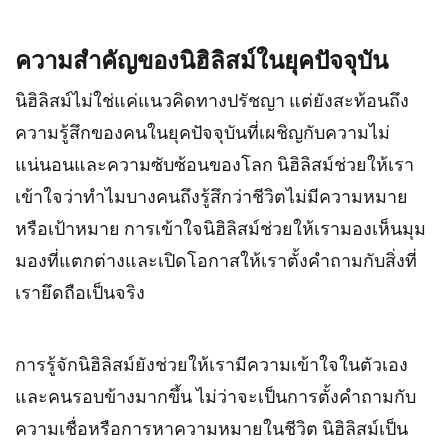
ความสำคัญของนิฮิลิสม์ในยุคปัจจุบัน
นิฮิลิสม์ไม่ใช่แค่แนวคิดทางปรัชญา แต่ยังสะท้อนถึง
ความรู้สึกของคนในยุคปัจจุบันที่เผชิญกับความไม่
แน่นอนและความซับซ้อนของโลก นิฮิลิสม์ช่วยให้เรา
เข้าใจว่าทำไมบางคนถึงรู้สึกว่าชีวิตไม่มีความหมาย
หรือเป้าหมาย การเข้าใจนิฮิลิสม์ช่วยให้เรามองเห็นมุม
มองที่แตกต่างและเปิดโอกาสให้เราตั้งคำถามกับสิ่งที่
เรายึดถือเป็นจริง
การรู้จักนิฮิลิสม์ยังช่วยให้เรามีความเข้าใจในตัวเอง
และคนรอบข้างมากขึ้น ไม่ว่าจะเป็นการตั้งคำถามกับ
ความเชื่อหรือการหาความหมายในชีวิต นิฮิลิสม์เป็น