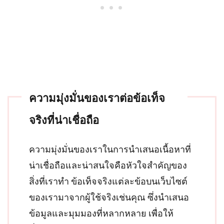
ความมุ่งมั่นของเราต่อข้อเท็จ
จริงที่น่าเชื่อถือ
ความมุ่งมั่นของเราในการนำเสนอเนื้อหาที่
น่าเชื่อถือและน่าสนใจคือหัวใจสำคัญของ
สิ่งที่เราทำ ข้อเท็จจริงแต่ละข้อบนเว็บไซต์
ของเรามาจากผู้ใช้จริงเช่นคุณ ซึ่งนำเสนอ
ข้อมูลและมุมมองที่หลากหลาย เพื่อให้