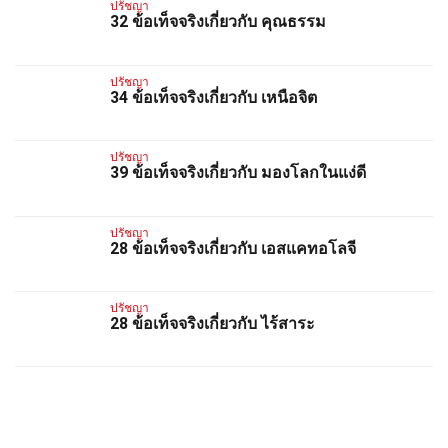
ปรัชญา
32 ข้อเท็จจริงเกี่ยวกับ คุณธรรม
ปรัชญา
34 ข้อเท็จจริงเกี่ยวกับ เหนือจิต
ปรัชญา
39 ข้อเท็จจริงเกี่ยวกับ มองโลกในแง่ดี
ปรัชญา
28 ข้อเท็จจริงเกี่ยวกับ เอสแคทอโลจี
ปรัชญา
28 ข้อเท็จจริงเกี่ยวกับ ไร้สาระ