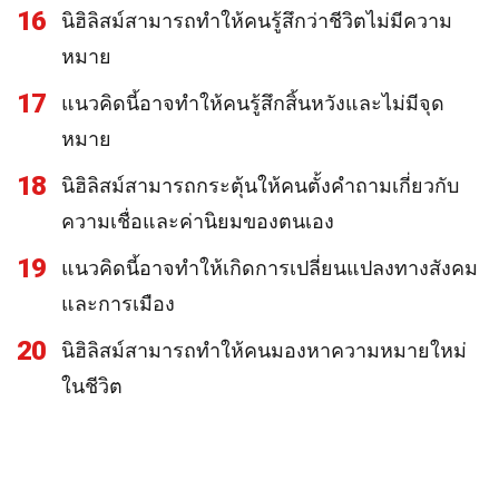
16
นิฮิลิสม์สามารถทำให้คนรู้สึกว่าชีวิตไม่มีความ
หมาย
17
แนวคิดนี้อาจทำให้คนรู้สึกสิ้นหวังและไม่มีจุด
หมาย
18
นิฮิลิสม์สามารถกระตุ้นให้คนตั้งคำถามเกี่ยวกับ
ความเชื่อและค่านิยมของตนเอง
19
แนวคิดนี้อาจทำให้เกิดการเปลี่ยนแปลงทางสังคม
และการเมือง
20
นิฮิลิสม์สามารถทำให้คนมองหาความหมายใหม่
ในชีวิต