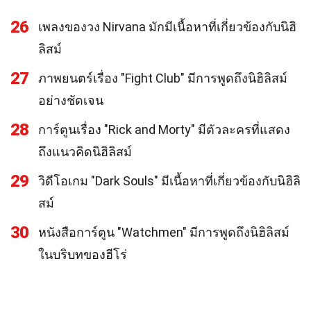
26
เพลงของวง Nirvana มักมีเนื้อหาที่เกี่ยวข้องกับนิฮิ
ลิสม์
27
ภาพยนตร์เรื่อง "Fight Club" มีการพูดถึงนิฮิลิสม์
อย่างชัดเจน
28
การ์ตูนเรื่อง "Rick and Morty" มีตัวละครที่แสดง
ถึงแนวคิดนิฮิลิสม์
29
วิดีโอเกม "Dark Souls" มีเนื้อหาที่เกี่ยวข้องกับนิฮิลิ
สม์
30
หนังสือการ์ตูน "Watchmen" มีการพูดถึงนิฮิลิสม์
ในบริบทของฮีโร่