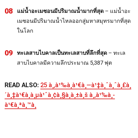
08
แม่น้ำอะเมซอนมีปริมาณน้ำมากที่สุด
– แม่น้ำอะ
เมซอนมีปริมาณน้ำไหลออกสู่มหาสมุทรมากที่สุด
ในโลก
09
ทะเลสาบไบคาลเป็นทะเลสาบที่ลึกที่สุด
– ทะเล
สาบไบคาลมีความลึกประมาณ 5,387 ฟุต
READ ALSO:
25 à¸‚à¹‰à¸­à¹€à¸—à¹‡à¸ˆà¸ˆà¸£à¸
´à¸‡à¹€à¸à¸µà¹ˆà¸¢à¸§à¸à¸±à¸š à¸‚à¹‰à¸­
à¹€à¸ªà¸™à¸­