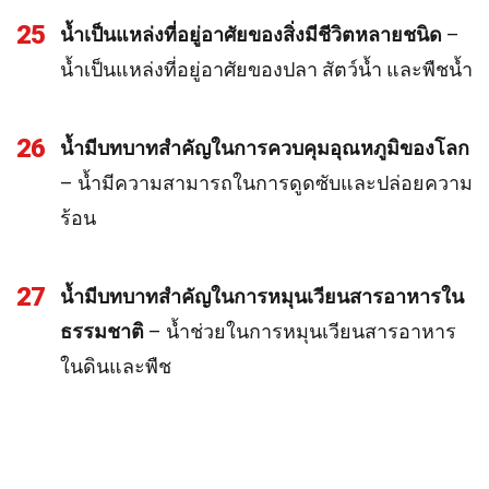
25
น้ำเป็นแหล่งที่อยู่อาศัยของสิ่งมีชีวิตหลายชนิด
–
น้ำเป็นแหล่งที่อยู่อาศัยของปลา สัตว์น้ำ และพืชน้ำ
26
น้ำมีบทบาทสำคัญในการควบคุมอุณหภูมิของโลก
– น้ำมีความสามารถในการดูดซับและปล่อยความ
ร้อน
27
น้ำมีบทบาทสำคัญในการหมุนเวียนสารอาหารใน
ธรรมชาติ
– น้ำช่วยในการหมุนเวียนสารอาหาร
ในดินและพืช