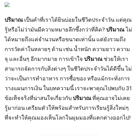
ปริมาณ
เป็นคำที่เราได้ยินบ่อยในชีวิตประจำวัน แต่คุณ
รู้หรือไม่ว่ามันมีความหมายลึกซึ้งกว่าที่คิด?
ปริมาณ
ไม่
ได้หมายถึงแค่จำนวนหรือขนาดเท่านั้น แต่ยังรวมถึง
การวัดค่าในหลายๆ ด้าน เช่น น้ำหนัก ความยาว ความ
จุ และอื่นๆ อีกมากมาย การเข้าใจ
ปริมาณ
ช่วยให้เรา
สามารถจัดการกับสิ่งต่างๆ ในชีวิตประจำวันได้ดีขึ้น ไม่
ว่าจะเป็นการทำอาหาร การซื้อของ หรือแม้กระทั่งการ
วางแผนการเงิน ในบทความนี้ เราจะพาคุณไปพบกับ 31
ข้อเท็จจริงที่น่าสนใจเกี่ยวกับ
ปริมาณ
ที่คุณอาจไม่เคย
รู้มาก่อน เตรียมตัวให้พร้อมสำหรับการเรียนรู้สิ่งใหม่ๆ
ที่จะทำให้คุณมองเห็นโลกในมุมมองที่แตกต่างออกไป!