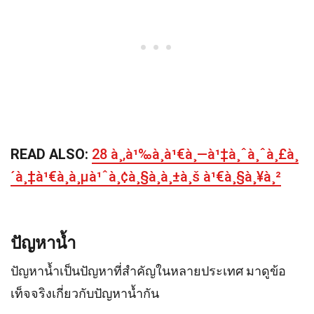
READ ALSO:
28 à¸‚à¹‰à¸­à¹€à¸—à¹‡à¸ˆà¸ˆà¸£à¸
´à¸‡à¹€à¸à¸µà¹ˆà¸¢à¸§à¸à¸±à¸š à¹€à¸§à¸¥à¸²
ปัญหาน้ำ
ปัญหาน้ำเป็นปัญหาที่สำคัญในหลายประเทศ มาดูข้อ
เท็จจริงเกี่ยวกับปัญหาน้ำกัน