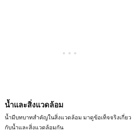
น้ำและสิ่งแวดล้อม
น้ำมีบทบาทสำคัญในสิ่งแวดล้อม มาดูข้อเท็จจริงเกี่ยว
กับน้ำและสิ่งแวดล้อมกัน