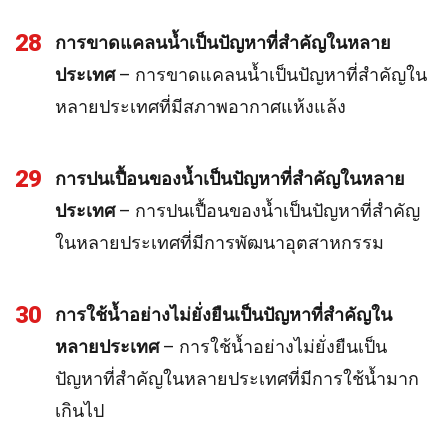
28
การขาดแคลนน้ำเป็นปัญหาที่สำคัญในหลาย
ประเทศ
– การขาดแคลนน้ำเป็นปัญหาที่สำคัญใน
หลายประเทศที่มีสภาพอากาศแห้งแล้ง
29
การปนเปื้อนของน้ำเป็นปัญหาที่สำคัญในหลาย
ประเทศ
– การปนเปื้อนของน้ำเป็นปัญหาที่สำคัญ
ในหลายประเทศที่มีการพัฒนาอุตสาหกรรม
30
การใช้น้ำอย่างไม่ยั่งยืนเป็นปัญหาที่สำคัญใน
หลายประเทศ
– การใช้น้ำอย่างไม่ยั่งยืนเป็น
ปัญหาที่สำคัญในหลายประเทศที่มีการใช้น้ำมาก
เกินไป