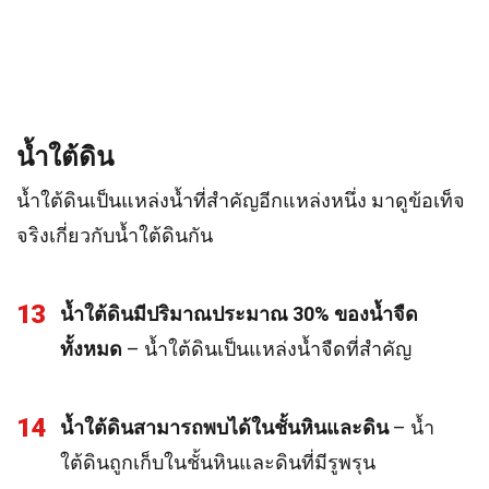
น้ำใต้ดิน
น้ำใต้ดินเป็นแหล่งน้ำที่สำคัญอีกแหล่งหนึ่ง มาดูข้อเท็จ
จริงเกี่ยวกับน้ำใต้ดินกัน
13
น้ำใต้ดินมีปริมาณประมาณ 30% ของน้ำจืด
ทั้งหมด
– น้ำใต้ดินเป็นแหล่งน้ำจืดที่สำคัญ
14
น้ำใต้ดินสามารถพบได้ในชั้นหินและดิน
– น้ำ
ใต้ดินถูกเก็บในชั้นหินและดินที่มีรูพรุน