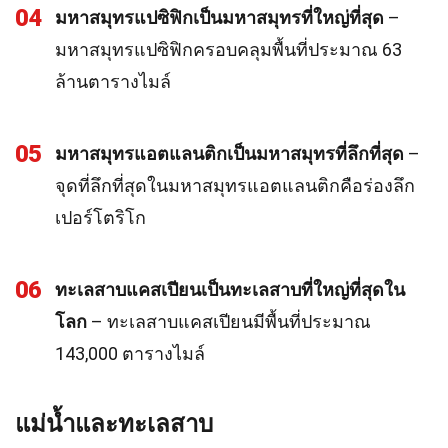
04
มหาสมุทรแปซิฟิกเป็นมหาสมุทรที่ใหญ่ที่สุด
–
มหาสมุทรแปซิฟิกครอบคลุมพื้นที่ประมาณ 63
ล้านตารางไมล์
05
มหาสมุทรแอตแลนติกเป็นมหาสมุทรที่ลึกที่สุด
–
จุดที่ลึกที่สุดในมหาสมุทรแอตแลนติกคือร่องลึก
เปอร์โตริโก
06
ทะเลสาบแคสเปียนเป็นทะเลสาบที่ใหญ่ที่สุดใน
โลก
– ทะเลสาบแคสเปียนมีพื้นที่ประมาณ
143,000 ตารางไมล์
แม่น้ำและทะเลสาบ