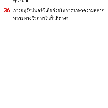
ดูแลมาก
36
การอนุรักษ์ฟอร์ซิเทียช่วยในการรักษาความหลาก
หลายทางชีวภาพในพื้นที่ต่างๆ