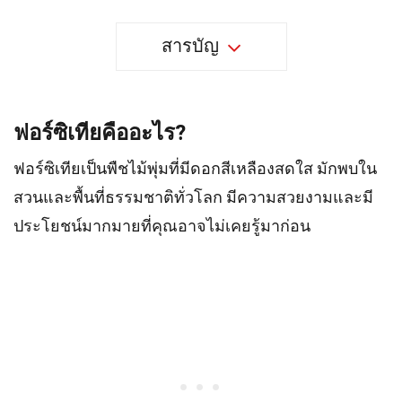
สารบัญ
ฟอร์ซิเทียคืออะไร?
ฟอร์ซิเทียเป็นพืชไม้พุ่มที่มีดอกสีเหลืองสดใส มักพบใน
สวนและพื้นที่ธรรมชาติทั่วโลก มีความสวยงามและมี
ประโยชน์มากมายที่คุณอาจไม่เคยรู้มาก่อน