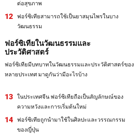
ต่อสุขภาพ
12
ฟอร์ซิเทียสามารถใช้เป็นยาสมุนไพรในบาง
วัฒนธรรม
ฟอร์ซิเทียในวัฒนธรรมและ
ประวัติศาสตร์
ฟอร์ซิเทียมีบทบาทในวัฒนธรรมและประวัติศาสตร์ของ
หลายประเทศ มาดูกันว่ามีอะไรบ้าง
13
ในประเทศจีน ฟอร์ซิเทียถือเป็นสัญลักษณ์ของ
ความหวังและการเริ่มต้นใหม่
14
ฟอร์ซิเทียถูกนำมาใช้ในศิลปะและวรรณกรรม
ของญี่ปุ่น