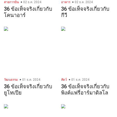
สายการบิน
02 ธ.ค. 2024
อาหาร
02 ธ.ค. 2024
36 ข้อเท็จจริงเกี่ยวกับ
36 ข้อเท็จจริงเกี่ยวกับ
โคนาอาร์
กีวี
วัฒนธรรม
01 ธ.ค. 2024
สัตว์
01 ธ.ค. 2024
36 ข้อเท็จจริงเกี่ยวกับ
36 ข้อเท็จจริงเกี่ยวกับ
ยูโทเปีย
พิงค์แฟรี่อาร์มาดิลโล