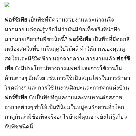
ฟอร์ซิเทีย
เป็นพืชที่มีความสวยงามและน่าสนใจ
มากมาย แต่คุณรู้หรือไม่ว่ามันมีข้อเท็จจริงที่น่าทึ่ง
มากมายเกี่ยวกับพืชชนิดนี้?
ฟอร์ซิเทีย
เป็นพืชที่มีดอกสี
เหลืองสดใสที่บานในฤดูใบไม้ผลิ ทำให้สวนของคุณดู
สดใสและมีชีวิตชีวา นอกจากความสวยงามแล้ว
ฟอร์ซิ
เทีย
ยังมีประโยชน์ทางการแพทย์และการใช้งานใน
ด้านต่างๆ อีกด้วย เช่น การใช้เป็นสมุนไพรในการรักษา
โรคต่างๆ และการใช้ในงานศิลปะและการตกแต่งบ้าน
ฟอร์ซิเทีย
ยังเป็นพืชที่ดูแลง่ายและทนทานต่อสภาพ
อากาศต่างๆ ทำให้เป็นที่นิยมในหมู่คนรักสวนทั่วโลก
มาดูกันว่ามีข้อเท็จจริงอะไรบ้างที่คุณอาจยังไม่รู้เกี่ยว
กับพืชชนิดนี้!