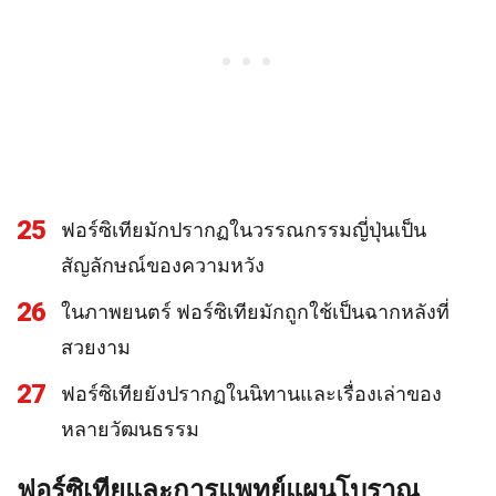
25
ฟอร์ซิเทียมักปรากฏในวรรณกรรมญี่ปุ่นเป็น
สัญลักษณ์ของความหวัง
26
ในภาพยนตร์ ฟอร์ซิเทียมักถูกใช้เป็นฉากหลังที่
สวยงาม
27
ฟอร์ซิเทียยังปรากฏในนิทานและเรื่องเล่าของ
หลายวัฒนธรรม
ฟอร์ซิเทียและการแพทย์แผนโบราณ