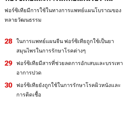
ฟอร์ซิเทียมีการใช้ในทางการแพทย์แผนโบราณของ
หลายวัฒนธรรม
28
ในการแพทย์แผนจีน ฟอร์ซิเทียถูกใช้เป็นยา
สมุนไพรในการรักษาโรคต่างๆ
29
ฟอร์ซิเทียมีสารที่ช่วยลดการอักเสบและบรรเทา
อาการปวด
30
ฟอร์ซิเทียยังถูกใช้ในการรักษาโรคผิวหนังและ
การติดเชื้อ