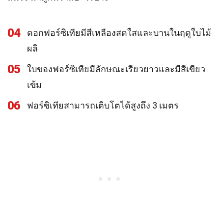
04
ดอกฟอร์ซิเทียมีสีเหลืองสดใสและบานในฤดูใบไม้
ผลิ
05
ใบของฟอร์ซิเทียมีลักษณะเรียวยาวและมีสีเขียว
เข้ม
06
ฟอร์ซิเทียสามารถเติบโตได้สูงถึง 3 เมตร