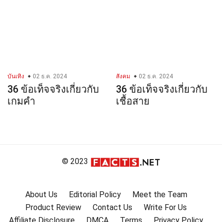
บันเทิง
02 ธ.ค. 2024
สังคม
02 ธ.ค. 2024
36 ข้อเท็จจริงเกี่ยวกับ
36 ข้อเท็จจริงเกี่ยวกับ
เกมคำ
เชื้อสาย
© 2023
About Us
Editorial Policy
Meet the Team
Product Review
Contact Us
Write For Us
Affiliate Disclosure
DMCA
Terms
Privacy Policy