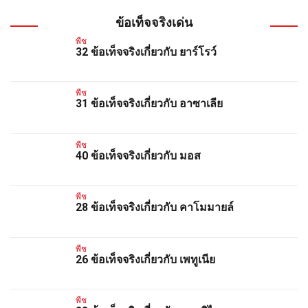
ข้อเท็จจริงเด่น
พืช
32 ข้อเท็จจริงเกี่ยวกับ ยาร์โรว์
พืช
31 ข้อเท็จจริงเกี่ยวกับ อาซาเลีย
พืช
40 ข้อเท็จจริงเกี่ยวกับ มอส
พืช
28 ข้อเท็จจริงเกี่ยวกับ คาโมมายล์
พืช
26 ข้อเท็จจริงเกี่ยวกับ เพทูเนีย
พืช