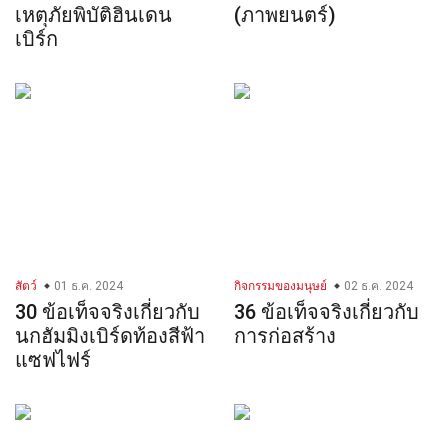
เหตุภัยพิบัติฮินเดน
(ภาพยนตร์)
เบิร์ก
สัตว์
01 ธ.ค. 2024
กิจกรรมของมนุษย์
02 ธ.ค. 2024
30 ข้อเท็จจริงเกี่ยวกับ
36 ข้อเท็จจริงเกี่ยวกับ
นกฮัมมิงเบิร์ดท้องสีฟ้า
การก่อสร้าง
แซฟไฟร์