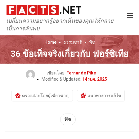
เปลี่ยนความอยากรู้อยากเห็นของคุณให้กลาย
เป็นการค้นพบ
Home
ธรรมชาติ
พืช
36 ข้อเท็จจริงเกี่ยวกับ ฟอร์ซิเทีย
เขียนโดย:
Fernande Pike
Modified & Updated:
14 ม.ค. 2025
ตรวจสอบโดยผู้เชี่ยวชาญ
แนวทางการแก้ไข
พืช