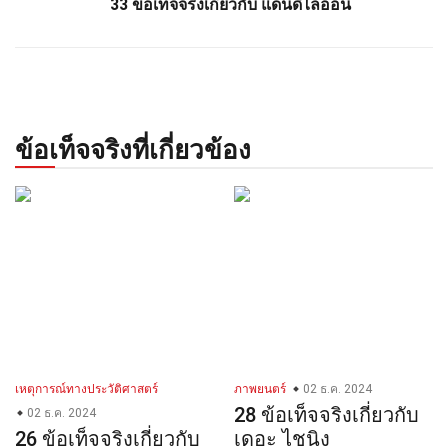
33 ข้อเท็จจริงเกี่ยวกับ แดนดิไลออน
ข้อเท็จจริงที่เกี่ยวข้อง
เหตุการณ์ทางประวัติศาสตร์
ภาพยนตร์
02 ธ.ค. 2024
28 ข้อเท็จจริงเกี่ยวกับ
02 ธ.ค. 2024
26 ข้อเท็จจริงเกี่ยวกับ
เดอะ ไชนิง