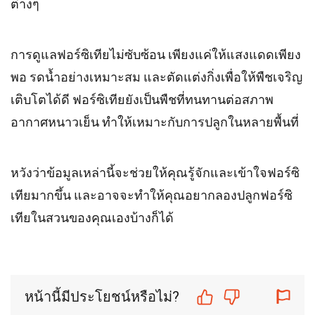
ต่างๆ
การดูแลฟอร์ซิเทียไม่ซับซ้อน เพียงแค่ให้แสงแดดเพียง
พอ รดน้ำอย่างเหมาะสม และตัดแต่งกิ่งเพื่อให้พืชเจริญ
เติบโตได้ดี ฟอร์ซิเทียยังเป็นพืชที่ทนทานต่อสภาพ
อากาศหนาวเย็น ทำให้เหมาะกับการปลูกในหลายพื้นที่
หวังว่าข้อมูลเหล่านี้จะช่วยให้คุณรู้จักและเข้าใจฟอร์ซิ
เทียมากขึ้น และอาจจะทำให้คุณอยากลองปลูกฟอร์ซิ
เทียในสวนของคุณเองบ้างก็ได้
หน้านี้มีประโยชน์หรือไม่?