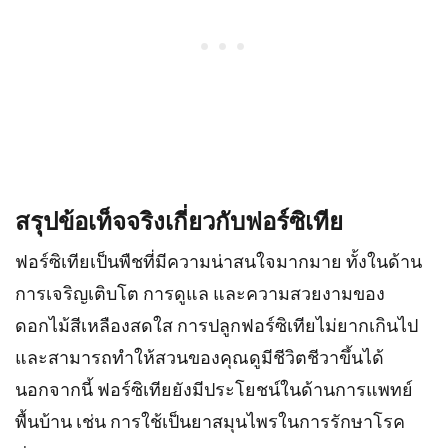
สรุปข้อเท็จจริงเกี่ยวกับฟอร์ซิเทีย
ฟอร์ซิเทียเป็นพืชที่มีความน่าสนใจมากมาย ทั้งในด้าน
การเจริญเติบโต การดูแล และความสวยงามของ
ดอกไม้สีเหลืองสดใส การปลูกฟอร์ซิเทียไม่ยากเกินไป
และสามารถทำให้สวนของคุณดูมีชีวิตชีวาขึ้นได้
นอกจากนี้ ฟอร์ซิเทียยังมีประโยชน์ในด้านการแพทย์
พื้นบ้าน เช่น การใช้เป็นยาสมุนไพรในการรักษาโรค