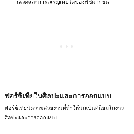
นิเวศและการเจริญเติบโตของพืชมากขึ้น
ฟอร์ซิเทียในศิลปะและการออกแบบ
ฟอร์ซิเทียมีความสวยงามที่ทำให้มันเป็นที่นิยมในงาน
ศิลปะและการออกแบบ