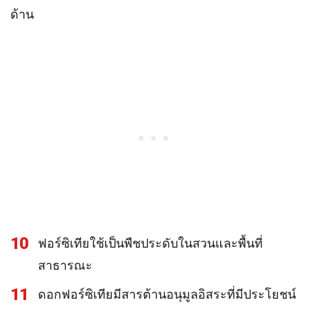
ด้าน
10
ฟอร์ซิเทียใช้เป็นพืชประดับในสวนและพื้นที่
สาธารณะ
11
ดอกฟอร์ซิเทียมีสารต้านอนุมูลอิสระที่มีประโยชน์