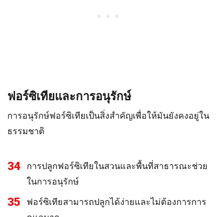
ฟอร์ซิเทียและการอนุรักษ์
การอนุรักษ์ฟอร์ซิเทียเป็นสิ่งสำคัญเพื่อให้มันยังคงอยู่ใน
ธรรมชาติ
34
การปลูกฟอร์ซิเทียในสวนและพื้นที่สาธารณะช่วย
ในการอนุรักษ์
35
ฟอร์ซิเทียสามารถปลูกได้ง่ายและไม่ต้องการการ