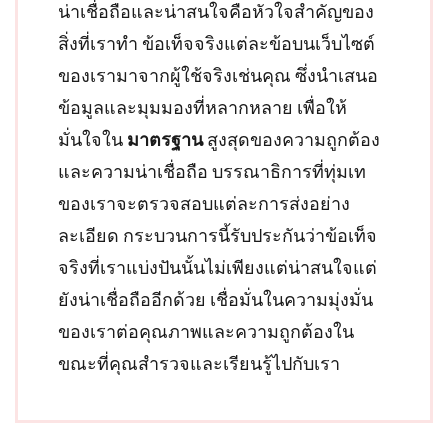
น่าเชื่อถือและน่าสนใจคือหัวใจสำคัญของ
สิ่งที่เราทำ ข้อเท็จจริงแต่ละข้อบนเว็บไซต์
ของเรามาจากผู้ใช้จริงเช่นคุณ ซึ่งนำเสนอ
ข้อมูลและมุมมองที่หลากหลาย เพื่อให้
มั่นใจใน
มาตรฐาน
สูงสุดของความถูกต้อง
และความน่าเชื่อถือ บรรณาธิการที่ทุ่มเท
ของเราจะตรวจสอบแต่ละการส่งอย่าง
ละเอียด กระบวนการนี้รับประกันว่าข้อเท็จ
จริงที่เราแบ่งปันนั้นไม่เพียงแต่น่าสนใจแต่
ยังน่าเชื่อถืออีกด้วย เชื่อมั่นในความมุ่งมั่น
ของเราต่อคุณภาพและความถูกต้องใน
ขณะที่คุณสำรวจและเรียนรู้ไปกับเรา