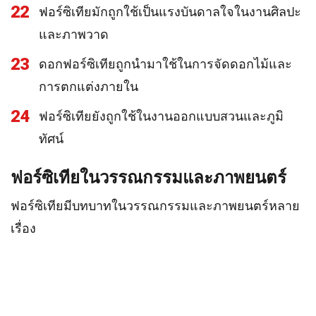
22
ฟอร์ซิเทียมักถูกใช้เป็นแรงบันดาลใจในงานศิลปะ
และภาพวาด
23
ดอกฟอร์ซิเทียถูกนำมาใช้ในการจัดดอกไม้และ
การตกแต่งภายใน
24
ฟอร์ซิเทียยังถูกใช้ในงานออกแบบสวนและภูมิ
ทัศน์
ฟอร์ซิเทียในวรรณกรรมและภาพยนตร์
ฟอร์ซิเทียมีบทบาทในวรรณกรรมและภาพยนตร์หลาย
เรื่อง