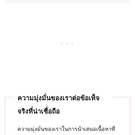
ความมุ่งมั่นของเราต่อข้อเท็จ
จริงที่น่าเชื่อถือ
ความมุ่งมั่นของเราในการนำเสนอเนื้อหาที่