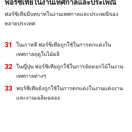
ฟอร์ซิเทียในงานเทศกาลและประเพณี
ฟอร์ซิเทียมีบทบาทในงานเทศกาลและประเพณีของ
หลายประเทศ
31
ในเกาหลี ฟอร์ซิเทียถูกใช้ในการตกแต่งใน
เทศกาลฤดูใบไม้ผลิ
32
ในญี่ปุ่น ฟอร์ซิเทียถูกใช้ในการจัดดอกไม้ในงาน
เทศกาลต่างๆ
33
ฟอร์ซิเทียยังถูกใช้ในการตกแต่งในงานแต่งงาน
และงานเฉลิมฉลอง