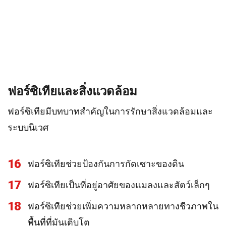
ฟอร์ซิเทียและสิ่งแวดล้อม
ฟอร์ซิเทียมีบทบาทสำคัญในการรักษาสิ่งแวดล้อมและ
ระบบนิเวศ
16
ฟอร์ซิเทียช่วยป้องกันการกัดเซาะของดิน
17
ฟอร์ซิเทียเป็นที่อยู่อาศัยของแมลงและสัตว์เล็กๆ
18
ฟอร์ซิเทียช่วยเพิ่มความหลากหลายทางชีวภาพใน
พื้นที่ที่มันเติบโต