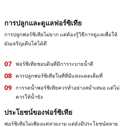
การปลูกและดูแลฟอร์ซิเทีย
การปลูกฟอร์ซิเทียไม่ยาก แต่ต้องรู้วิธีการดูแลเพื่อให้
มันเจริญเติบโตได้ดี
07
ฟอร์ซิเทียชอบดินที่มีการระบายน้ำดี
08
ควรปลูกฟอร์ซิเทียในที่ที่มีแสงแดดเต็มที่
09
การรดน้ำฟอร์ซิเทียควรทำอย่างสม่ำเสมอ แต่ไม่
ควรให้น้ำขัง
ประโยชน์ของฟอร์ซิเทีย
ฟอร์ซิเทียไม่เพียงแต่สวยงาม แต่ยังมีประโยชน์หลาย