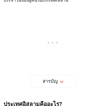
ประจำวันของผู้คนในประเทศเหล่านี้
สารบัญ
ประเทศอิสลามคืออะไร?