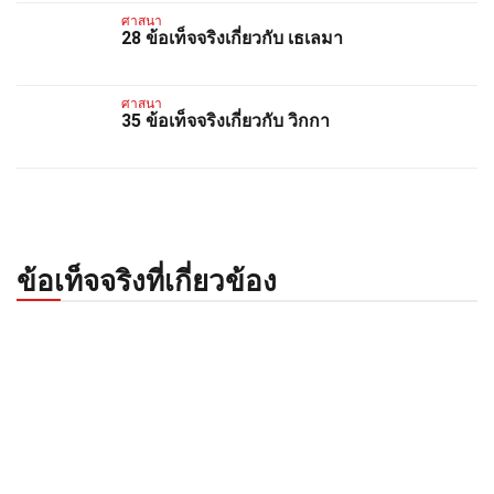
ศาสนา
28 ข้อเท็จจริงเกี่ยวกับ เธเลมา
ศาสนา
35 ข้อเท็จจริงเกี่ยวกับ วิกกา
ข้อเท็จจริงที่เกี่ยวข้อง