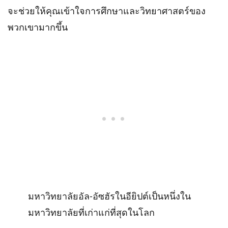
จะช่วยให้คุณเข้าใจการศึกษาและวิทยาศาสตร์ของ
พวกเขามากขึ้น
มหาวิทยาลัยอัล-อัซฮัรในอียิปต์เป็นหนึ่งใน
มหาวิทยาลัยที่เก่าแก่ที่สุดในโลก