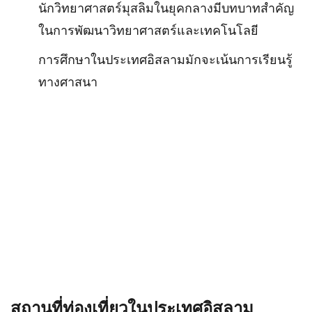
นักวิทยาศาสตร์มุสลิมในยุคกลางมีบทบาทสำคัญ
ในการพัฒนาวิทยาศาสตร์และเทคโนโลยี
การศึกษาในประเทศอิสลามมักจะเน้นการเรียนรู้
ทางศาสนา
สถานที่ท่องเที่ยวในประเทศอิสลาม