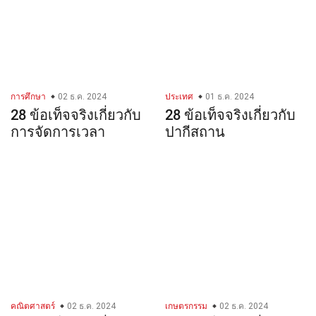
การศึกษา
02 ธ.ค. 2024
ประเทศ
01 ธ.ค. 2024
28 ข้อเท็จจริงเกี่ยวกับ
28 ข้อเท็จจริงเกี่ยวกับ
การจัดการเวลา
ปากีสถาน
คณิตศาสตร์
02 ธ.ค. 2024
เกษตรกรรม
02 ธ.ค. 2024