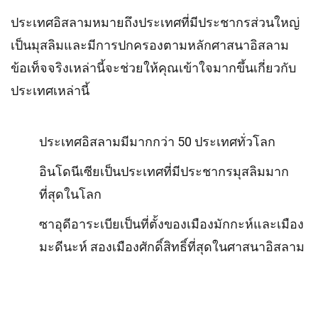
ประเทศอิสลามหมายถึงประเทศที่มีประชากรส่วนใหญ่
เป็นมุสลิมและมีการปกครองตามหลักศาสนาอิสลาม
ข้อเท็จจริงเหล่านี้จะช่วยให้คุณเข้าใจมากขึ้นเกี่ยวกับ
ประเทศเหล่านี้
ประเทศอิสลามมีมากกว่า 50 ประเทศทั่วโลก
อินโดนีเซียเป็นประเทศที่มีประชากรมุสลิมมาก
ที่สุดในโลก
ซาอุดีอาระเบียเป็นที่ตั้งของเมืองมักกะห์และเมือง
มะดีนะห์ สองเมืองศักดิ์สิทธิ์ที่สุดในศาสนาอิสลาม