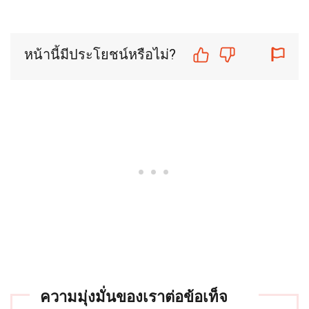
หน้านี้มีประโยชน์หรือไม่?
ความมุ่งมั่นของเราต่อข้อเท็จ