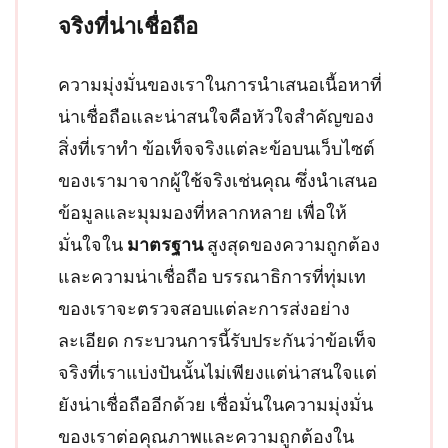
จริงที่น่าเชื่อถือ
ความมุ่งมั่นของเราในการนำเสนอเนื้อหาที่
น่าเชื่อถือและน่าสนใจคือหัวใจสำคัญของ
สิ่งที่เราทำ ข้อเท็จจริงแต่ละข้อบนเว็บไซต์
ของเรามาจากผู้ใช้จริงเช่นคุณ ซึ่งนำเสนอ
ข้อมูลและมุมมองที่หลากหลาย เพื่อให้
มั่นใจใน
มาตรฐาน
สูงสุดของความถูกต้อง
และความน่าเชื่อถือ บรรณาธิการที่ทุ่มเท
ของเราจะตรวจสอบแต่ละการส่งอย่าง
ละเอียด กระบวนการนี้รับประกันว่าข้อเท็จ
จริงที่เราแบ่งปันนั้นไม่เพียงแต่น่าสนใจแต่
ยังน่าเชื่อถืออีกด้วย เชื่อมั่นในความมุ่งมั่น
ของเราต่อคุณภาพและความถูกต้องใน