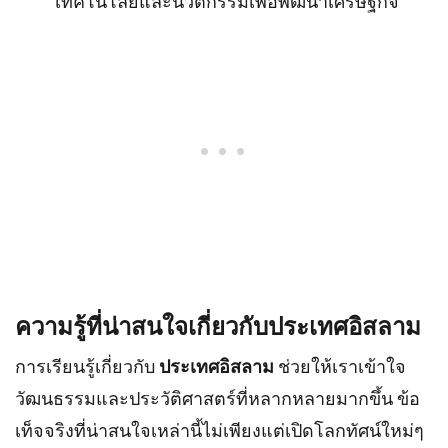
เทคโนโลยีและนวัตกรรมเพื่อพัฒนาเศรษฐกิจ
ความรู้ที่น่าสนใจเกี่ยวกับประเทศอิสลาม
การเรียนรู้เกี่ยวกับ
ประเทศอิสลาม
ช่วยให้เราเข้าใจ
วัฒนธรรมและประวัติศาสตร์ที่หลากหลายมากขึ้น ข้อ
เท็จจริงที่น่าสนใจเหล่านี้ไม่เพียงแต่เปิดโลกทัศน์ใหม่ๆ