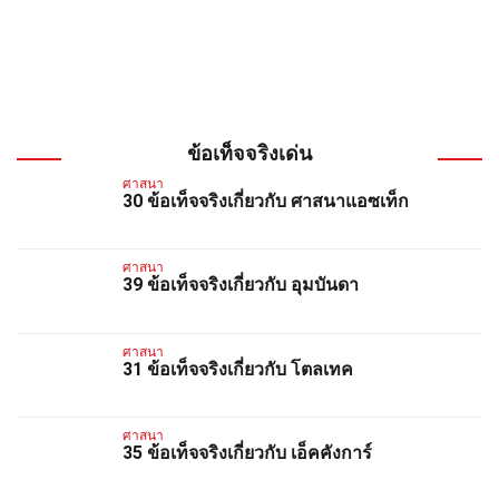
ข้อเท็จจริงเด่น
ศาสนา
30 ข้อเท็จจริงเกี่ยวกับ ศาสนาแอซเท็ก
ศาสนา
39 ข้อเท็จจริงเกี่ยวกับ อุมบันดา
ศาสนา
31 ข้อเท็จจริงเกี่ยวกับ โตลเทค
ศาสนา
35 ข้อเท็จจริงเกี่ยวกับ เอ็คคังการ์