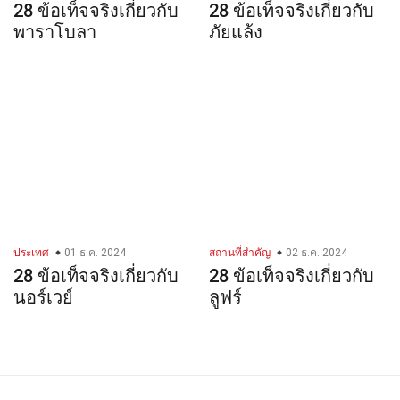
28 ข้อเท็จจริงเกี่ยวกับ
28 ข้อเท็จจริงเกี่ยวกับ
พาราโบลา
ภัยแล้ง
ประเทศ
01 ธ.ค. 2024
สถานที่สำคัญ
02 ธ.ค. 2024
28 ข้อเท็จจริงเกี่ยวกับ
28 ข้อเท็จจริงเกี่ยวกับ
นอร์เวย์
ลูฟร์