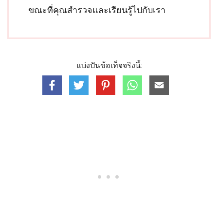
ขณะที่คุณสำรวจและเรียนรู้ไปกับเรา
แบ่งปันข้อเท็จจริงนี้: