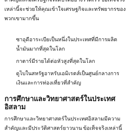
เหล่านี้จะช่วยให้คุณเข้าใจเศรษฐกิจและทรัพยากรของ
พวกเขามากขึ้น
ซาอุดีอาระเบียเป็นหนึ่งในประเทศที่มีการผลิต
น้ำมันมากที่สุดในโลก
กาตาร์มีรายได้ต่อหัวสูงที่สุดในโลก
ดูไบในสหรัฐอาหรับเอมิเรตส์เป็นศูนย์กลางการ
เงินและการท่องเที่ยวที่สำคัญ
การศึกษาและวิทยาศาสตร์ในประเทศ
อิสลาม
การศึกษาและวิทยาศาสตร์ในประเทศอิสลามมีความ
สำคัญและมีประวัติศาสตร์ยาวนาน ข้อเท็จจริงเหล่านี้