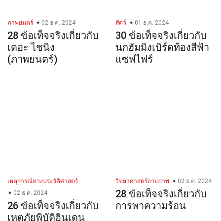
ภาพยนตร์
02 ธ.ค. 2024
สัตว์
01 ธ.ค. 2024
28 ข้อเท็จจริงเกี่ยวกับ
30 ข้อเท็จจริงเกี่ยวกับ
เดอะ ไชนิง
นกฮัมมิงเบิร์ดท้องสีฟ้า
(ภาพยนตร์)
แซฟไฟร์
เหตุการณ์ทางประวัติศาสตร์
วิทยาศาสตร์กายภาพ
02 ธ.ค. 2024
28 ข้อเท็จจริงเกี่ยวกับ
02 ธ.ค. 2024
26 ข้อเท็จจริงเกี่ยวกับ
การพาความร้อน
เหตุภัยพิบัติฮินเดน