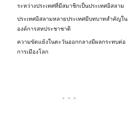
ระหว่างประเทศที่มีสมาชิกเป็นประเทศอิสลาม
ประเทศอิสลามหลายประเทศมีบทบาทสำคัญใน
องค์การสหประชาชาติ
ความขัดแย้งในตะวันออกกลางมีผลกระทบต่อ
การเมืองโลก