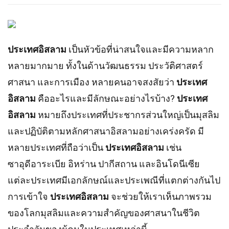
ประเทศอิสลาม
เป็นหัวข้อที่น่าสนใจและมีความหลาก
หลายมากมาย ทั้งในด้านวัฒนธรรม ประวัติศาสตร์
ศาสนา และการเมือง หลายคนอาจสงสัยว่า
ประเทศ
อิสลาม
คืออะไรและมีลักษณะอย่างไรบ้าง?
ประเทศ
อิสลาม
หมายถึงประเทศที่ประชากรส่วนใหญ่เป็นมุสลิม
และปฏิบัติตามหลักศาสนาอิสลามอย่างเคร่งครัด มี
หลายประเทศที่ถือว่าเป็น
ประเทศอิสลาม
เช่น
ซาอุดีอาระเบีย อิหร่าน ปากีสถาน และอินโดนีเซีย
แต่ละประเทศมีเอกลักษณ์และประเพณีที่แตกต่างกันไป
การเข้าใจ
ประเทศอิสลาม
จะช่วยให้เราเห็นภาพรวม
ของโลกมุสลิมและความสำคัญของศาสนาในชีวิต