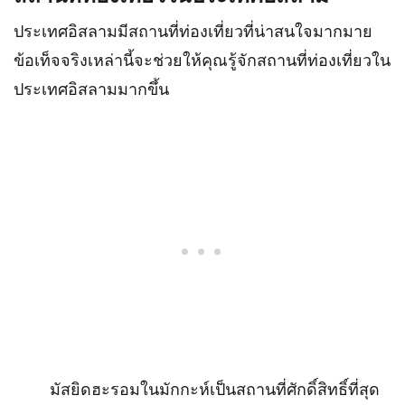
ประเทศอิสลามมีสถานที่ท่องเที่ยวที่น่าสนใจมากมาย
ข้อเท็จจริงเหล่านี้จะช่วยให้คุณรู้จักสถานที่ท่องเที่ยวใน
ประเทศอิสลามมากขึ้น
มัสยิดฮะรอมในมักกะห์เป็นสถานที่ศักดิ์สิทธิ์ที่สุด