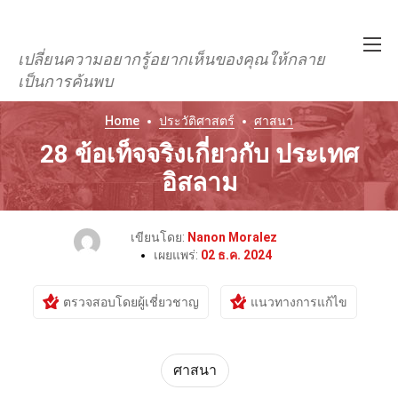
เปลี่ยนความอยากรู้อยากเห็นของคุณให้กลาย
เป็นการค้นพบ
Home
ประวัติศาสตร์
ศาสนา
28 ข้อเท็จจริงเกี่ยวกับ ประเทศ
อิสลาม
เขียนโดย:
Nanon Moralez
เผยแพร่:
02 ธ.ค. 2024
ตรวจสอบโดยผู้เชี่ยวชาญ
แนวทางการแก้ไข
ศาสนา