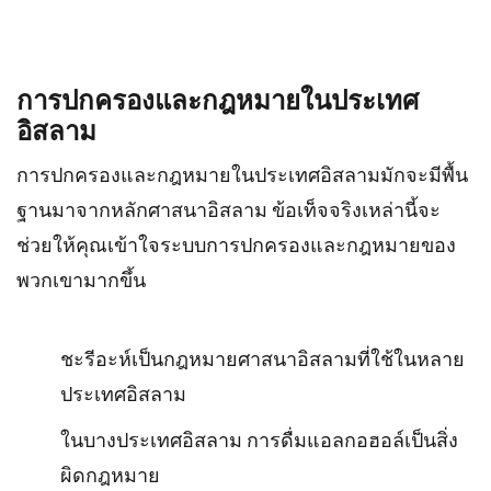
การปกครองและกฎหมายในประเทศ
อิสลาม
การปกครองและกฎหมายในประเทศอิสลามมักจะมีพื้น
ฐานมาจากหลักศาสนาอิสลาม ข้อเท็จจริงเหล่านี้จะ
ช่วยให้คุณเข้าใจระบบการปกครองและกฎหมายของ
พวกเขามากขึ้น
ชะรีอะห์เป็นกฎหมายศาสนาอิสลามที่ใช้ในหลาย
ประเทศอิสลาม
ในบางประเทศอิสลาม การดื่มแอลกอฮอล์เป็นสิ่ง
ผิดกฎหมาย