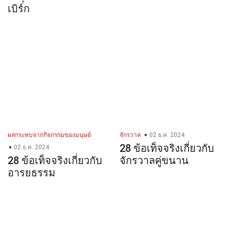
เบิร์ก
ผลกระทบจากกิจกรรมของมนุษย์
จักรวาล
02 ธ.ค. 2024
28 ข้อเท็จจริงเกี่ยวกับ
02 ธ.ค. 2024
28 ข้อเท็จจริงเกี่ยวกับ
จักรวาลคู่ขนาน
อารยธรรม