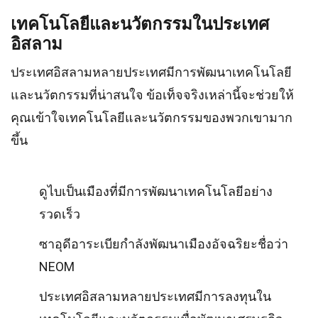
เทคโนโลยีและนวัตกรรมในประเทศ
อิสลาม
ประเทศอิสลามหลายประเทศมีการพัฒนาเทคโนโลยี
และนวัตกรรมที่น่าสนใจ ข้อเท็จจริงเหล่านี้จะช่วยให้
คุณเข้าใจเทคโนโลยีและนวัตกรรมของพวกเขามาก
ขึ้น
ดูไบเป็นเมืองที่มีการพัฒนาเทคโนโลยีอย่าง
รวดเร็ว
ซาอุดีอาระเบียกำลังพัฒนาเมืองอัจฉริยะชื่อว่า
NEOM
ประเทศอิสลามหลายประเทศมีการลงทุนใน