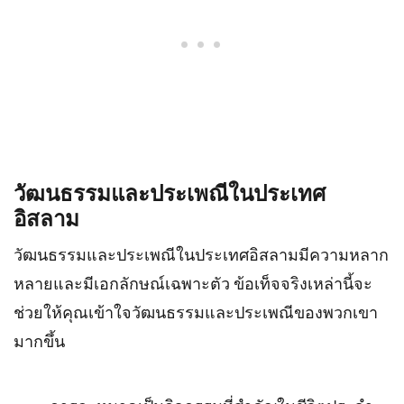
วัฒนธรรมและประเพณีในประเทศ
อิสลาม
วัฒนธรรมและประเพณีในประเทศอิสลามมีความหลาก
หลายและมีเอกลักษณ์เฉพาะตัว ข้อเท็จจริงเหล่านี้จะ
ช่วยให้คุณเข้าใจวัฒนธรรมและประเพณีของพวกเขา
มากขึ้น