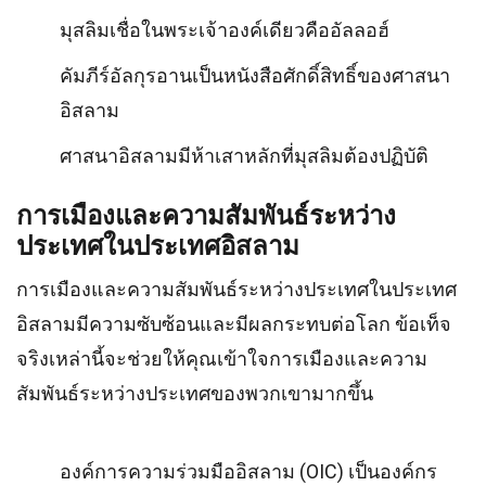
มุสลิมเชื่อในพระเจ้าองค์เดียวคืออัลลอฮ์
คัมภีร์อัลกุรอานเป็นหนังสือศักดิ์สิทธิ์ของศาสนา
อิสลาม
ศาสนาอิสลามมีห้าเสาหลักที่มุสลิมต้องปฏิบัติ
การเมืองและความสัมพันธ์ระหว่าง
ประเทศในประเทศอิสลาม
การเมืองและความสัมพันธ์ระหว่างประเทศในประเทศ
อิสลามมีความซับซ้อนและมีผลกระทบต่อโลก ข้อเท็จ
จริงเหล่านี้จะช่วยให้คุณเข้าใจการเมืองและความ
สัมพันธ์ระหว่างประเทศของพวกเขามากขึ้น
องค์การความร่วมมืออิสลาม (OIC) เป็นองค์กร