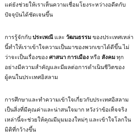
แต่ยังช่วยให้เราเห็นความเชื่อมโยงระหว่างอดีตกับ
ปัจจุบันได้ชัดเจนขึ้น
การรู้จักกับ
ประเพณี
และ
วัฒนธรรม
ของประเทศเหล่า
นี้ทำให้เราเข้าใจความเป็นมาของพวกเขาได้ดีขึ้น ไม่
ว่าจะเป็นเรื่องของ
ศาสนา
การเมือง
หรือ
สังคม
ทุก
อย่างมีความสำคัญและมีผลต่อการดำเนินชีวิตของ
ผู้คนในประเทศอิสลาม
การศึกษาและทำความเข้าใจเกี่ยวกับประเทศอิสลาม
เป็นสิ่งที่มีคุณค่าและน่าสนใจมาก หวังว่าข้อเท็จจริง
เหล่านี้จะช่วยให้คุณมีมุมมองใหม่ๆ และเข้าใจโลกใน
มิติที่กว้างขึ้น