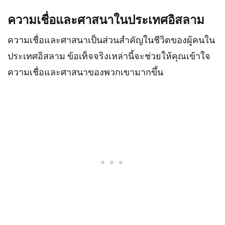
ความเชื่อและศาสนาในประเทศอิสลาม
ความเชื่อและศาสนาเป็นส่วนสำคัญในชีวิตของผู้คนใน
ประเทศอิสลาม ข้อเท็จจริงเหล่านี้จะช่วยให้คุณเข้าใจ
ความเชื่อและศาสนาของพวกเขามากขึ้น