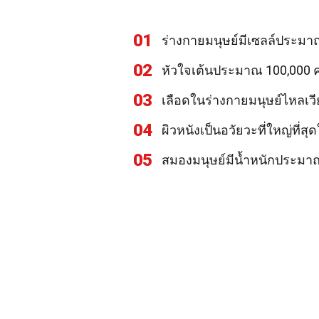
01
ร่างกายมนุษย์มีเซลล์ประมาณ
02
หัวใจเต้นประมาณ 100,000 คร
03
เลือดในร่างกายมนุษย์ไหลเว
04
ผิวหนังเป็นอวัยวะที่ใหญ่ที่ส
05
สมองมนุษย์มีน้ำหนักประมาณ