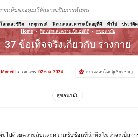
อยากเห็นของคุณให้กลายเป็นการค้นพบ
์โลกและชีวิต
เหตุการณ์
ฟิตเนสและความเป็นอยู่ที่ดี
ทั่วไป
ประวัติ
Home
ฟิตเนสและความเป็นอยู่ที่ดี
สุขอนามัย
37 ข้อเท็จจริงเกี่ยวกับ ร่างกาย
 Mcneill
เผยแพร่:
02 ธ.ค. 2024
ตรวจสอบโดยผู้เชี่ยวชาญ
สุขอนามัย
่เต็มไปด้วยความลับและความซับซ้อนที่น่าทึ่ง ไม่ว่าจะเป็นกา