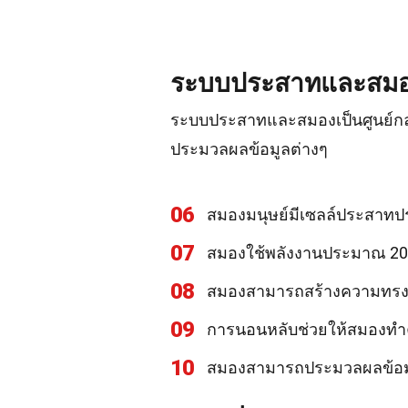
ระบบประสาทและสม
ระบบประสาทและสมองเป็นศูนย์กล
ประมวลผลข้อมูลต่างๆ
06
สมองมนุษย์มีเซลล์ประสาทป
07
สมองใช้พลังงานประมาณ 20
08
สมองสามารถสร้างความทรงจ
09
การนอนหลับช่วยให้สมองท
10
สมองสามารถประมวลผลข้อมูลไ