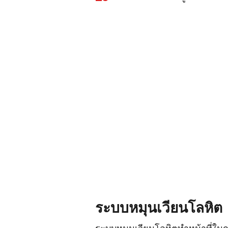
ระบบหมุนเวียนโลหิต