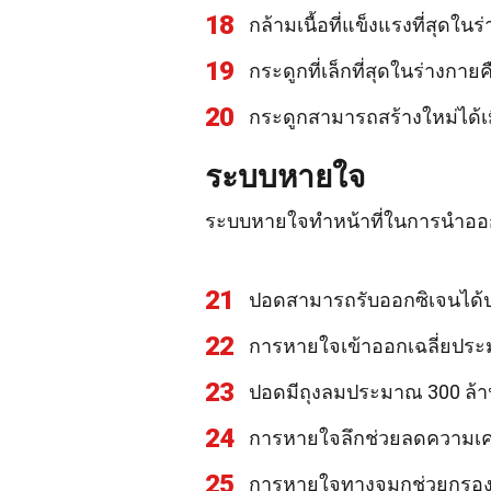
18
กล้ามเนื้อที่แข็งแรงที่สุดใ
19
กระดูกที่เล็กที่สุดในร่างกา
20
กระดูกสามารถสร้างใหม่ได้เม
ระบบหายใจ
ระบบหายใจทำหน้าที่ในการนำออก
21
ปอดสามารถรับออกซิเจนได้ป
22
การหายใจเข้าออกเฉลี่ยประม
23
ปอดมีถุงลมประมาณ 300 ล้า
24
การหายใจลึกช่วยลดความเค
25
การหายใจทางจมูกช่วยกรองฝ