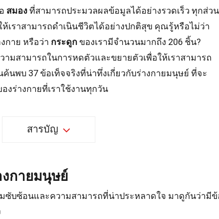
ือ
สมอง
ที่สามารถประมวลผลข้อมูลได้อย่างรวดเร็ว ทุกส่วน
ให้เราสามารถดำเนินชีวิตได้อย่างปกติสุข คุณรู้หรือไม่ว่า
่างกาย หรือว่า
กระดูก
ของเรามีจำนวนมากถึง 206 ชิ้น?
ความสามารถในการหดตัวและขยายตัวเพื่อให้เราสามารถ
้นพบ 37 ข้อเท็จจริงที่น่าทึ่งเกี่ยวกับร่างกายมนุษย์ ที่จะ
งร่างกายที่เราใช้งานทุกวัน
สารบัญ
างกายมนุษย์
มีความซับซ้อนและความสามารถที่น่าประหลาดใจ มาดูกันว่ามีข้
ง