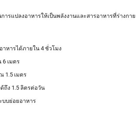
นการแปลงอาหารให้เป็นพลังงานและสารอาหารที่ร่างกาย
าหารได้ภายใน 4 ชั่วโมง
 6 เมตร
ณ 1.5 เมตร
ถึง 1.5 ลิตรต่อวัน
ในระบบย่อยอาหาร