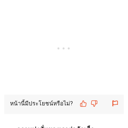
หน้านี้มีประโยชน์หรือไม่?