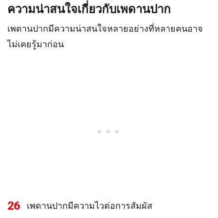
ความน่าสนใจเกี่ยวกับเพดานปาก
เพดานปากมีความน่าสนใจหลายอย่างที่หลายคนอาจ
ไม่เคยรู้มาก่อน
26
เพดานปากมีความไวต่อการสัมผัส