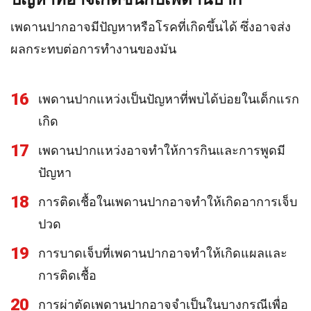
เพดานปากอาจมีปัญหาหรือโรคที่เกิดขึ้นได้ ซึ่งอาจส่ง
ผลกระทบต่อการทำงานของมัน
16
เพดานปากแหว่งเป็นปัญหาที่พบได้บ่อยในเด็กแรก
เกิด
17
เพดานปากแหว่งอาจทำให้การกินและการพูดมี
ปัญหา
18
การติดเชื้อในเพดานปากอาจทำให้เกิดอาการเจ็บ
ปวด
19
การบาดเจ็บที่เพดานปากอาจทำให้เกิดแผลและ
การติดเชื้อ
20
การผ่าตัดเพดานปากอาจจำเป็นในบางกรณีเพื่อ