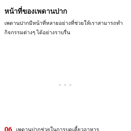
หน้าที่ของเพดานปาก
เพดานปากมีหน้าที่หลายอย่างที่ช่วยให้เราสามารถทำ
กิจกรรมต่างๆ ได้อย่างราบรื่น
06
เพดานปากช่วยในการบดเคี้ยวอาหาร