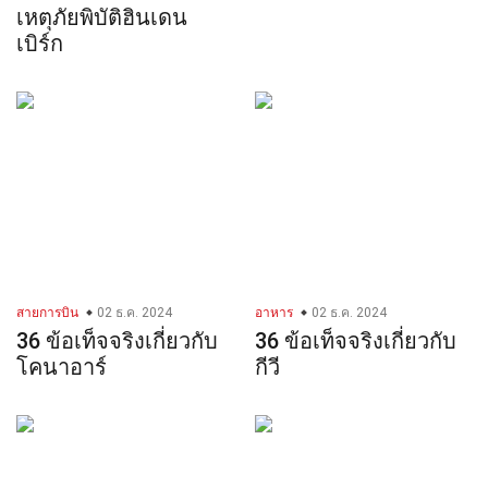
เหตุภัยพิบัติฮินเดน
เบิร์ก
สายการบิน
02 ธ.ค. 2024
อาหาร
02 ธ.ค. 2024
36 ข้อเท็จจริงเกี่ยวกับ
36 ข้อเท็จจริงเกี่ยวกับ
โคนาอาร์
กีวี