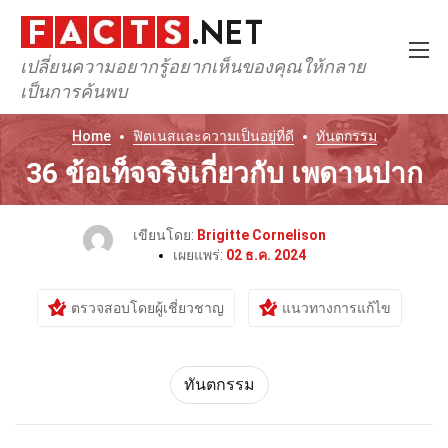
เปลี่ยนความอยากรู้อยากเห็นของคุณให้กลาย
เป็นการค้นพบ
Home
ฟิตเนสและความเป็นอยู่ที่ดี
ทันตกรรม
36 ข้อเท็จจริงเกี่ยวกับ เพดานปาก
เขียนโดย:
Brigitte Cornelison
เผยแพร่:
02 ธ.ค. 2024
ตรวจสอบโดยผู้เชี่ยวชาญ
แนวทางการแก้ไข
ทันตกรรม