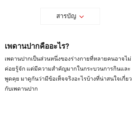
สารบัญ
เพดานปากคืออะไร?
เพดานปากเป็นส่วนหนึ่งของร่างกายที่หลายคนอาจไม่
ค่อยรู้จัก แต่มีความสำคัญมากในกระบวนการกินและ
พูดคุย มาดูกันว่ามีข้อเท็จจริงอะไรบ้างที่น่าสนใจเกี่ยว
กับเพดานปาก