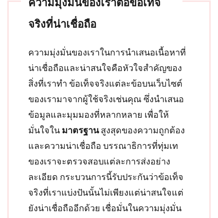
ความมุ่งมั่นของเราต่อข้อเท็จ
จริงที่น่าเชื่อถือ
ความมุ่งมั่นของเราในการนำเสนอเนื้อหาที่
น่าเชื่อถือและน่าสนใจคือหัวใจสำคัญของ
สิ่งที่เราทำ ข้อเท็จจริงแต่ละข้อบนเว็บไซต์
ของเรามาจากผู้ใช้จริงเช่นคุณ ซึ่งนำเสนอ
ข้อมูลและมุมมองที่หลากหลาย เพื่อให้
มั่นใจใน
มาตรฐาน
สูงสุดของความถูกต้อง
และความน่าเชื่อถือ บรรณาธิการที่ทุ่มเท
ของเราจะตรวจสอบแต่ละการส่งอย่าง
ละเอียด กระบวนการนี้รับประกันว่าข้อเท็จ
จริงที่เราแบ่งปันนั้นไม่เพียงแต่น่าสนใจแต่
ยังน่าเชื่อถืออีกด้วย เชื่อมั่นในความมุ่งมั่น