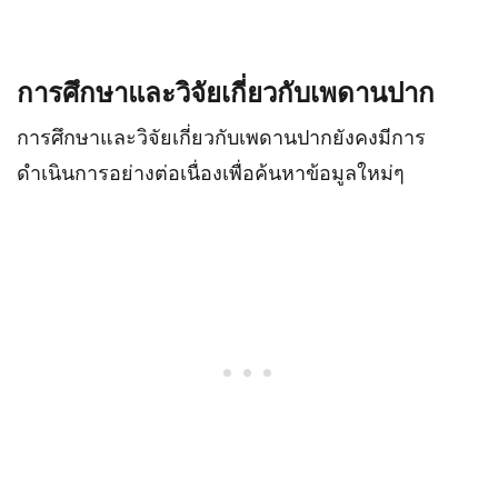
การศึกษาและวิจัยเกี่ยวกับเพดานปาก
การศึกษาและวิจัยเกี่ยวกับเพดานปากยังคงมีการ
ดำเนินการอย่างต่อเนื่องเพื่อค้นหาข้อมูลใหม่ๆ