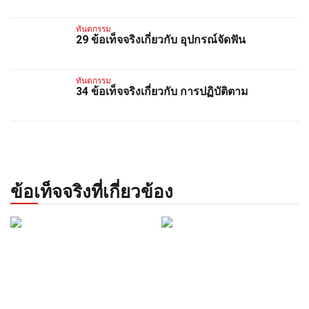
ทันตกรรม
29 ข้อเท็จจริงเกี่ยวกับ อุปกรณ์จัดฟัน
ทันตกรรม
34 ข้อเท็จจริงเกี่ยวกับ การปฏิบัติตาม
ข้อเท็จจริงที่เกี่ยวข้อง