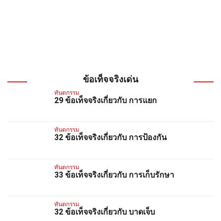
ข้อเท็จจริงเด่น
ทันตกรรม
29 ข้อเท็จจริงเกี่ยวกับ การแยก
ทันตกรรม
32 ข้อเท็จจริงเกี่ยวกับ การป้องกัน
ทันตกรรม
33 ข้อเท็จจริงเกี่ยวกับ การเก็บรักษา
ทันตกรรม
32 ข้อเท็จจริงเกี่ยวกับ บาดเจ็บ