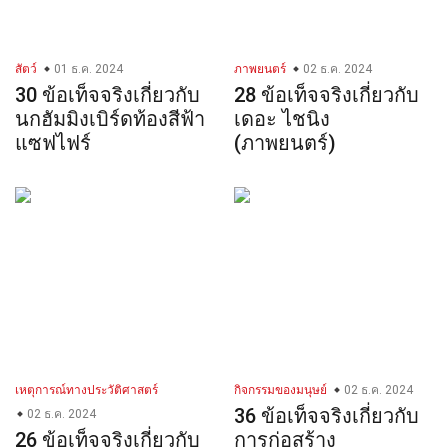
สัตว์
01 ธ.ค. 2024
ภาพยนตร์
02 ธ.ค. 2024
30 ข้อเท็จจริงเกี่ยวกับ
28 ข้อเท็จจริงเกี่ยวกับ
นกฮัมมิงเบิร์ดท้องสีฟ้า
เดอะ ไชนิง
แซฟไฟร์
(ภาพยนตร์)
เหตุการณ์ทางประวัติศาสตร์
กิจกรรมของมนุษย์
02 ธ.ค. 2024
36 ข้อเท็จจริงเกี่ยวกับ
02 ธ.ค. 2024
26 ข้อเท็จจริงเกี่ยวกับ
การก่อสร้าง