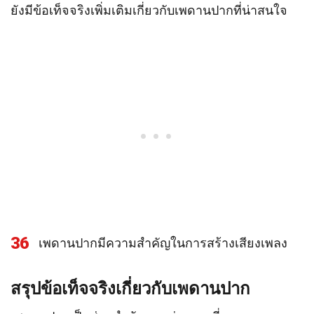
ยังมีข้อเท็จจริงเพิ่มเติมเกี่ยวกับเพดานปากที่น่าสนใจ
36
เพดานปากมีความสำคัญในการสร้างเสียงเพลง
สรุปข้อเท็จจริงเกี่ยวกับเพดานปาก