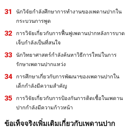
31
นักวิจัยกำลังศึกษาการทำงานของเพดานปากใน
กระบวนการพูด
32
การวิจัยเกี่ยวกับการฟื้นฟูเพดานปากหลังการบาด
เจ็บกำลังเป็นที่สนใจ
33
นักวิทยาศาสตร์กำลังค้นหาวิธีการใหม่ในการ
รักษาเพดานปากแหว่ง
34
การศึกษาเกี่ยวกับการพัฒนาของเพดานปากใน
เด็กกำลังมีความสำคัญ
35
การวิจัยเกี่ยวกับการป้องกันการติดเชื้อในเพดาน
ปากกำลังมีความก้าวหน้า
ข้อเท็จจริงเพิ่มเติมเกี่ยวกับเพดานปาก