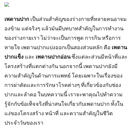
เพดานปาก
เป็นส่วนสำคัญของร่างกายที่หลายคนอาจม
องข้าม แต่จริงๆ แล้วมันมีบทบาทสำคัญในการทำงาน
ของร่างกายเรา ไม่ว่าจะเป็นการพูด การกิน หรือการ
หายใจ เพดานปากแบ่งออกเป็นสองส่วนหลัก คือ
เพดาน
ปากแข็ง
และ
เพดานปากอ่อน
ซึ่งแต่ละส่วนมีหน้าที่และ
โครงสร้างที่แตกต่างกัน นอกจากนี้ เพดานปากยังมี
ความสำคัญในด้านการแพทย์ โดยเฉพาะในเรื่องของ
การผ่าตัดและการรักษาโรคต่างๆ ที่เกี่ยวข้องกับช่อง
ปากและลำคอ ในบทความนี้ เราจะพาคุณไปทำความ
รู้จักกับข้อเท็จจริงที่น่าสนใจเกี่ยวกับเพดานปาก ทั้งใน
แง่ของโครงสร้าง หน้าที่ และความสำคัญในชีวิต
ประจำวันของเรา