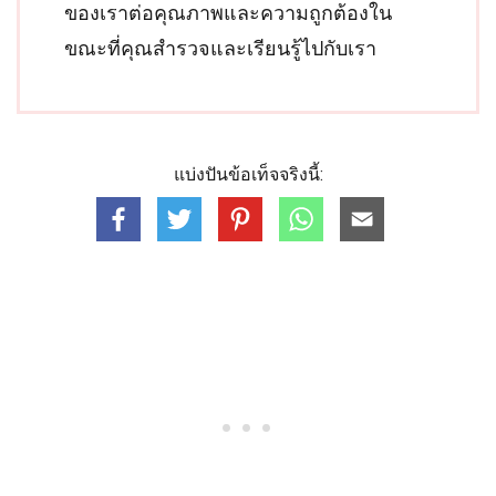
ของเราต่อคุณภาพและความถูกต้องใน
ขณะที่คุณสำรวจและเรียนรู้ไปกับเรา
แบ่งปันข้อเท็จจริงนี้: