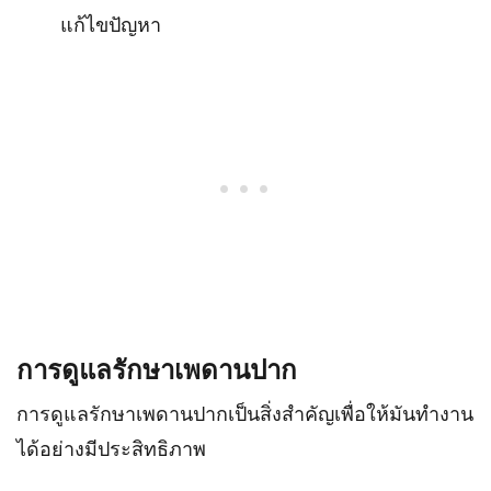
แก้ไขปัญหา
การดูแลรักษาเพดานปาก
การดูแลรักษาเพดานปากเป็นสิ่งสำคัญเพื่อให้มันทำงาน
ได้อย่างมีประสิทธิภาพ