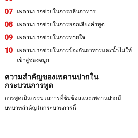
07
เพดานปากช่วยในการกลืนอาหาร
08
เพดานปากช่วยในการออกเสียงคำพูด
09
เพดานปากช่วยในการหายใจ
10
เพดานปากช่วยในการป้องกันอาหารและน้ำไม่ให้
เข้าสู่ช่องจมูก
ความสำคัญของเพดานปากใน
กระบวนการพูด
การพูดเป็นกระบวนการที่ซับซ้อนและเพดานปากมี
บทบาทสำคัญในกระบวนการนี้