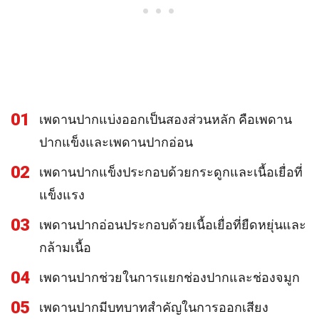
01
เพดานปากแบ่งออกเป็นสองส่วนหลัก คือเพดาน
ปากแข็งและเพดานปากอ่อน
02
เพดานปากแข็งประกอบด้วยกระดูกและเนื้อเยื่อที่
แข็งแรง
03
เพดานปากอ่อนประกอบด้วยเนื้อเยื่อที่ยืดหยุ่นและ
กล้ามเนื้อ
04
เพดานปากช่วยในการแยกช่องปากและช่องจมูก
05
เพดานปากมีบทบาทสำคัญในการออกเสียง