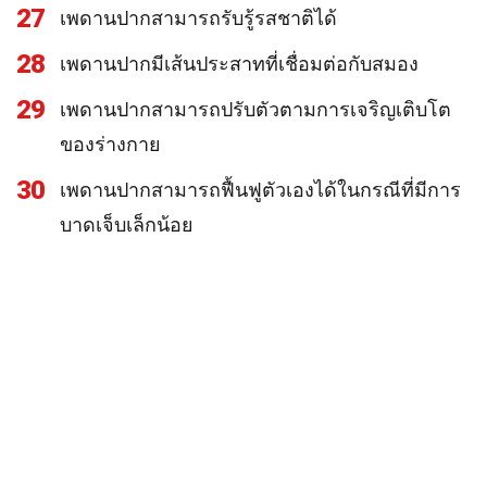
27
เพดานปากสามารถรับรู้รสชาติได้
28
เพดานปากมีเส้นประสาทที่เชื่อมต่อกับสมอง
29
เพดานปากสามารถปรับตัวตามการเจริญเติบโต
ของร่างกาย
30
เพดานปากสามารถฟื้นฟูตัวเองได้ในกรณีที่มีการ
บาดเจ็บเล็กน้อย