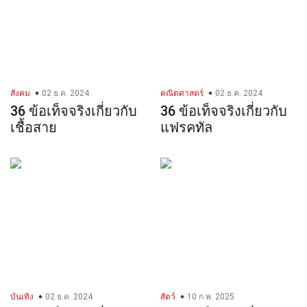
สังคม
02 ธ.ค. 2024
คณิตศาสตร์
02 ธ.ค. 2024
36 ข้อเท็จจริงเกี่ยวกับ
36 ข้อเท็จจริงเกี่ยวกับ
เชื้อสาย
แฟรคทัล
บันเทิง
02 ธ.ค. 2024
สัตว์
10 ก.พ. 2025