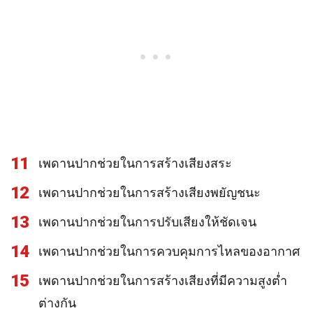
11
เพดานปากช่วยในการสร้างเสียงสระ
12
เพดานปากช่วยในการสร้างเสียงพยัญชนะ
13
เพดานปากช่วยในการปรับเสียงให้ชัดเจน
14
เพดานปากช่วยในการควบคุมการไหลของอากาศ
15
เพดานปากช่วยในการสร้างเสียงที่มีความสูงต่ำ
ต่างกัน