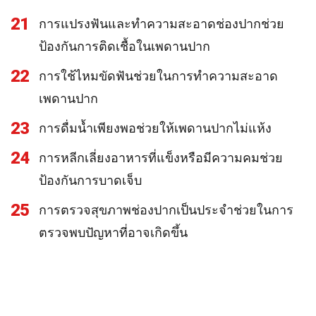
21
การแปรงฟันและทำความสะอาดช่องปากช่วย
ป้องกันการติดเชื้อในเพดานปาก
22
การใช้ไหมขัดฟันช่วยในการทำความสะอาด
เพดานปาก
23
การดื่มน้ำเพียงพอช่วยให้เพดานปากไม่แห้ง
24
การหลีกเลี่ยงอาหารที่แข็งหรือมีความคมช่วย
ป้องกันการบาดเจ็บ
25
การตรวจสุขภาพช่องปากเป็นประจำช่วยในการ
ตรวจพบปัญหาที่อาจเกิดขึ้น