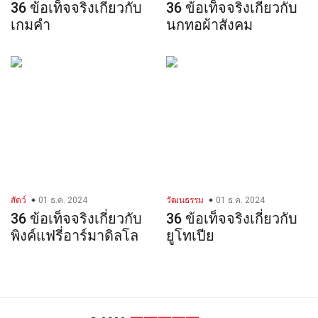
36 ข้อเท็จจริงเกี่ยวกับ
36 ข้อเท็จจริงเกี่ยวกับ
เกมคำ
นกทอผ้าสังคม
สัตว์
01 ธ.ค. 2024
วัฒนธรรม
01 ธ.ค. 2024
36 ข้อเท็จจริงเกี่ยวกับ
36 ข้อเท็จจริงเกี่ยวกับ
พิงค์แฟรี่อาร์มาดิลโล
ยูโทเปีย