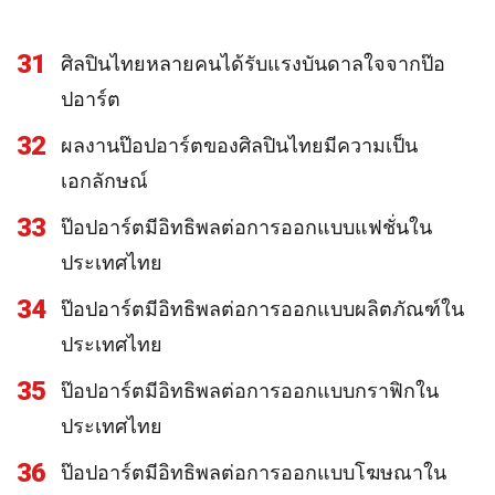
31
ศิลปินไทยหลายคนได้รับแรงบันดาลใจจากป๊อ
ปอาร์ต
32
ผลงานป๊อปอาร์ตของศิลปินไทยมีความเป็น
เอกลักษณ์
33
ป๊อปอาร์ตมีอิทธิพลต่อการออกแบบแฟชั่นใน
ประเทศไทย
34
ป๊อปอาร์ตมีอิทธิพลต่อการออกแบบผลิตภัณฑ์ใน
ประเทศไทย
35
ป๊อปอาร์ตมีอิทธิพลต่อการออกแบบกราฟิกใน
ประเทศไทย
36
ป๊อปอาร์ตมีอิทธิพลต่อการออกแบบโฆษณาใน