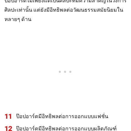
ป๊อปอาร์ตไม่เพียงแต่เป็นศิลปะที่มีความสำคัญในวงการ
ศิลปะเท่านั้น แต่ยังมีอิทธิพลต่อวัฒนธรรมสมัยนิยมใน
หลายๆ ด้าน
11
ป๊อปอาร์ตมีอิทธิพลต่อการออกแบบแฟชั่น
12
ป๊อปอาร์ตมีอิทธิพลต่อการออกแบบผลิตภัณฑ์