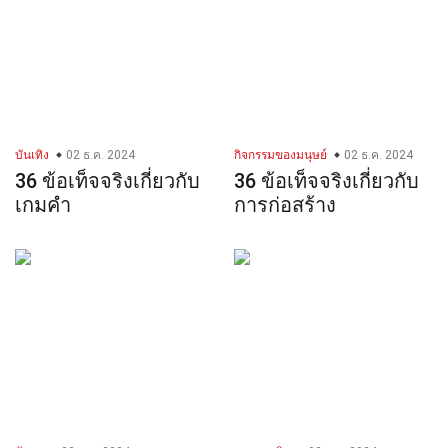
บันเทิง
02 ธ.ค. 2024
กิจกรรมของมนุษย์
02 ธ.ค. 2024
36 ข้อเท็จจริงเกี่ยวกับ
36 ข้อเท็จจริงเกี่ยวกับ
เกมคำ
การก่อสร้าง