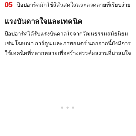
05
ป๊อปอาร์ตมักใช้สีสันสดใสและลวดลายที่เรียบง่าย
แรงบันดาลใจและเทคนิค
ป๊อปอาร์ตได้รับแรงบันดาลใจจากวัฒนธรรมสมัยนิยม
เช่น โฆษณา การ์ตูน และภาพยนตร์ นอกจากนี้ยังมีการ
ใช้เทคนิคที่หลากหลายเพื่อสร้างสรรค์ผลงานที่น่าสนใจ