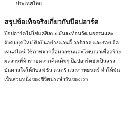
ประเทศไทย
สรุปข้อเท็จจริงเกี่ยวกับป๊อปอาร์ต
ป๊อปอาร์ตไม่ใช่แค่ศิลปะ มันสะท้อนวัฒนธรรมและ
สังคมยุคใหม่ ศิลปินอย่างแอนดี้ วอร์ฮอล และรอย ลิค
เทนสไตน์ ใช้ภาพจากสื่อมวลชนและโฆษณาเพื่อสร้าง
ผลงานที่ท้าทายความคิดเดิมๆ ป๊อปอาร์ตยังเป็นแรง
บันดาลใจให้กับแฟชั่น ดนตรี และภาพยนตร์ ทำให้มัน
เป็นส่วนหนึ่งของชีวิตประจำวันของเรา