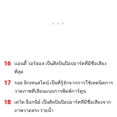
16
แอนดี้ วอร์ฮอล เป็นศิลปินป๊อปอาร์ตที่มีชื่อเสียง
ที่สุด
17
รอย ลิกเทนสไตน์ เป็นที่รู้จักจากการใช้เทคนิคการ
วาดภาพที่เลียนแบบการพิมพ์การ์ตูน
18
เดวิด ฮ็อกนีย์ เป็นศิลปินป๊อปอาร์ตที่มีชื่อเสียงจาก
ภาพวาดสระว่ายน้ำ