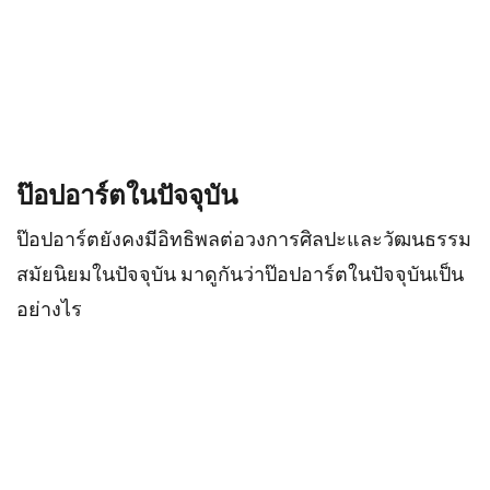
ป๊อปอาร์ตในปัจจุบัน
ป๊อปอาร์ตยังคงมีอิทธิพลต่อวงการศิลปะและวัฒนธรรม
สมัยนิยมในปัจจุบัน มาดูกันว่าป๊อปอาร์ตในปัจจุบันเป็น
อย่างไร