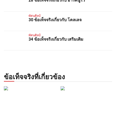
28 ข้อเท็จจริงเกี่ยวกับ อาร์ตนูโว
ทัศนศิลป์
30 ข้อเท็จจริงเกี่ยวกับ โคลเลจ
ทัศนศิลป์
34 ข้อเท็จจริงเกี่ยวกับ เสริมเติม
ข้อเท็จจริงที่เกี่ยวข้อง