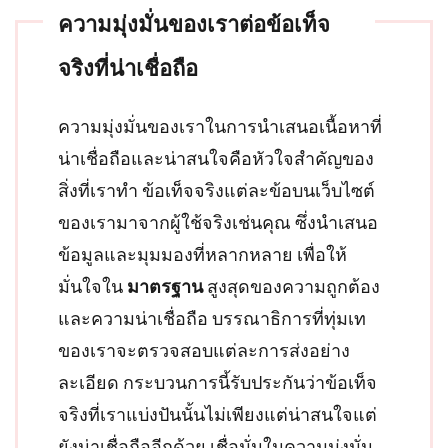
ความมุ่งมั่นของเราต่อข้อเท็จ
จริงที่น่าเชื่อถือ
ความมุ่งมั่นของเราในการนำเสนอเนื้อหาที่
น่าเชื่อถือและน่าสนใจคือหัวใจสำคัญของ
สิ่งที่เราทำ ข้อเท็จจริงแต่ละข้อบนเว็บไซต์
ของเรามาจากผู้ใช้จริงเช่นคุณ ซึ่งนำเสนอ
ข้อมูลและมุมมองที่หลากหลาย เพื่อให้
มั่นใจใน
มาตรฐาน
สูงสุดของความถูกต้อง
และความน่าเชื่อถือ บรรณาธิการที่ทุ่มเท
ของเราจะตรวจสอบแต่ละการส่งอย่าง
ละเอียด กระบวนการนี้รับประกันว่าข้อเท็จ
จริงที่เราแบ่งปันนั้นไม่เพียงแต่น่าสนใจแต่
ยังน่าเชื่อถืออีกด้วย เชื่อมั่นในความมุ่งมั่น