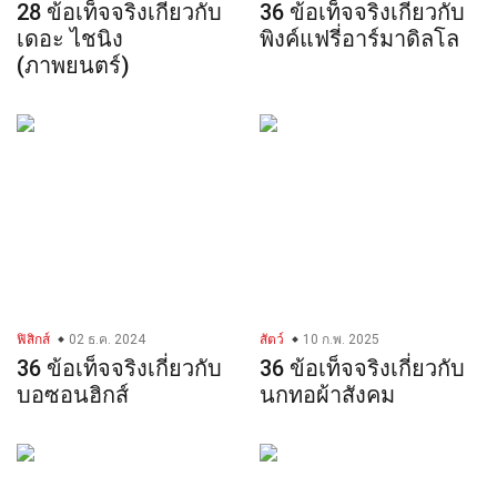
28 ข้อเท็จจริงเกี่ยวกับ
36 ข้อเท็จจริงเกี่ยวกับ
เดอะ ไชนิง
พิงค์แฟรี่อาร์มาดิลโล
(ภาพยนตร์)
ฟิสิกส์
02 ธ.ค. 2024
สัตว์
10 ก.พ. 2025
36 ข้อเท็จจริงเกี่ยวกับ
36 ข้อเท็จจริงเกี่ยวกับ
บอซอนฮิกส์
นกทอผ้าสังคม