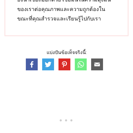
ของเราต่อคุณภาพและความถูกต้องใน
ขณะที่คุณสำรวจและเรียนรู้ไปกับเรา
แบ่งปันข้อเท็จจริงนี้: