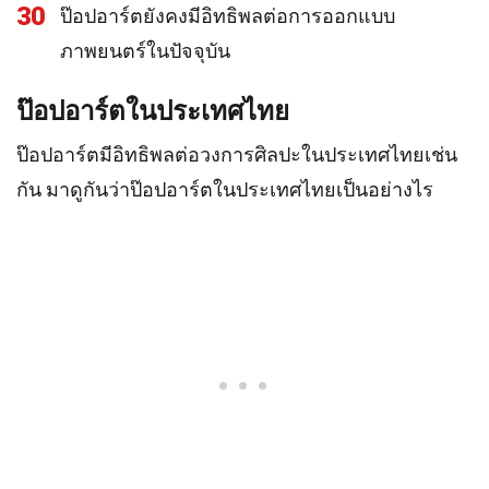
30
ป๊อปอาร์ตยังคงมีอิทธิพลต่อการออกแบบ
ภาพยนตร์ในปัจจุบัน
ป๊อปอาร์ตในประเทศไทย
ป๊อปอาร์ตมีอิทธิพลต่อวงการศิลปะในประเทศไทยเช่น
กัน มาดูกันว่าป๊อปอาร์ตในประเทศไทยเป็นอย่างไร