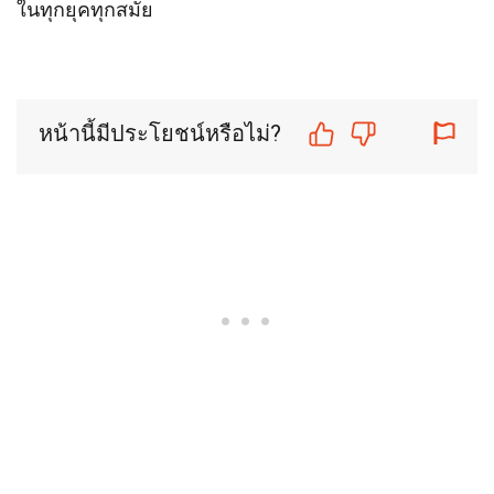
ในทุกยุคทุกสมัย
หน้านี้มีประโยชน์หรือไม่?