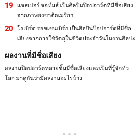
19
แจสเปอร์ จอห์นส์ เป็นศิลปินป๊อปอาร์ตที่มีชื่อเสียง
จากภาพธงชาติอเมริกา
20
โรเบิร์ต รอชเชนเบิร์ก เป็นศิลปินป๊อปอาร์ตที่มีชื่อ
เสียงจากการใช้วัตถุในชีวิตประจำวันในงานศิลปะ
ผลงานที่มีชื่อเสียง
ผลงานป๊อปอาร์ตหลายชิ้นมีชื่อเสียงและเป็นที่รู้จักทั่ว
โลก มาดูกันว่ามีผลงานอะไรบ้าง