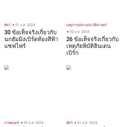
สัตว์
01 ธ.ค. 2024
เหตุการณ์ทางประวัติศาสตร์
30 ข้อเท็จจริงเกี่ยวกับ
02 ธ.ค. 2024
นกฮัมมิงเบิร์ดท้องสีฟ้า
26 ข้อเท็จจริงเกี่ยวกับ
แซฟไฟร์
เหตุภัยพิบัติฮินเดน
เบิร์ก
ภาพยนตร์
02 ธ.ค. 2024
สัตว์
01 ธ.ค. 2024