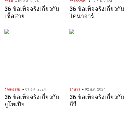
สังคม
02 ธ.ค. 2024
สายการบิน
02 ธ.ค. 2024
36 ข้อเท็จจริงเกี่ยวกับ
36 ข้อเท็จจริงเกี่ยวกับ
เชื้อสาย
โคนาอาร์
วัฒนธรรม
01 ธ.ค. 2024
อาหาร
02 ธ.ค. 2024
36 ข้อเท็จจริงเกี่ยวกับ
36 ข้อเท็จจริงเกี่ยวกับ
ยูโทเปีย
กีวี