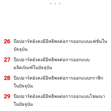
26
ป๊อปอาร์ตยังคงมีอิทธิพลต่อการออกแบบแฟชั่นใน
ปัจจุบัน
27
ป๊อปอาร์ตยังคงมีอิทธิพลต่อการออกแบบ
ผลิตภัณฑ์ในปัจจุบัน
28
ป๊อปอาร์ตยังคงมีอิทธิพลต่อการออกแบบกราฟิก
ในปัจจุบัน
29
ป๊อปอาร์ตยังคงมีอิทธิพลต่อการออกแบบโฆษณา
ในปัจจุบัน