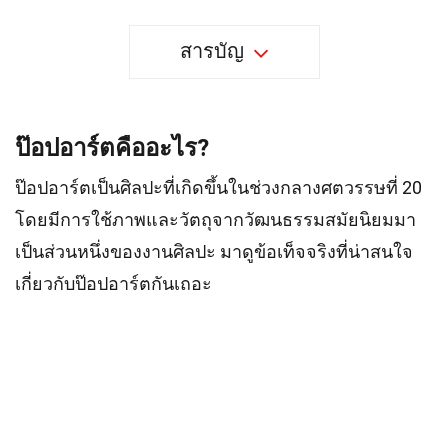
สารบัญ
ป๊อปอาร์ตคืออะไร?
ป๊อปอาร์ตเป็นศิลปะที่เกิดขึ้นในช่วงกลางศตวรรษที่ 20
โดยมีการใช้ภาพและวัตถุจากวัฒนธรรมสมัยนิยมมา
เป็นส่วนหนึ่งของงานศิลปะ มาดูข้อเท็จจริงที่น่าสนใจ
เกี่ยวกับป๊อปอาร์ตกันเถอะ