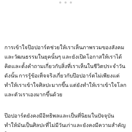
การเข้าใจป๊อปอาร์ตช่วยให้เราเห็นภาพรวมของสังคม
และวัฒนธรรมในยุคนั้นๆ และยังเปิดโอกาสให้เราได้
คิดและตั้งคำถามเกี่ยวกับสิ่งที่เราเห็นในชีวิตประจำวัน
ดังนั้น การรู้ข้อเท็จจริงเกี่ยวกับป๊อปอาร์ตไม่เพียงแต่
ทำให้เราเข้าใจศิลปะมากขึ้น แต่ยังทำให้เราเข้าใจโลก
และตัวเราเองมากขึ้นด้วย
ป๊อปอาร์ตยังคงมีอิทธิพลและเป็นที่นิยมในปัจจุบัน
ทำให้มันเป็นศิลปะที่ไม่มีวันเก่าและยังคงมีความสำคัญ