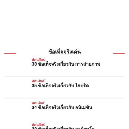
ข้อเท็จจริงเด่น
ทัศนศิลป์
38 ข้อเท็จจริงเกี่ยวกับ การถ่ายภาพ
ทัศนศิลป์
35 ข้อเท็จจริงเกี่ยวกับ ไฮบริด
ทัศนศิลป์
34 ข้อเท็จจริงเกี่ยวกับ อนิเมชัน
ทัศนศิลป์