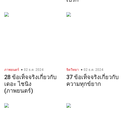
ภาพยนตร์
02 ธ.ค. 2024
จิตวิทยา
02 ธ.ค. 2024
28 ข้อเท็จจริงเกี่ยวกับ
37 ข้อเท็จจริงเกี่ยวกับ
เดอะ ไชนิง
ความทุกข์ยาก
(ภาพยนตร์)