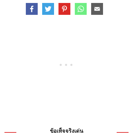
ข้อเท็จจริงเด่น