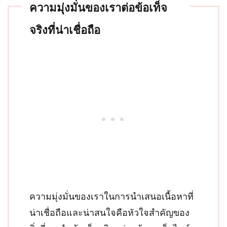
ความมุ่งมั่นของเราต่อข้อเท็จ
จริงที่น่าเชื่อถือ
ความมุ่งมั่นของเราในการนำเสนอเนื้อหาที่
น่าเชื่อถือและน่าสนใจคือหัวใจสำคัญของ