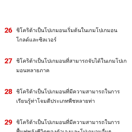
26
ชิโคริต้าเป็นโปเกมอนเริ่มต้นในเกมโปเกมอน
โกลด์และซิลเวอร์
27
ชิโคริต้าเป็นโปเกมอนที่สามารถจับได้ในเกมโปเก
มอนหลายภาค
28
ชิโคริต้าเป็นโปเกมอนที่มีความสามารถในการ
เรียนรู้ท่าโจมตีประเภทพืชหลายท่า
29
ชิโคริต้าเป็นโปเกมอนที่มีความสามารถในการ
ฟื้นฟูพลังชีวิตของตัวเองและโปเกมอนอื่นๆ