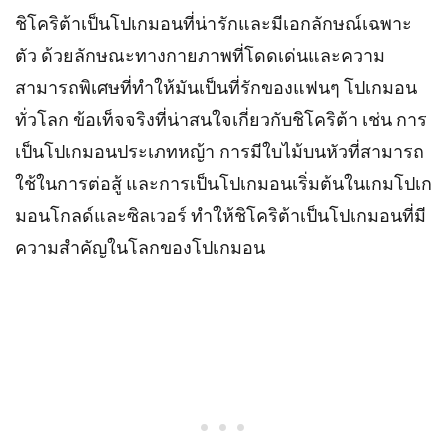
ชิโคริต้าเป็นโปเกมอนที่น่ารักและมีเอกลักษณ์เฉพาะ
ตัว ด้วยลักษณะทางกายภาพที่โดดเด่นและความ
สามารถพิเศษที่ทำให้มันเป็นที่รักของแฟนๆ โปเกมอน
ทั่วโลก ข้อเท็จจริงที่น่าสนใจเกี่ยวกับชิโคริต้า เช่น การ
เป็นโปเกมอนประเภทหญ้า การมีใบไม้บนหัวที่สามารถ
ใช้ในการต่อสู้ และการเป็นโปเกมอนเริ่มต้นในเกมโปเก
มอนโกลด์และซิลเวอร์ ทำให้ชิโคริต้าเป็นโปเกมอนที่มี
ความสำคัญในโลกของโปเกมอน