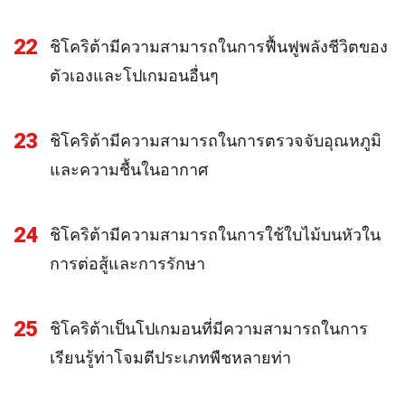
22
ชิโคริต้ามีความสามารถในการฟื้นฟูพลังชีวิตของ
ตัวเองและโปเกมอนอื่นๆ
23
ชิโคริต้ามีความสามารถในการตรวจจับอุณหภูมิ
และความชื้นในอากาศ
24
ชิโคริต้ามีความสามารถในการใช้ใบไม้บนหัวใน
การต่อสู้และการรักษา
25
ชิโคริต้าเป็นโปเกมอนที่มีความสามารถในการ
เรียนรู้ท่าโจมตีประเภทพืชหลายท่า