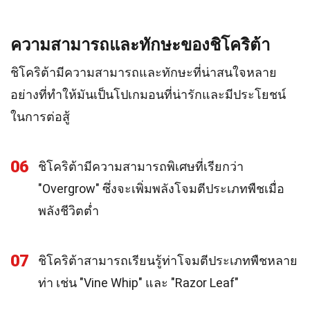
ความสามารถและทักษะของชิโคริต้า
ชิโคริต้ามีความสามารถและทักษะที่น่าสนใจหลาย
อย่างที่ทำให้มันเป็นโปเกมอนที่น่ารักและมีประโยชน์
ในการต่อสู้
06
ชิโคริต้ามีความสามารถพิเศษที่เรียกว่า
"Overgrow" ซึ่งจะเพิ่มพลังโจมตีประเภทพืชเมื่อ
พลังชีวิตต่ำ
07
ชิโคริต้าสามารถเรียนรู้ท่าโจมตีประเภทพืชหลาย
ท่า เช่น "Vine Whip" และ "Razor Leaf"