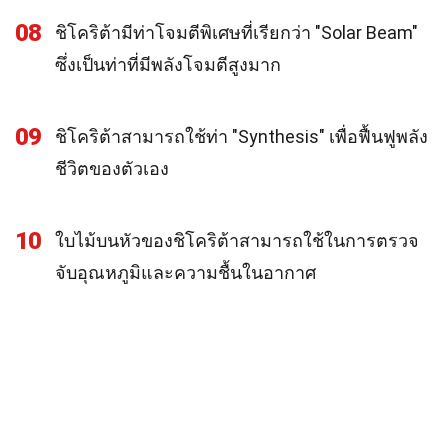
08
ชิโคริต้ามีท่าโจมตีพิเศษที่เรียกว่า "Solar Beam"
ซึ่งเป็นท่าที่มีพลังโจมตีสูงมาก
09
ชิโคริต้าสามารถใช้ท่า "Synthesis" เพื่อฟื้นฟูพลัง
ชีวิตของตัวเอง
10
ใบไม้บนหัวของชิโคริต้าสามารถใช้ในการตรวจ
จับอุณหภูมิและความชื้นในอากาศ