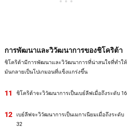
การพัฒนาและวิวัฒนาการของชิโคริต้า
ชิโคริต้ามีการพัฒนาและวิวัฒนาการที่น่าสนใจที่ทำให้
มันกลายเป็นโปเกมอนที่แข็งแกร่งขึ้น
11
ชิโคริต้าจะวิวัฒนาการเป็นเบย์ลีฟเมื่อถึงระดับ 16
12
เบย์ลีฟจะวิวัฒนาการเป็นเมกาเนียมเมื่อถึงระดับ
32