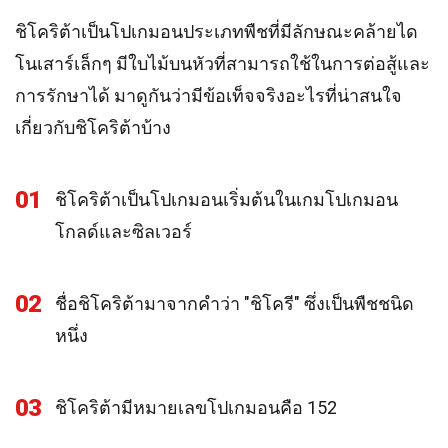
ชิโคริต้าเป็นโปเกมอนประเภทพืชที่มีลักษณะคล้ายได
โนเสาร์เล็กๆ มีใบไม้บนหัวที่สามารถใช้ในการต่อสู้และ
การรักษาได้ มาดูกันว่ามีข้อเท็จจริงอะไรที่น่าสนใจ
เกี่ยวกับชิโคริต้าบ้าง
01
ชิโคริต้าเป็นโปเกมอนเริ่มต้นในเกมโปเกมอน
โกลด์และซิลเวอร์
02
ชื่อชิโคริต้ามาจากคำว่า "ชิโครี" ซึ่งเป็นพืชชนิด
หนึ่ง
03
ชิโคริต้ามีหมายเลขโปเกมอนคือ 152