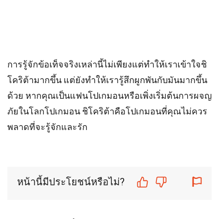
การรู้จักข้อเท็จจริงเหล่านี้ไม่เพียงแต่ทำให้เราเข้าใจชิ
โคริต้ามากขึ้น แต่ยังทำให้เรารู้สึกผูกพันกับมันมากขึ้น
ด้วย หากคุณเป็นแฟนโปเกมอนหรือเพิ่งเริ่มต้นการผจญ
ภัยในโลกโปเกมอน ชิโคริต้าคือโปเกมอนที่คุณไม่ควร
พลาดที่จะรู้จักและรัก
หน้านี้มีประโยชน์หรือไม่?