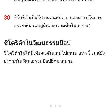
30
ชิโคริต้าเป็นโปเกมอนที่มีความสามารถในการ
ตรวจจับอุณหภูมิและความชื้นในอากาศ
ชิโคริต้าในวัฒนธรรมป๊อป
ชิโคริต้าไม่ได้มีเพียงแค่ในเกมโปเกมอนเท่านั้น แต่ยัง
ปรากฏในวัฒนธรรมป๊อปอีกมากมาย