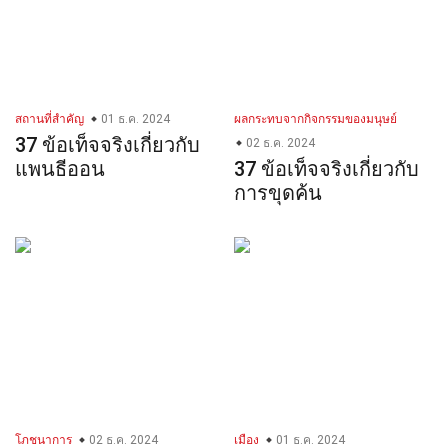
สถานที่สำคัญ
01 ธ.ค. 2024
ผลกระทบจากกิจกรรมของมนุษย์
37 ข้อเท็จจริงเกี่ยวกับ
02 ธ.ค. 2024
แพนธีออน
37 ข้อเท็จจริงเกี่ยวกับ
การขุดค้น
โภชนาการ
02 ธ.ค. 2024
เมือง
01 ธ.ค. 2024