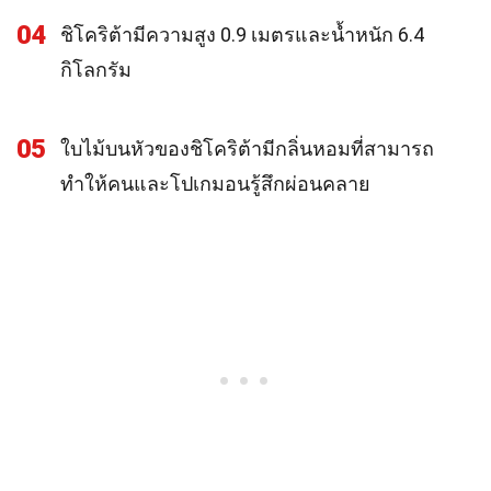
04
ชิโคริต้ามีความสูง 0.9 เมตรและน้ำหนัก 6.4
กิโลกรัม
05
ใบไม้บนหัวของชิโคริต้ามีกลิ่นหอมที่สามารถ
ทำให้คนและโปเกมอนรู้สึกผ่อนคลาย