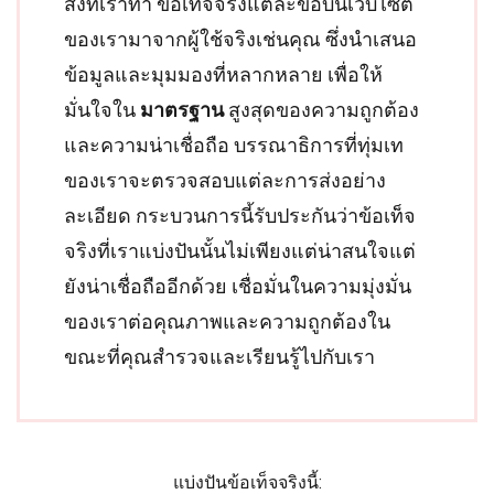
สิ่งที่เราทำ ข้อเท็จจริงแต่ละข้อบนเว็บไซต์
ของเรามาจากผู้ใช้จริงเช่นคุณ ซึ่งนำเสนอ
ข้อมูลและมุมมองที่หลากหลาย เพื่อให้
มั่นใจใน
มาตรฐาน
สูงสุดของความถูกต้อง
และความน่าเชื่อถือ บรรณาธิการที่ทุ่มเท
ของเราจะตรวจสอบแต่ละการส่งอย่าง
ละเอียด กระบวนการนี้รับประกันว่าข้อเท็จ
จริงที่เราแบ่งปันนั้นไม่เพียงแต่น่าสนใจแต่
ยังน่าเชื่อถืออีกด้วย เชื่อมั่นในความมุ่งมั่น
ของเราต่อคุณภาพและความถูกต้องใน
ขณะที่คุณสำรวจและเรียนรู้ไปกับเรา
แบ่งปันข้อเท็จจริงนี้: