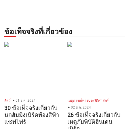
ข้อเท็จจริงที่เกี่ยวข้อง
สัตว์
01 ธ.ค. 2024
เหตุการณ์ทางประวัติศาสตร์
30 ข้อเท็จจริงเกี่ยวกับ
02 ธ.ค. 2024
นกฮัมมิงเบิร์ดท้องสีฟ้า
26 ข้อเท็จจริงเกี่ยวกับ
แซฟไฟร์
เหตุภัยพิบัติฮินเดน
เบิร์ก