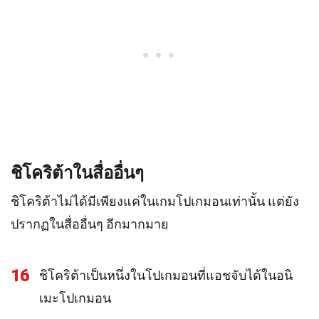
ชิโคริต้าในสื่ออื่นๆ
ชิโคริต้าไม่ได้มีเพียงแค่ในเกมโปเกมอนเท่านั้น แต่ยัง
ปรากฏในสื่ออื่นๆ อีกมากมาย
16
ชิโคริต้าเป็นหนึ่งในโปเกมอนที่แอชจับได้ในอนิ
เมะโปเกมอน