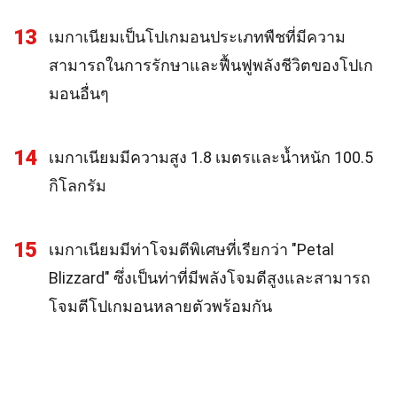
13
เมกาเนียมเป็นโปเกมอนประเภทพืชที่มีความ
สามารถในการรักษาและฟื้นฟูพลังชีวิตของโปเก
มอนอื่นๆ
14
เมกาเนียมมีความสูง 1.8 เมตรและน้ำหนัก 100.5
กิโลกรัม
15
เมกาเนียมมีท่าโจมตีพิเศษที่เรียกว่า "Petal
Blizzard" ซึ่งเป็นท่าที่มีพลังโจมตีสูงและสามารถ
โจมตีโปเกมอนหลายตัวพร้อมกัน