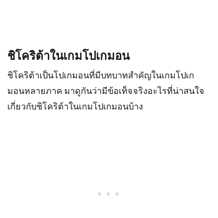
ชิโคริต้าในเกมโปเกมอน
ชิโคริต้าเป็นโปเกมอนที่มีบทบาทสำคัญในเกมโปเก
มอนหลายภาค มาดูกันว่ามีข้อเท็จจริงอะไรที่น่าสนใจ
เกี่ยวกับชิโคริต้าในเกมโปเกมอนบ้าง