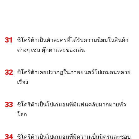
31
ชิโคริต้าเป็นตัวละครที่ได้รับความนิยมในสินค้า
ต่างๆ เช่น ตุ๊กตาและของเล่น
32
ชิโคริต้าเคยปรากฏในภาพยนตร์โปเกมอนหลาย
เรื่อง
33
ชิโคริต้าเป็นโปเกมอนที่มีแฟนคลับมากมายทั่ว
โลก
34
ชิโคริต้าเป็นโปเกมอนที่มีความเป็นมิตรและชอบ