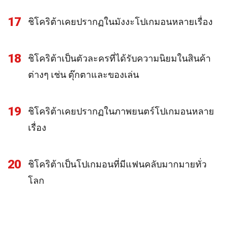
17
ชิโคริต้าเคยปรากฏในมังงะโปเกมอนหลายเรื่อง
18
ชิโคริต้าเป็นตัวละครที่ได้รับความนิยมในสินค้า
ต่างๆ เช่น ตุ๊กตาและของเล่น
19
ชิโคริต้าเคยปรากฏในภาพยนตร์โปเกมอนหลาย
เรื่อง
20
ชิโคริต้าเป็นโปเกมอนที่มีแฟนคลับมากมายทั่ว
โลก