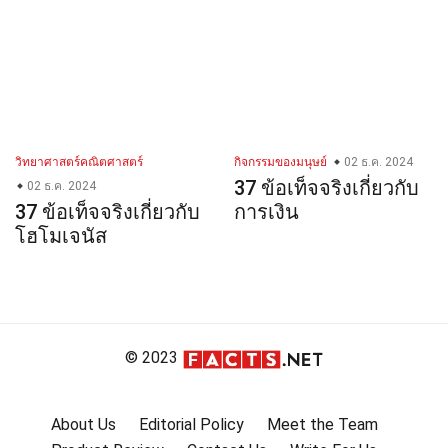
วิทยาศาสตร์คณิตศาสตร์
กิจกรรมของมนุษย์
02 ธ.ค. 2024
37 ข้อเท็จจริงเกี่ยวกับ
02 ธ.ค. 2024
37 ข้อเท็จจริงเกี่ยวกับ
การเงิน
โฮโมเจนัส
© 2023
About Us
Editorial Policy
Meet the Team