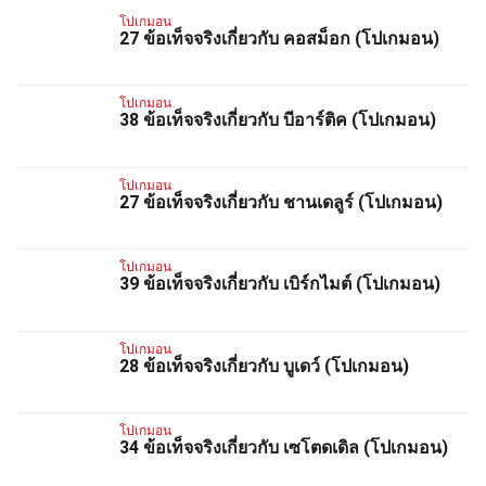
โปเกมอน
27 ข้อเท็จจริงเกี่ยวกับ คอสม็อก (โปเกมอน)
โปเกมอน
38 ข้อเท็จจริงเกี่ยวกับ บีอาร์ติค (โปเกมอน)
โปเกมอน
27 ข้อเท็จจริงเกี่ยวกับ ชานเดลูร์ (โปเกมอน)
โปเกมอน
39 ข้อเท็จจริงเกี่ยวกับ เบิร์กไมต์ (โปเกมอน)
โปเกมอน
28 ข้อเท็จจริงเกี่ยวกับ บูเดว์ (โปเกมอน)
โปเกมอน
34 ข้อเท็จจริงเกี่ยวกับ เซโตดเดิล (โปเกมอน)