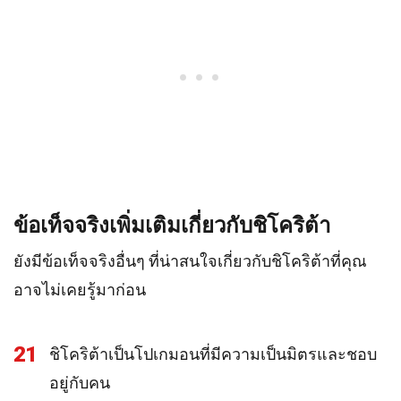
ข้อเท็จจริงเพิ่มเติมเกี่ยวกับชิโคริต้า
ยังมีข้อเท็จจริงอื่นๆ ที่น่าสนใจเกี่ยวกับชิโคริต้าที่คุณ
อาจไม่เคยรู้มาก่อน
21
ชิโคริต้าเป็นโปเกมอนที่มีความเป็นมิตรและชอบ
อยู่กับคน