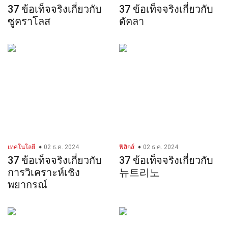
37 ข้อเท็จจริงเกี่ยวกับ
37 ข้อเท็จจริงเกี่ยวกับ
ซูคราโลส
ดัคลา
เทคโนโลยี
02 ธ.ค. 2024
ฟิสิกส์
02 ธ.ค. 2024
37 ข้อเท็จจริงเกี่ยวกับ
37 ข้อเท็จจริงเกี่ยวกับ
การวิเคราะห์เชิง
뉴트리노
พยากรณ์