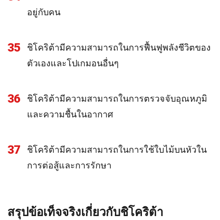
อยู่กับคน
35
ชิโคริต้ามีความสามารถในการฟื้นฟูพลังชีวิตของ
ตัวเองและโปเกมอนอื่นๆ
36
ชิโคริต้ามีความสามารถในการตรวจจับอุณหภูมิ
และความชื้นในอากาศ
37
ชิโคริต้ามีความสามารถในการใช้ใบไม้บนหัวใน
การต่อสู้และการรักษา
สรุปข้อเท็จจริงเกี่ยวกับชิโคริต้า