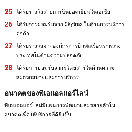
25
ได้รับรางวัลสายการบินยอดเยี่ยมในเอเชีย
26
ได้รับการยอมรับจาก Skytrax ในด้านการบริการ
ลูกค้า
27
ได้รับรางวัลจากองค์กรการบินพลเรือนระหว่าง
ประเทศในด้านความปลอดภัย
28
ได้รับการยอมรับจากผู้โดยสารในด้านความ
สะดวกสบายและการบริการ
อนาคตของพีเอแอลแอร์ไลน์
พีเอแอลแอร์ไลน์มีแผนการพัฒนาและขยายตัวใน
อนาคตเพื่อให้บริการที่ดียิ่งขึ้น