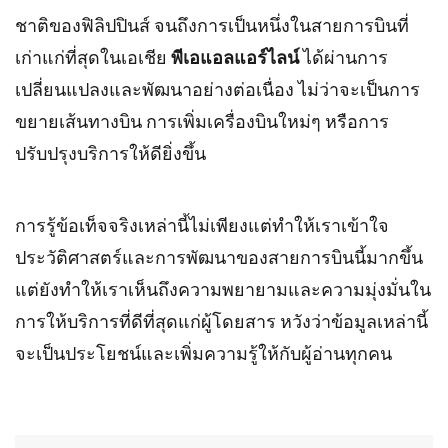
ชาติของฟิลิปปินส์ จนถึงการเป็นหนึ่งในสายการบินที่
เก่าแก่ที่สุดในเอเชีย
พีเอแอลแอร์ไลน์
ได้ผ่านการ
เปลี่ยนแปลงและพัฒนาอย่างต่อเนื่อง ไม่ว่าจะเป็นการ
ขยายเส้นทางบิน การเพิ่มเครื่องบินใหม่ๆ หรือการ
ปรับปรุงบริการให้ดียิ่งขึ้น
การรู้ข้อเท็จจริงเหล่านี้ไม่เพียงแต่ทำให้เราเข้าใจ
ประวัติศาสตร์และการพัฒนาของสายการบินนี้มากขึ้น
แต่ยังทำให้เราเห็นถึงความพยายามและความมุ่งมั่นใน
การให้บริการที่ดีที่สุดแก่ผู้โดยสาร หวังว่าข้อมูลเหล่านี้
จะเป็นประโยชน์และเพิ่มความรู้ให้กับผู้อ่านทุกคน