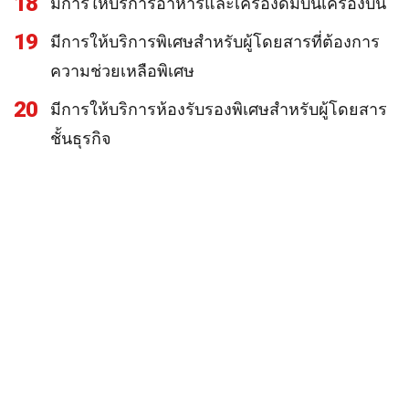
18
มีการให้บริการอาหารและเครื่องดื่มบนเครื่องบิน
19
มีการให้บริการพิเศษสำหรับผู้โดยสารที่ต้องการ
ความช่วยเหลือพิเศษ
20
มีการให้บริการห้องรับรองพิเศษสำหรับผู้โดยสาร
ชั้นธุรกิจ