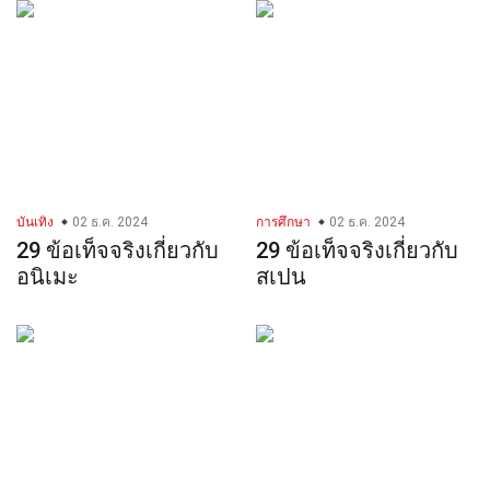
บันเทิง
02 ธ.ค. 2024
การศึกษา
02 ธ.ค. 2024
29 ข้อเท็จจริงเกี่ยวกับ
29 ข้อเท็จจริงเกี่ยวกับ
อนิเมะ
สเปน