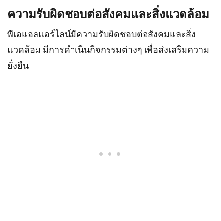
ความรับผิดชอบต่อสังคมและสิ่งแวดล้อม
พีเอแอลแอร์ไลน์มีความรับผิดชอบต่อสังคมและสิ่ง
แวดล้อม มีการดำเนินกิจกรรมต่างๆ เพื่อส่งเสริมความ
ยั่งยืน