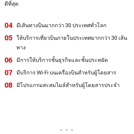
ดีที่สุด
04
มีเส้นทางบินมากกว่า 30 ประเทศทั่วโลก
05
ให้บริการเที่ยวบินภายในประเทศมากกว่า 30 เส้น
ทาง
06
มีการให้บริการชั้นธุรกิจและชั้นประหยัด
07
มีบริการ Wi-Fi บนเครื่องบินสำหรับผู้โดยสาร
08
มีโปรแกรมสะสมไมล์สำหรับผู้โดยสารประจำ