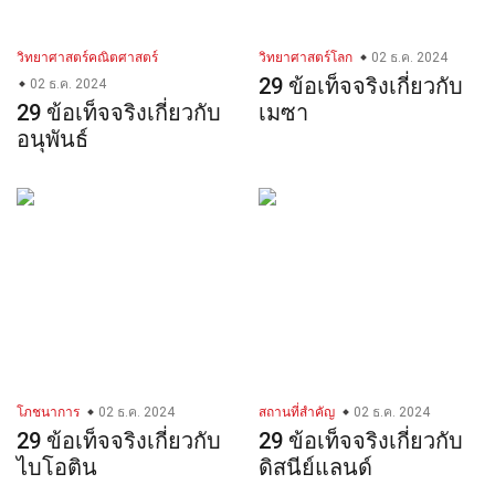
วิทยาศาสตร์คณิตศาสตร์
วิทยาศาสตร์โลก
02 ธ.ค. 2024
29 ข้อเท็จจริงเกี่ยวกับ
02 ธ.ค. 2024
29 ข้อเท็จจริงเกี่ยวกับ
เมซา
อนุพันธ์
โภชนาการ
02 ธ.ค. 2024
สถานที่สำคัญ
02 ธ.ค. 2024
29 ข้อเท็จจริงเกี่ยวกับ
29 ข้อเท็จจริงเกี่ยวกับ
ไบโอติน
ดิสนีย์แลนด์