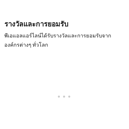
รางวัลและการยอมรับ
พีเอแอลแอร์ไลน์ได้รับรางวัลและการยอมรับจาก
องค์กรต่างๆ ทั่วโลก