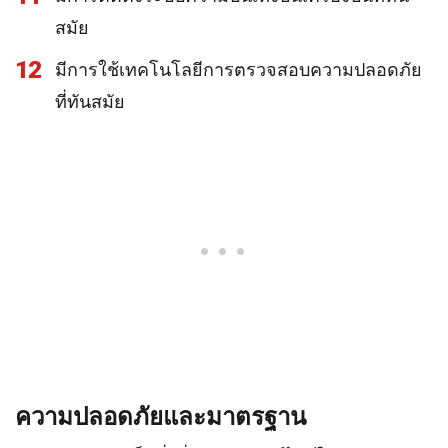
สมัย
12
มีการใช้เทคโนโลยีการตรวจสอบความปลอดภัย
ที่ทันสมัย
ความปลอดภัยและมาตรฐาน