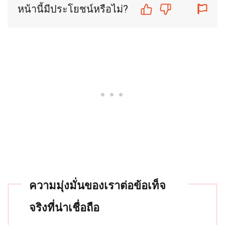
หน้านี้มีประโยชน์หรือไม่?
ความมุ่งมั่นของเราต่อข้อเท็จ
จริงที่น่าเชื่อถือ