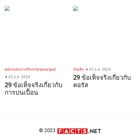
ผลกระทบจากกิจกรรมของมนุษย์
บันเทิง
02 ธ.ค. 2024
29 ข้อเท็จจริงเกี่ยวกับ
02 ธ.ค. 2024
29 ข้อเท็จจริงเกี่ยวกับ
คอรัส
การปนเปื้อน
© 2023