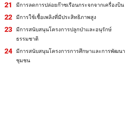
21
มีการลดการปล่อยก๊าซเรือนกระจกจากเครื่องบิน
22
มีการใช้เชื้อเพลิงที่มีประสิทธิภาพสูง
23
มีการสนับสนุนโครงการปลูกป่าและอนุรักษ์
ธรรมชาติ
24
มีการสนับสนุนโครงการการศึกษาและการพัฒนา
ชุมชน