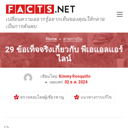
เปลี่ยนความอยากรู้อยากเห็นของคุณให้กลาย
เป็นการค้นพบ
Home
สายการบิน
29 ข้อเท็จจริงเกี่ยวกับ พีเอแอลแอร์
ไลน์
เขียนโดย:
Kimmy Ronquillo
เผยแพร่:
02 ธ.ค. 2024
ตรวจสอบโดยผู้เชี่ยวชาญ
แนวทางการแก้ไข