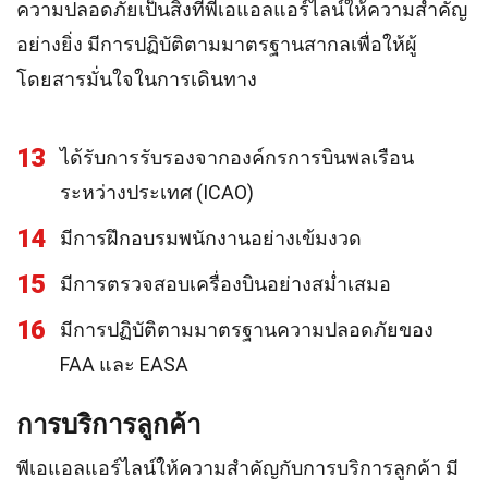
ความปลอดภัยเป็นสิ่งที่พีเอแอลแอร์ไลน์ให้ความสำคัญ
อย่างยิ่ง มีการปฏิบัติตามมาตรฐานสากลเพื่อให้ผู้
โดยสารมั่นใจในการเดินทาง
13
ได้รับการรับรองจากองค์กรการบินพลเรือน
ระหว่างประเทศ (ICAO)
14
มีการฝึกอบรมพนักงานอย่างเข้มงวด
15
มีการตรวจสอบเครื่องบินอย่างสม่ำเสมอ
16
มีการปฏิบัติตามมาตรฐานความปลอดภัยของ
FAA และ EASA
การบริการลูกค้า
พีเอแอลแอร์ไลน์ให้ความสำคัญกับการบริการลูกค้า มี