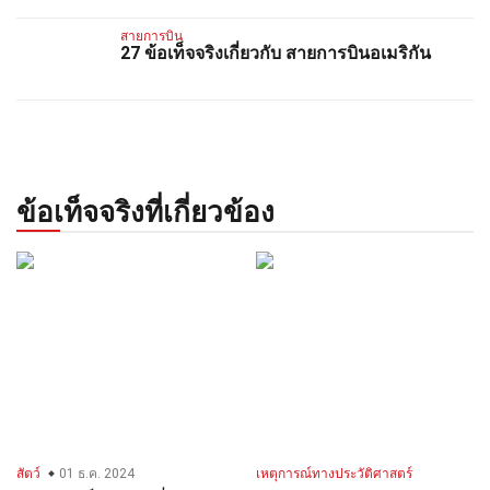
สายการบิน
27 ข้อเท็จจริงเกี่ยวกับ สายการบินอเมริกัน
ข้อเท็จจริงที่เกี่ยวข้อง
สัตว์
01 ธ.ค. 2024
เหตุการณ์ทางประวัติศาสตร์