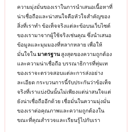
ความมุ่งมั่นของเราในการนำเสนอเนื้อหาที่
น่าเชื่อถือและน่าสนใจคือหัวใจสำคัญของ
สิ่งที่เราทำ ข้อเท็จจริงแต่ละข้อบนเว็บไซต์
ของเรามาจากผู้ใช้จริงเช่นคุณ ซึ่งนำเสนอ
ข้อมูลและมุมมองที่หลากหลาย เพื่อให้
มั่นใจใน
มาตรฐาน
สูงสุดของความถูกต้อง
และความน่าเชื่อถือ บรรณาธิการที่ทุ่มเท
ของเราจะตรวจสอบแต่ละการส่งอย่าง
ละเอียด กระบวนการนี้รับประกันว่าข้อเท็จ
จริงที่เราแบ่งปันนั้นไม่เพียงแต่น่าสนใจแต่
ยังน่าเชื่อถืออีกด้วย เชื่อมั่นในความมุ่งมั่น
ของเราต่อคุณภาพและความถูกต้องใน
ขณะที่คุณสำรวจและเรียนรู้ไปกับเรา