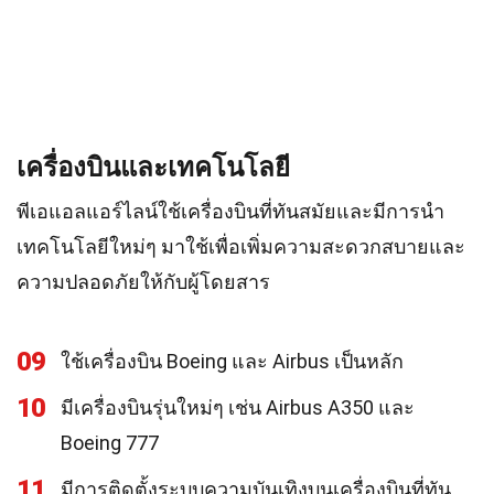
เครื่องบินและเทคโนโลยี
พีเอแอลแอร์ไลน์ใช้เครื่องบินที่ทันสมัยและมีการนำ
เทคโนโลยีใหม่ๆ มาใช้เพื่อเพิ่มความสะดวกสบายและ
ความปลอดภัยให้กับผู้โดยสาร
09
ใช้เครื่องบิน Boeing และ Airbus เป็นหลัก
10
มีเครื่องบินรุ่นใหม่ๆ เช่น Airbus A350 และ
Boeing 777
11
มีการติดตั้งระบบความบันเทิงบนเครื่องบินที่ทัน