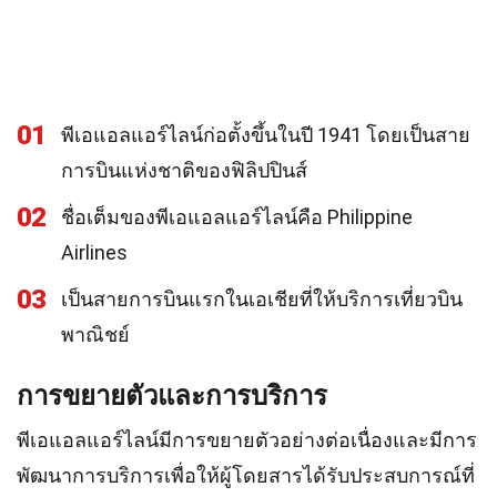
01
พีเอแอลแอร์ไลน์ก่อตั้งขึ้นในปี 1941 โดยเป็นสาย
การบินแห่งชาติของฟิลิปปินส์
02
ชื่อเต็มของพีเอแอลแอร์ไลน์คือ Philippine
Airlines
03
เป็นสายการบินแรกในเอเชียที่ให้บริการเที่ยวบิน
พาณิชย์
การขยายตัวและการบริการ
พีเอแอลแอร์ไลน์มีการขยายตัวอย่างต่อเนื่องและมีการ
พัฒนาการบริการเพื่อให้ผู้โดยสารได้รับประสบการณ์ที่