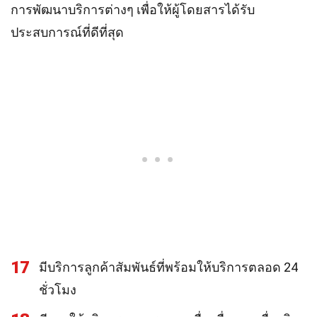
การพัฒนาบริการต่างๆ เพื่อให้ผู้โดยสารได้รับ
ประสบการณ์ที่ดีที่สุด
17
มีบริการลูกค้าสัมพันธ์ที่พร้อมให้บริการตลอด 24
ชั่วโมง