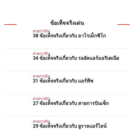
ข้อเท็จจริงเด่น
สายการบิน
38 ข้อเท็จจริงเกี่ยวกับ อาโรเม็กซิโก
สายการบิน
34 ข้อเท็จจริงเกี่ยวกับ รอยัลแอร์มอริเตเนีย
สายการบิน
31 ข้อเท็จจริงเกี่ยวกับ แอร์พีซ
สายการบิน
27 ข้อเท็จจริงเกี่ยวกับ สายการบินเช็ก
สายการบิน
29 ข้อเท็จจริงเกี่ยวกับ ยูราลแอร์ไลน์