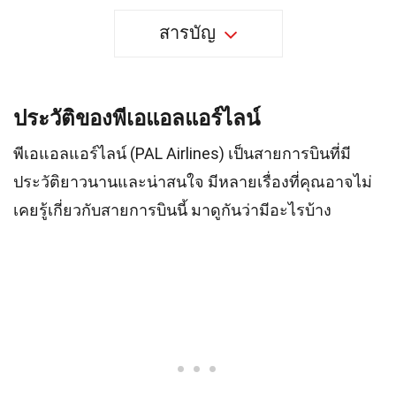
สารบัญ
ประวัติของพีเอแอลแอร์ไลน์
พีเอแอลแอร์ไลน์ (PAL Airlines) เป็นสายการบินที่มี
ประวัติยาวนานและน่าสนใจ มีหลายเรื่องที่คุณอาจไม่
เคยรู้เกี่ยวกับสายการบินนี้ มาดูกันว่ามีอะไรบ้าง