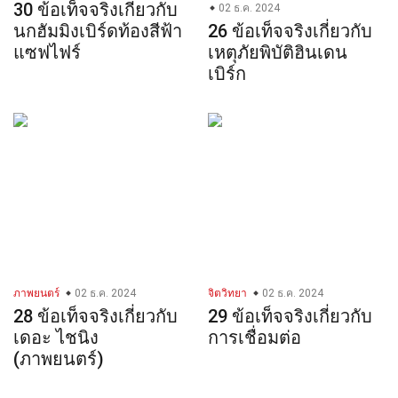
30 ข้อเท็จจริงเกี่ยวกับ
02 ธ.ค. 2024
นกฮัมมิงเบิร์ดท้องสีฟ้า
26 ข้อเท็จจริงเกี่ยวกับ
แซฟไฟร์
เหตุภัยพิบัติฮินเดน
เบิร์ก
ภาพยนตร์
02 ธ.ค. 2024
จิตวิทยา
02 ธ.ค. 2024
28 ข้อเท็จจริงเกี่ยวกับ
29 ข้อเท็จจริงเกี่ยวกับ
เดอะ ไชนิง
การเชื่อมต่อ
(ภาพยนตร์)