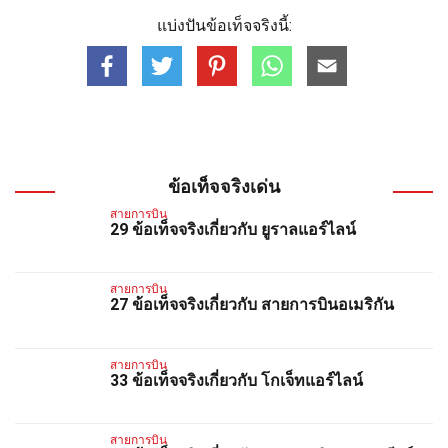
แบ่งปันข้อเท็จจริงนี้:
ข้อเท็จจริงเด่น
สายการบิน
29 ข้อเท็จจริงเกี่ยวกับ ยูราลแอร์ไลน์
สายการบิน
27 ข้อเท็จจริงเกี่ยวกับ สายการบินอเมริกัน
สายการบิน
33 ข้อเท็จจริงเกี่ยวกับ โกเจ็ทแอร์ไลน์
สายการบิน