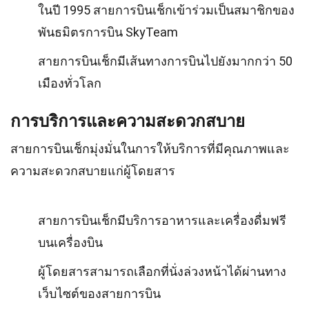
ในปี 1995 สายการบินเช็กเข้าร่วมเป็นสมาชิกของ
พันธมิตรการบิน SkyTeam
สายการบินเช็กมีเส้นทางการบินไปยังมากกว่า 50
เมืองทั่วโลก
การบริการและความสะดวกสบาย
สายการบินเช็กมุ่งมั่นในการให้บริการที่มีคุณภาพและ
ความสะดวกสบายแก่ผู้โดยสาร
สายการบินเช็กมีบริการอาหารและเครื่องดื่มฟรี
บนเครื่องบิน
ผู้โดยสารสามารถเลือกที่นั่งล่วงหน้าได้ผ่านทาง
เว็บไซต์ของสายการบิน