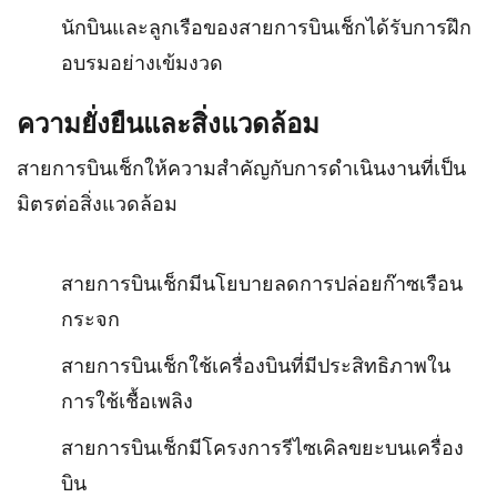
นักบินและลูกเรือของสายการบินเช็กได้รับการฝึก
อบรมอย่างเข้มงวด
ความยั่งยืนและสิ่งแวดล้อม
สายการบินเช็กให้ความสำคัญกับการดำเนินงานที่เป็น
มิตรต่อสิ่งแวดล้อม
สายการบินเช็กมีนโยบายลดการปล่อยก๊าซเรือน
กระจก
สายการบินเช็กใช้เครื่องบินที่มีประสิทธิภาพใน
การใช้เชื้อเพลิง
สายการบินเช็กมีโครงการรีไซเคิลขยะบนเครื่อง
บิน