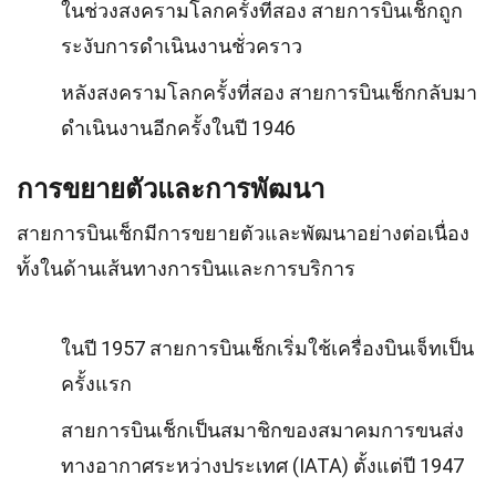
ในช่วงสงครามโลกครั้งที่สอง สายการบินเช็กถูก
ระงับการดำเนินงานชั่วคราว
หลังสงครามโลกครั้งที่สอง สายการบินเช็กกลับมา
ดำเนินงานอีกครั้งในปี 1946
การขยายตัวและการพัฒนา
สายการบินเช็กมีการขยายตัวและพัฒนาอย่างต่อเนื่อง
ทั้งในด้านเส้นทางการบินและการบริการ
ในปี 1957 สายการบินเช็กเริ่มใช้เครื่องบินเจ็ทเป็น
ครั้งแรก
สายการบินเช็กเป็นสมาชิกของสมาคมการขนส่ง
ทางอากาศระหว่างประเทศ (IATA) ตั้งแต่ปี 1947