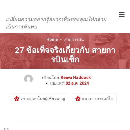
เปลี่ยนความอยากรู้อยากเห็นของคุณให้กลาย
เป็นการค้นพบ
Home
สายการบิน
27 ข้อเท็จจริงเกี่ยวกับ สายกา
รบินเช็ก
เขียนโดย:
Reeva Haddock
เผยแพร่:
02 ธ.ค. 2024
ตรวจสอบโดยผู้เชี่ยวชาญ
แนวทางการแก้ไข